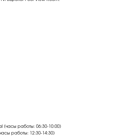
l (часы работы: 06:30-10:00)
часы работы: 12:30-14:30)