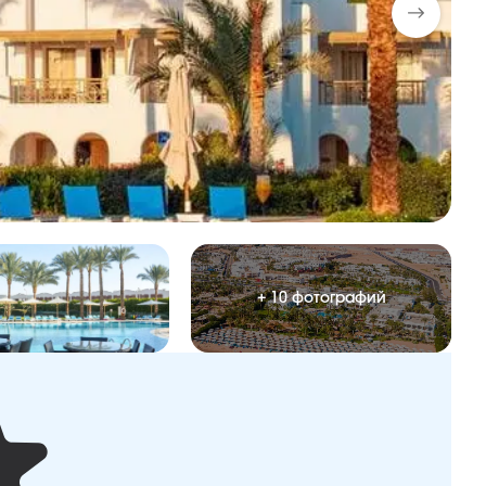
+ 10 фотографий