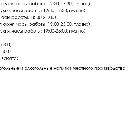
 кухня, часы работы: 12:30-17:30, платно)
ухня, часы работы: 12:30-17:30, платно)
часы работы: 18:00-21:00)
 кухня, часы работы: 19:00-23:00, платно)
ухня, часы работы: 19:00-23:00, платно)
6:00)
3:00)
 заката)
когольные и алкогольные напитки местного производства.