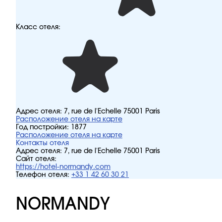
Класс отеля:
Адрес отеля:
7, rue de l'Echelle 75001 Paris
Расположение отеля на карте
Год постройки:
1877
Расположение отеля на карте
Контакты отеля
Адрес отеля:
7, rue de l'Echelle 75001 Paris
Сайт отеля:
https://hotel-normandy.com
Телефон отеля:
+33 1 42 60 30 21
NORMANDY