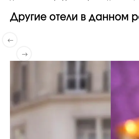
Другие отели в данном р