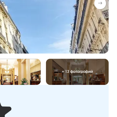
+ 13 фотографий