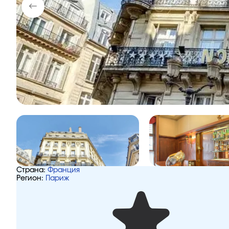
Страна:
Франция
Регион:
Париж