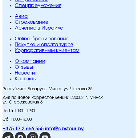
Спецпредложения
Авиа
Страхование
Лечение в Израиле
Online бронирование
Покупка и оплата туров
Корпоративным клиентам
O компании
Отзывы
Новости
Контакты
Республика Беларусь, Минск, ул. Чкалова 35
Для почтовой корреспонденции 220002, г. Минск,
ул. Сторожовская 6
Пн-Пт 10:00–19:00
Сб 11:00–16:00
+375 17 3 666 555
info@abstour.by