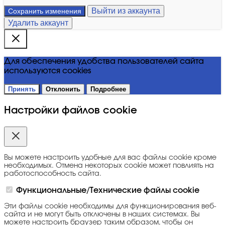
Выйти из аккаунта
Сохранить изменения
Удалить аккаунт
Для обеспечения удобства пользователей сайта
используются cookies
Принять
Отклонить
Подробнее
Настройки файлов cookie
Вы можете настроить удобные для вас файлы cookie кроме
необходимых. Отмена некоторых cookie может повлиять на
работоспособность сайта.
Функциональные/Технические файлы cookie
Эти файлы cookie необходимы для функционирования веб-
сайта и не могут быть отключены в наших системах. Вы
можете настроить браузер таким образом, чтобы он