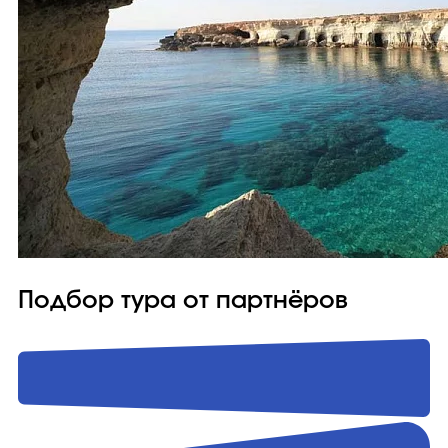
Подбор тура от партнёров