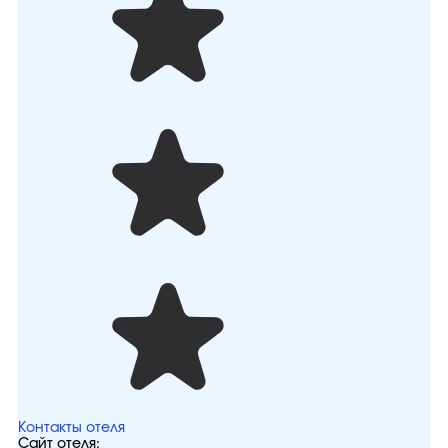
Контакты отеля
Сайт отеля: