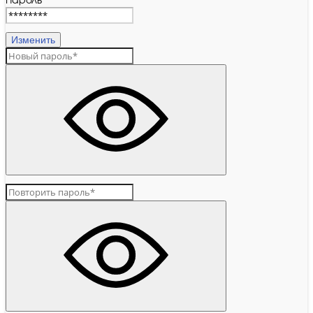
Пароль
Изменить