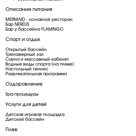
Описание питания
MERMAID - основной ресторан
Бар NEREUS
Бар у бассейна FLAMINGO
Спорт и отдых
Открытый бассейн
Тренажерный зал
Сауна и массажный кабинет
Водные виды спорта (на пляже)
Настольный теннис
Развлекательная программа
Оздоровление
Spa-процедуры
Услуги для детей
Детская игровая площадка
Детский бассейн
Пляж