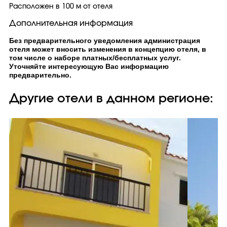
Расположен в 100 м от отеля
Дополнительная информация
Без предварительного уведомления администрация
отеля может вносить изменения в концепцию отеля, в
том числе о наборе платных/бесплатных услуг.
Уточняйте интересующую Вас информацию
предварительно.
Другие отели в данном регионе: