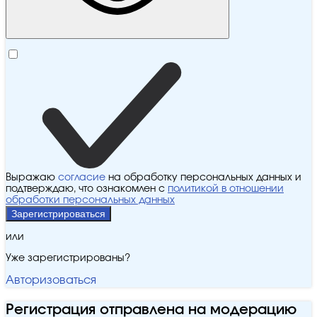
Выражаю
согласие
на обработку персональных данных и
подтверждаю, что ознакомлен с
политикой в отношении
обработки персональных данных
Зарегистрироваться
или
Уже зарегистрированы?
Авторизоваться
Регистрация отправлена на модерацию