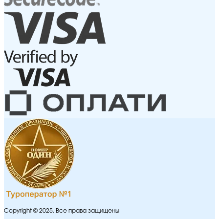
Copyright © 2025. Все права защищены