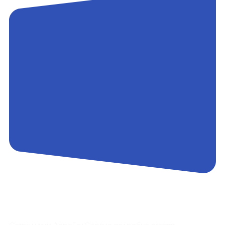
Контакты