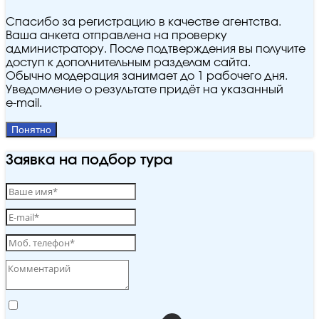
Спасибо за регистрацию в качестве агентства.
Ваша анкета отправлена на проверку
администратору. После подтверждения вы получите
доступ к дополнительным разделам сайта.
Обычно модерация занимает до 1 рабочего дня.
Уведомление о результате придёт на указанный
e‑mail.
Понятно
Заявка на подбор тура