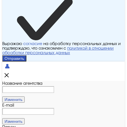
Выражаю
согласие
на обработку персональных данных и
подтверждаю, что ознакомлен с
политикой в отношении
обработки персональных данных
Отправить
Название агентства
Изменить
E-mail
Изменить