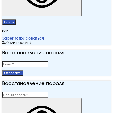
Войти
или
Зарегистрироваться
Забыли пароль?
Восстановление пароля
Отправить
Восстановление пароля