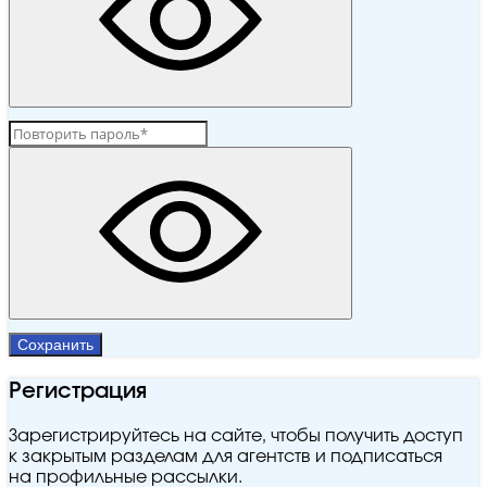
Сохранить
Регистрация
Зарегистрируйтесь на сайте, чтобы получить доступ
к закрытым разделам для агентств и подписаться
на профильные рассылки.