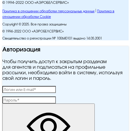
© 1994–2022 ООО «АЭРОБЕЛСЕРВИС»
Политика в отношении обработки персональных данных
Политика в
отношении обработки Cookie
Copyright © 2025. Все права защищены
© 1994–2022 ООО «АЭРОБЕЛСЕРВИС»
Свидетельство о регистрации № 100640101 выдано 14.05.2001
Авторизация
Чтобы получить доступ к закрытым разделам
для агентств и подписаться на профильные
рассылки, необходимо войти в систему, используя
свой логин и пароль.