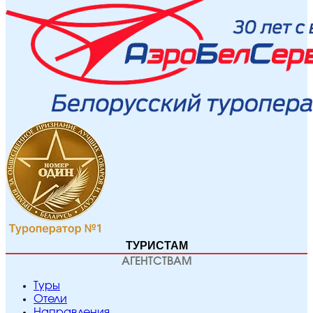
ТУРИСТАМ
АГЕНТСТВАМ
Туры
Отели
Направления