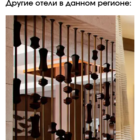
Другие отели в данном регионе: