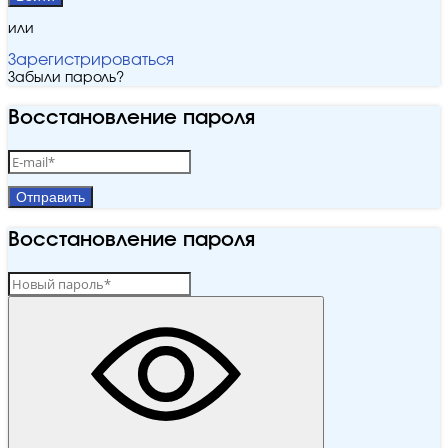
или
Зарегистрироваться
Забыли пароль?
Восстановление пароля
Отправить
Восстановление пароля