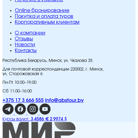
Online бронирование
Покупка и оплата туров
Корпоративным клиентам
O компании
Отзывы
Новости
Контакты
Республика Беларусь, Минск, ул. Чкалова 35
Для почтовой корреспонденции 220002, г. Минск,
ул. Сторожовская 6
Пн-Пт 10:00–19:00
Сб 11:00–16:00
+375 17 3 666 555
info@abstour.by
3,4586 €
2,9974 $
Курсы валют: