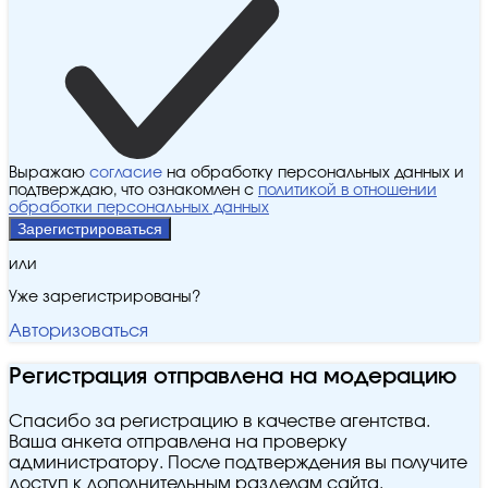
Выражаю
согласие
на обработку персональных данных и
подтверждаю, что ознакомлен с
политикой в отношении
обработки персональных данных
Зарегистрироваться
или
Уже зарегистрированы?
Авторизоваться
Регистрация отправлена на модерацию
Спасибо за регистрацию в качестве агентства.
Ваша анкета отправлена на проверку
администратору. После подтверждения вы получите
доступ к дополнительным разделам сайта.