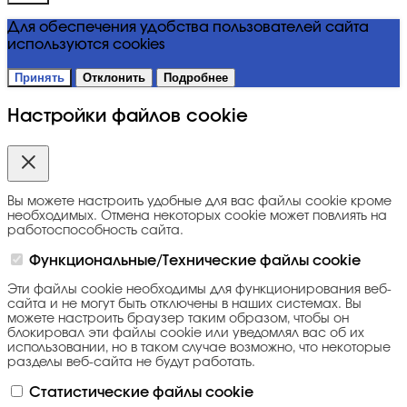
Для обеспечения удобства пользователей сайта
используются cookies
Принять
Отклонить
Подробнее
Настройки файлов cookie
Вы можете настроить удобные для вас файлы cookie кроме
необходимых. Отмена некоторых cookie может повлиять на
работоспособность сайта.
Функциональные/Технические файлы cookie
Эти файлы cookie необходимы для функционирования веб-
сайта и не могут быть отключены в наших системах. Вы
можете настроить браузер таким образом, чтобы он
блокировал эти файлы cookie или уведомлял вас об их
использовании, но в таком случае возможно, что некоторые
разделы веб-сайта не будут работать.
Статистические файлы cookie