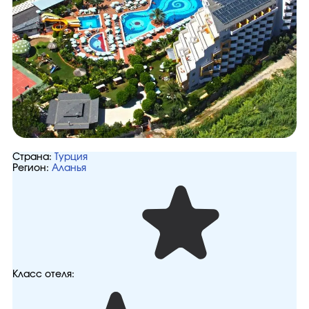
Страна:
Турция
Регион:
Аланья
Класс отеля: