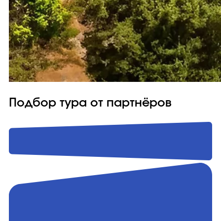
Подбор тура от партнёров