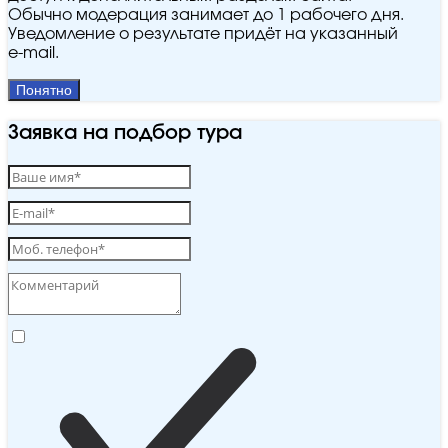
Обычно модерация занимает до 1 рабочего дня.
Уведомление о результате придёт на указанный
e‑mail.
Понятно
Заявка на подбор тура