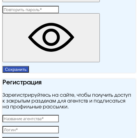
Сохранить
Регистрация
Зарегистрируйтесь на сайте, чтобы получить доступ
к закрытым разделам для агентств и подписаться
на профильные рассылки.