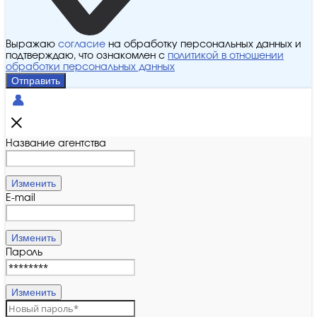
Выражаю
согласие
на обработку персональных данных и
подтверждаю, что ознакомлен с
политикой в отношении
обработки персональных данных
Отправить
Название агентства
Изменить
E-mail
Изменить
Пароль
Изменить