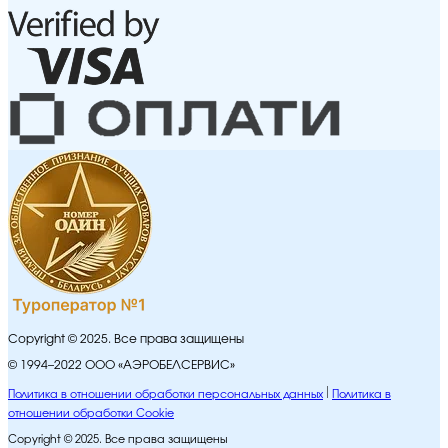
Copyright © 2025. Все права защищены
© 1994–2022 ООО «АЭРОБЕЛСЕРВИС»
Политика в отношении обработки персональных данных
Политика в
отношении обработки Cookie
Copyright © 2025. Все права защищены