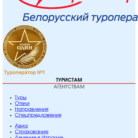
ТУРИСТАМ
АГЕНТСТВАМ
Туры
Отели
Направления
Спецпредложения
Авиа
Страхование
Лечение в Израиле