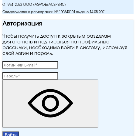
© 1994–2022 ООО «АЭРОБЕЛСЕРВИС»
Свидетельство о регистрации № 100640101 выдано 14.05.2001
Авторизация
Чтобы получить доступ к закрытым разделам
для агентств и подписаться на профильные
рассылки, необходимо войти в систему, используя
свой логин и пароль.
Войти