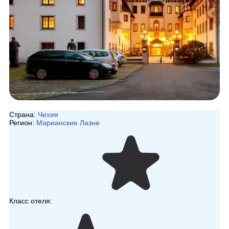
Страна:
Чехия
Регион:
Марианские Лазне
Класс отеля: