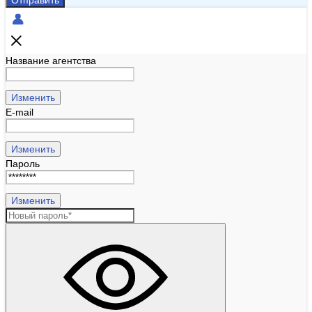
Отправить
Название агентства
Изменить
E-mail
Изменить
Пароль
Изменить