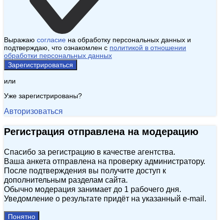
Выражаю
согласие
на обработку персональных данных и
подтверждаю, что ознакомлен с
политикой в отношении
обработки персональных данных
Зарегистрироваться
или
Уже зарегистрированы?
Авторизоваться
Регистрация отправлена на модерацию
Спасибо за регистрацию в качестве агентства.
Ваша анкета отправлена на проверку администратору.
После подтверждения вы получите доступ к
дополнительным разделам сайта.
Обычно модерация занимает до 1 рабочего дня.
Уведомление о результате придёт на указанный e‑mail.
Понятно