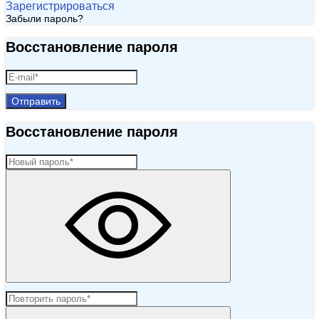
Зарегистрироваться
Забыли пароль?
Восстановление пароля
Отправить
Восстановление пароля