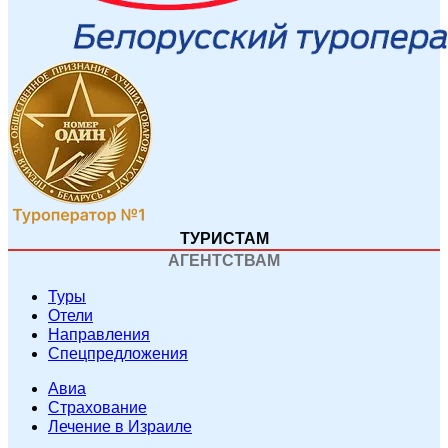
ТУРИСТАМ
АГЕНТСТВАМ
Туры
Отели
Направления
Спецпредложения
Авиа
Страхование
Лечение в Израиле