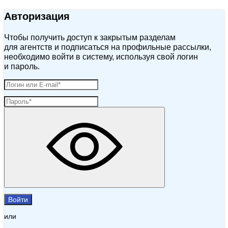
Авторизация
Чтобы получить доступ к закрытым разделам
для агентств и подписаться на профильные рассылки,
необходимо войти в систему, используя свой логин
и пароль.
Войти
или