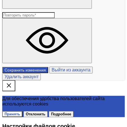
Выйти из аккаунта
Сохранить изменения
Удалить аккаунт
Для обеспечения удобства пользователей сайта
используются cookies
Принять
Отклонить
Подробнее
Настройки файлов cookie