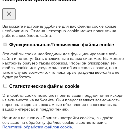
Вы можете настроить удобные для вас файлы cookie кроме
необходимых. Отмена некоторых cookie может повлиять на
работоспособность сайта.
Функциональные/Технические файлы cookie
Эти файлы cookie необходимы для функционирования веб-
сайта и не могут быть отключены в наших системах. Вы можете
настроить браузер таким образом, чтобы он блокировал эти
файлы cookie или уведомлял вас об их использовании, но в
таком случае возможно, что некоторые разделы веб-сайта не
будут работать.
Статистические файлы cookie
Эти файлы cookie помогают понять ваши предпочтения исходя
из активности на веб-сайте. Они предоставляют возможность
персонализировать рекламные объявления основываясь на
ваших интересах и предпочтениях.
Нажимая на кнопку «Принять настройки cookie», вы даёте
согласие на обработку файлов cookie в соответствии с
Политикой обработки файлов cookie
.