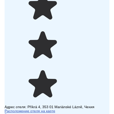
Адрес отеля:
Příkrá 4, 353 01 Mariánské Lázně, Чехия
Расположение отеля на карте