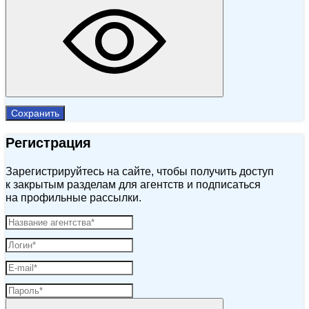
Сохранить
Регистрация
Зарегистрируйтесь на сайте, чтобы получить доступ
к закрытым разделам для агентств и подписаться
на профильные рассылки.