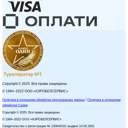
Copyright © 2025. Все права защищены
© 1994–2022 ООО «АЭРОБЕЛСЕРВИС»
Политика в отношении обработки персональных данных
Политика в отношении
обработки Cookie
Copyright © 2025. Все права защищены
© 1994–2022 ООО «АЭРОБЕЛСЕРВИС»
Свидетельство о регистрации № 100640101 выдано 14.05.2001