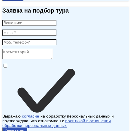
Заявка на подбор тура
Выражаю
согласие
на обработку персональных данных и
подтверждаю, что ознакомлен с
политикой в отношении
обработки персональных данных