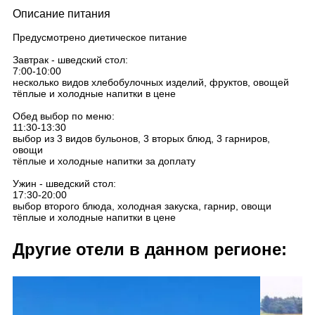
Описание питания
Предусмотрено диетическое питание
Завтрак - шведский стол:
7:00-10:00
несколько видов хлебобулочных изделий, фруктов, овощей
тёплые и холодные напитки в цене
Обед выбор по меню:
11:30-13:30
выбор из 3 видов бульонов, 3 вторых блюд, 3 гарниров,
овощи
тёплые и холодные напитки за доплату
Ужин - шведский стол:
17:30-20:00
выбор второго блюда, холодная закуска, гарнир, овощи
тёплые и холодные напитки в цене
Другие отели в данном регионе: