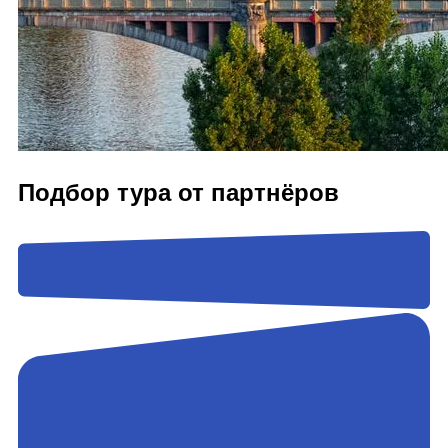
Подбор тура от партнёров