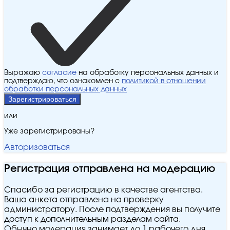
Выражаю
согласие
на обработку персональных данных и
подтверждаю, что ознакомлен с
политикой в отношении
обработки персональных данных
Зарегистрироваться
или
Уже зарегистрированы?
Авторизоваться
Регистрация отправлена на модерацию
Спасибо за регистрацию в качестве агентства.
Ваша анкета отправлена на проверку
администратору. После подтверждения вы получите
доступ к дополнительным разделам сайта.
Обычно модерация занимает до 1 рабочего дня.