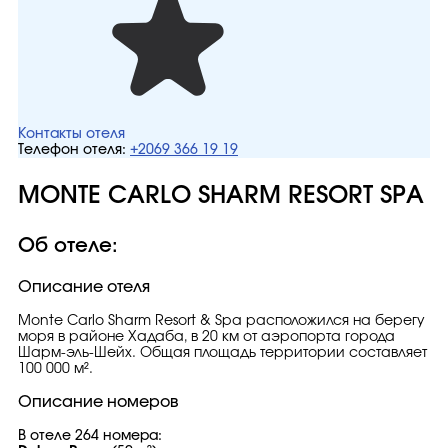
Контакты отеля
Телефон отеля:
+2069 366 19 19
MONTE CARLO SHARM RESORT SPA
Об отеле:
Описание отеля
Monte Carlo Sharm Resort & Spa расположился на берегу
моря в районе Хадаба, в 20 км от аэропорта города
Шарм-эль-Шейх. Общая площадь территории составляет
100 000 м².
Описание номеров
В отеле 264 номера: