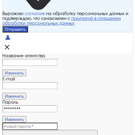
Выражаю
согласие
на обработку персональных данных и
подтверждаю, что ознакомлен с
политикой в отношении
обработки персональных данных
Отправить
Название агентства
Изменить
E-mail
Изменить
Пароль
Изменить