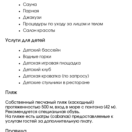
Сауна
Парная
Джакузи
Процедуры по уходу за лицом и телом
Салон красоты
Услуги для детей
Детский бассейн
Водные горки
Детская игровая площадка
Детский клуб
Детская кроватка (по запросу)
Детские стульчики в ресторане
Пляж
Собственный песчаный пляж (каскадный)
протяженностью 500 м, вход в море с понтона (42 м).
Рекомендуется специальная обувь.
На пляже есть шатры (cabanas) предоставляемые к
услугам гостей за дополнительную плату.
Правила