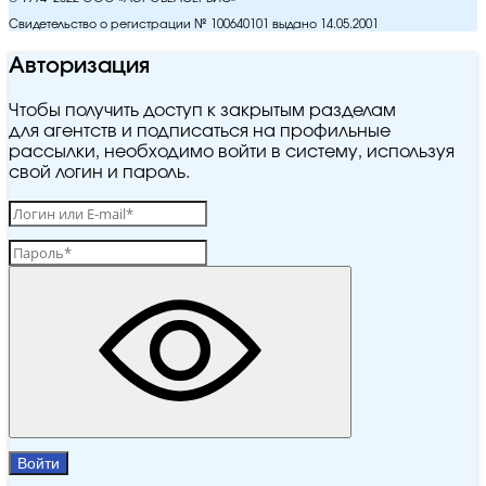
Свидетельство о регистрации № 100640101 выдано 14.05.2001
Авторизация
Чтобы получить доступ к закрытым разделам
для агентств и подписаться на профильные
рассылки, необходимо войти в систему, используя
свой логин и пароль.
Войти