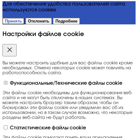
Для обеспечения удобства пользователей сайта
используются cookies
Принять
Отклонить
Подробнее
Настройки файлов cookie
Вы можете настроить удобные для вас файлы cookie кроме
необходимых. Отмена некоторых cookie может повлиять на
работоспособность сайта.
Функциональные/Технические файлы cookie
Эти файлы cookie необходимы для функционирования веб-
сайта и не могут быть отключены в наших системах. Вы
можете настроить браузер таким образом, чтобы он
блокировал эти файлы cookie или уведомлял вас об их
использовании, но в таком случае возможно, что некоторые
разделы веб-сайта не будут работать.
Статистические файлы cookie
Эти файлы cookie помогают понять ваши предпочтения