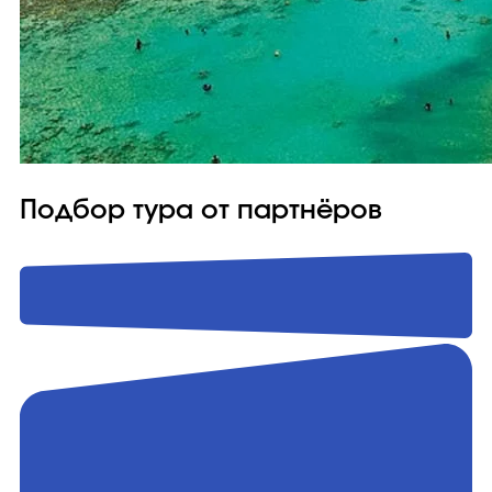
Подбор тура от партнёров