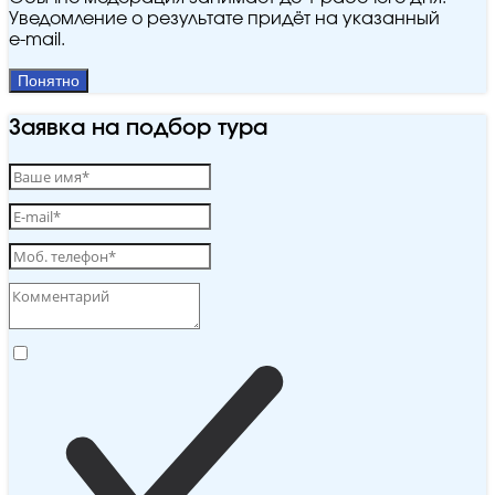
Уведомление о результате придёт на указанный
e‑mail.
Понятно
Заявка на подбор тура