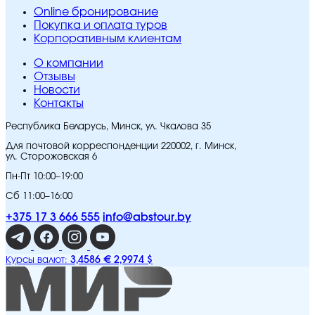
Online бронирование
Покупка и оплата туров
Корпоративным клиентам
O компании
Отзывы
Новости
Контакты
Республика Беларусь, Минск, ул. Чкалова 35
Для почтовой корреспонденции 220002, г. Минск,
ул. Сторожовская 6
Пн-Пт 10:00–19:00
Сб 11:00–16:00
+375 17 3 666 555
info@abstour.by
3,4586 €
2,9974 $
Курсы валют: