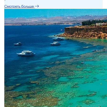
Смотреть больше