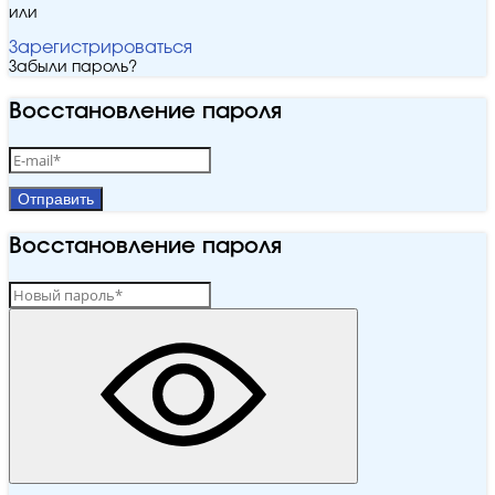
или
Зарегистрироваться
Забыли пароль?
Восстановление пароля
Отправить
Восстановление пароля