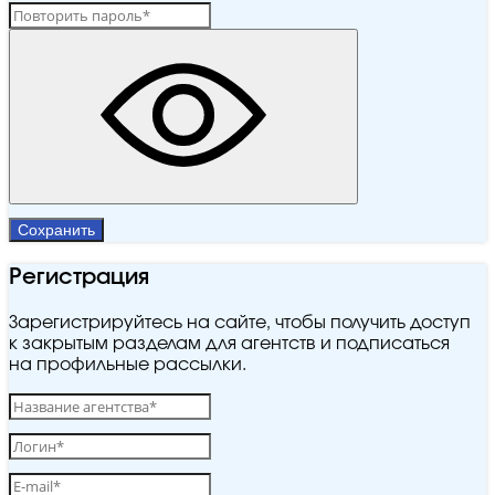
Сохранить
Регистрация
Зарегистрируйтесь на сайте, чтобы получить доступ
к закрытым разделам для агентств и подписаться
на профильные рассылки.