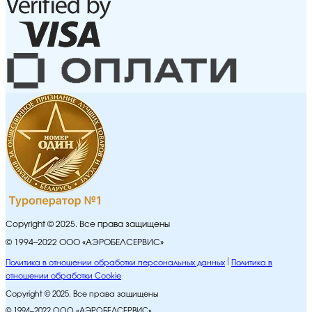
Copyright © 2025. Все права защищены
© 1994–2022 ООО «АЭРОБЕЛСЕРВИС»
Политика в отношении обработки персональных данных
Политика в
отношении обработки Cookie
Copyright © 2025. Все права защищены
© 1994–2022 ООО «АЭРОБЕЛСЕРВИС»