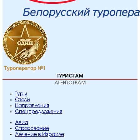
ТУРИСТАМ
АГЕНТСТВАМ
Туры
Отели
Направления
Спецпредложения
Авиа
Страхование
Лечение в Израиле