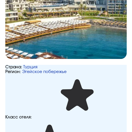
Страна:
Турция
Регион:
Эгейское побережье
Класс отеля: