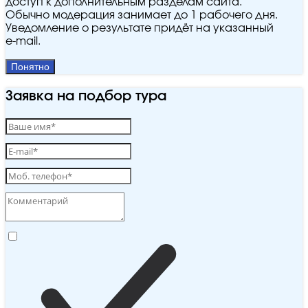
доступ к дополнительным разделам сайта.
Обычно модерация занимает до 1 рабочего дня.
Уведомление о результате придёт на указанный
e‑mail.
Понятно
Заявка на подбор тура