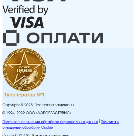
Copyright © 2025. Все права защищены
© 1994–2022 ООО «АЭРОБЕЛСЕРВИС»
Политика в отношении обработки персональных данных
Политика в
отношении обработки Cookie
Copyright © 2025. Все права защищены