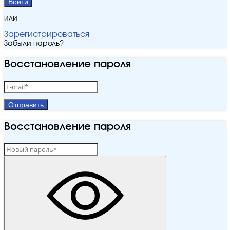
Войти
или
Зарегистрироваться
Забыли пароль?
Восстановление пароля
Отправить
Восстановление пароля