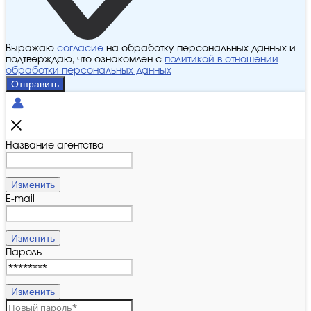
Выражаю
согласие
на обработку персональных данных и
подтверждаю, что ознакомлен с
политикой в отношении
обработки персональных данных
Отправить
Название агентства
Изменить
E-mail
Изменить
Пароль
Изменить