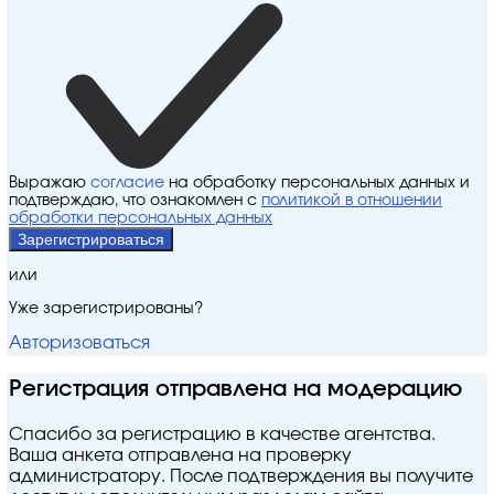
Выражаю
согласие
на обработку персональных данных и
подтверждаю, что ознакомлен с
политикой в отношении
обработки персональных данных
Зарегистрироваться
или
Уже зарегистрированы?
Авторизоваться
Регистрация отправлена на модерацию
Спасибо за регистрацию в качестве агентства.
Ваша анкета отправлена на проверку
администратору. После подтверждения вы получите