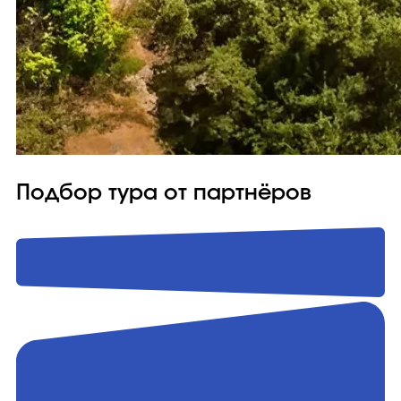
Подбор тура от партнёров