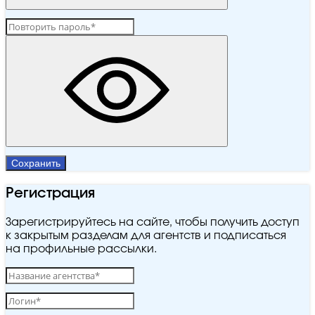
Сохранить
Регистрация
Зарегистрируйтесь на сайте, чтобы получить доступ
к закрытым разделам для агентств и подписаться
на профильные рассылки.