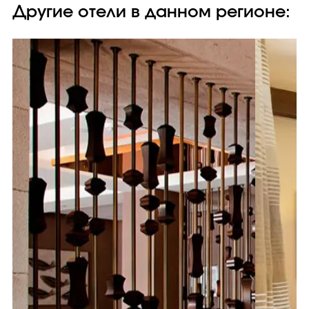
Другие отели в данном регионе: