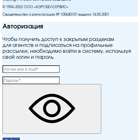
© 1994–2022 ООО «АЭРОБЕЛСЕРВИС»
Свидетельство о регистрации № 100640101 выдано 14.05.2001
Авторизация
Чтобы получить доступ к закрытым разделам
для агентств и подписаться на профильные
рассылки, необходимо войти в систему, используя
свой логин и пароль.