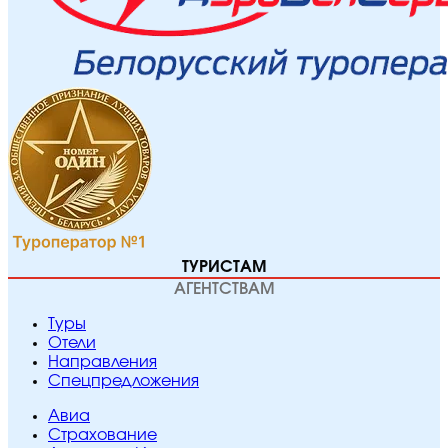
ТУРИСТАМ
АГЕНТСТВАМ
Туры
Отели
Направления
Спецпредложения
Авиа
Страхование