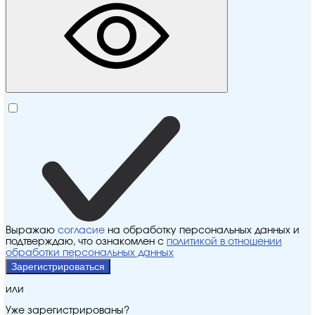
Выражаю
согласие
на обработку персональных данных и
подтверждаю, что ознакомлен с
политикой в отношении
обработки персональных данных
Зарегистрироваться
или
Уже зарегистрированы?