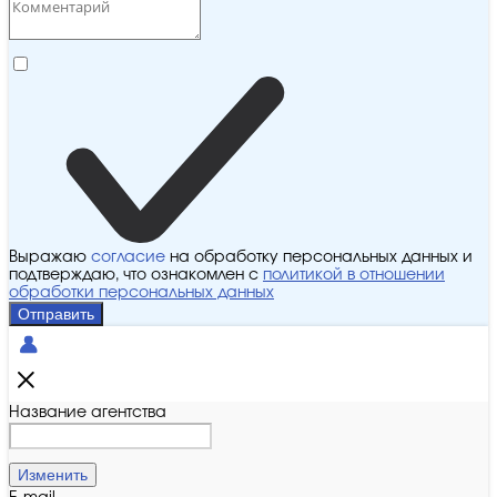
Выражаю
согласие
на обработку персональных данных и
подтверждаю, что ознакомлен с
политикой в отношении
обработки персональных данных
Отправить
Название агентства
Изменить