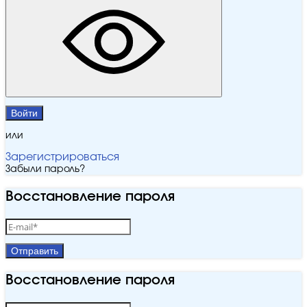
Войти
или
Зарегистрироваться
Забыли пароль?
Восстановление пароля
Отправить
Восстановление пароля