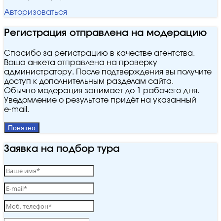
Авторизоваться
Регистрация отправлена на модерацию
Спасибо за регистрацию в качестве агентства.
Ваша анкета отправлена на проверку
администратору. После подтверждения вы получите
доступ к дополнительным разделам сайта.
Обычно модерация занимает до 1 рабочего дня.
Уведомление о результате придёт на указанный
e‑mail.
Понятно
Заявка на подбор тура