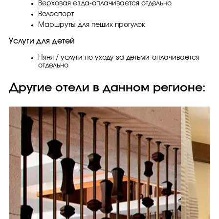
Верховая езда-оплачивается отдельно
Велоспорт
Маршруты для пеших прогулок
Услуги для детей
Няня / услуги по уходу за детьми-оплачивается
отдельно
Другие отели в данном регионе: