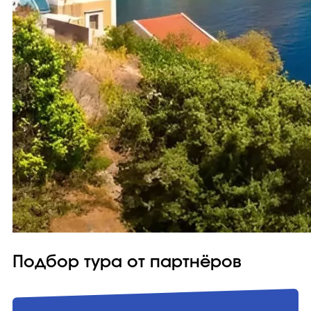
Подбор тура от партнёров