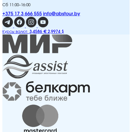
Сб 11:00–16:00
+375 17 3 666 555
info@abstour.by
3,4586 €
2,9974 $
Курсы валют: