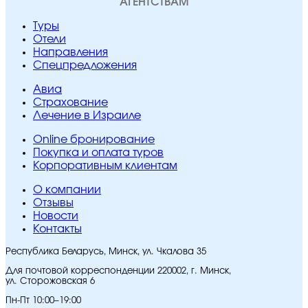
АГЕНТСТВАМ
Туры
Отели
Направления
Спецпредложения
Авиа
Страхование
Лечение в Израиле
Online бронирование
Покупка и оплата туров
Корпоративным клиентам
O компании
Отзывы
Новости
Контакты
Республика Беларусь, Минск, ул. Чкалова 35
Для почтовой корреспонденции 220002, г. Минск,
ул. Сторожовская 6
Пн-Пт 10:00–19:00