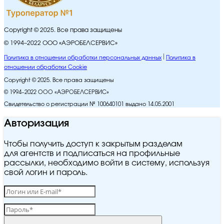
Copyright © 2025. Все права защищены
© 1994–2022 ООО «АЭРОБЕЛСЕРВИС»
Политика в отношении обработки персональных данных
Политика в
отношении обработки Cookie
Copyright © 2025. Все права защищены
© 1994–2022 ООО «АЭРОБЕЛСЕРВИС»
Свидетельство о регистрации № 100640101 выдано 14.05.2001
Авторизация
Чтобы получить доступ к закрытым разделам
для агентств и подписаться на профильные
рассылки, необходимо войти в систему, используя
свой логин и пароль.