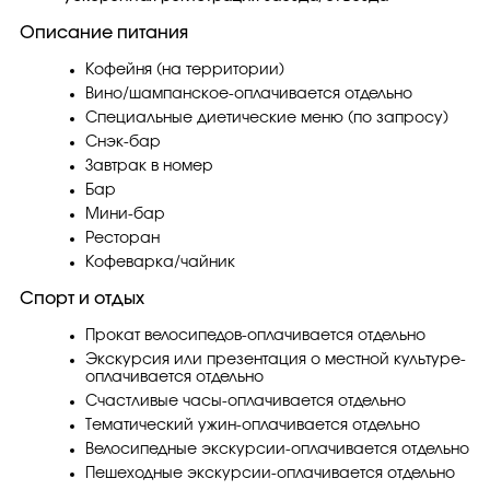
Описание питания
Кофейня (на территории)
Вино/шампанское-оплачивается отдельно
Специальные диетические меню (по запросу)
Снэк-бар
Завтрак в номер
Бар
Мини-бар
Ресторан
Кофеварка/чайник
Спорт и отдых
Прокат велосипедов-оплачивается отдельно
Экскурсия или презентация о местной культуре-
оплачивается отдельно
Счастливые часы-оплачивается отдельно
Тематический ужин-оплачивается отдельно
Велосипедные экскурсии-оплачивается отдельно
Пешеходные экскурсии-оплачивается отдельно