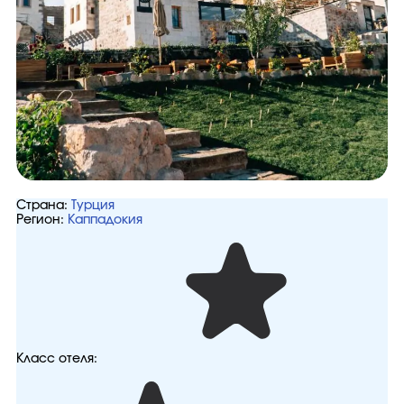
Страна:
Турция
Регион:
Каппадокия
Класс отеля: