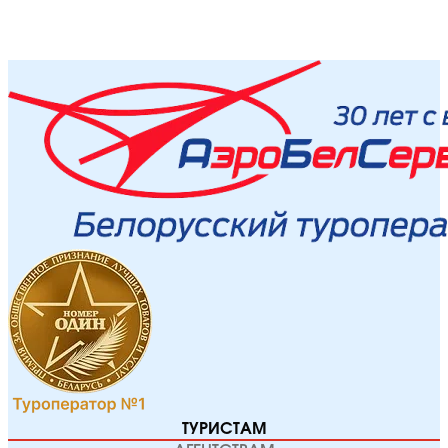
ТУРИСТАМ