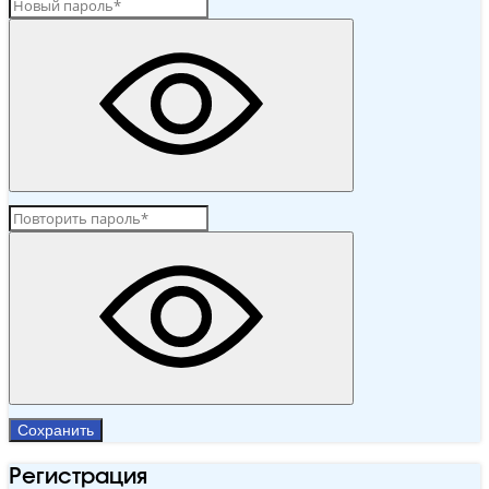
Сохранить
Регистрация