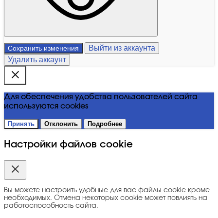
Выйти из аккаунта
Сохранить изменения
Удалить аккаунт
Для обеспечения удобства пользователей сайта
используются cookies
Принять
Отклонить
Подробнее
Настройки файлов cookie
Вы можете настроить удобные для вас файлы cookie кроме
необходимых. Отмена некоторых cookie может повлиять на
работоспособность сайта.