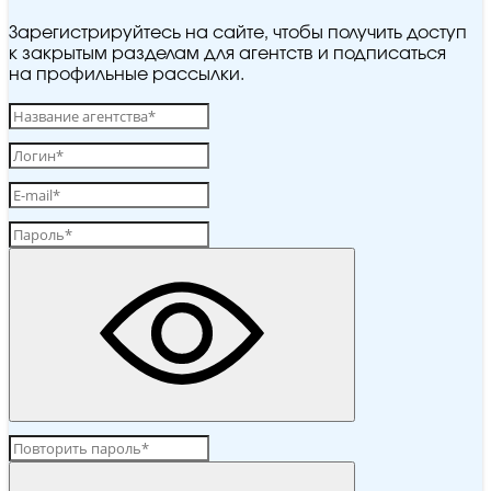
Зарегистрируйтесь на сайте, чтобы получить доступ
к закрытым разделам для агентств и подписаться
на профильные рассылки.