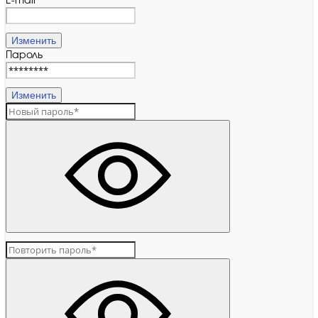
E-mail
Изменить
Пароль
Изменить