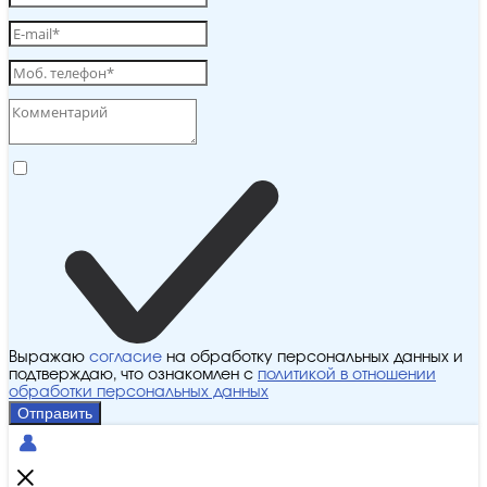
Выражаю
согласие
на обработку персональных данных и
подтверждаю, что ознакомлен с
политикой в отношении
обработки персональных данных
Отправить