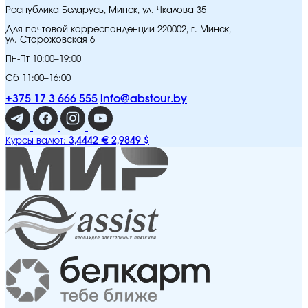
Республика Беларусь, Минск, ул. Чкалова 35
Для почтовой корреспонденции 220002, г. Минск,
ул. Сторожовская 6
Пн-Пт 10:00–19:00
Сб 11:00–16:00
+375 17 3 666 555
info@abstour.by
3,4442 €
2,9849 $
Курсы валют: