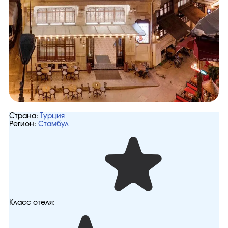
Страна:
Турция
Регион:
Стамбул
Класс отеля: