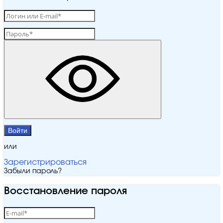
Войти
или
Зарегистрироваться
Забыли пароль?
Восстановление пароля