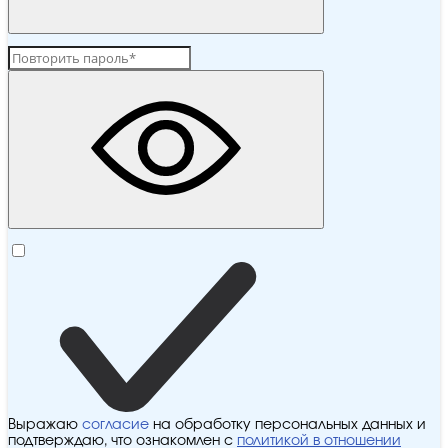
Выражаю
согласие
на обработку персональных данных и
подтверждаю, что ознакомлен с
политикой в отношении