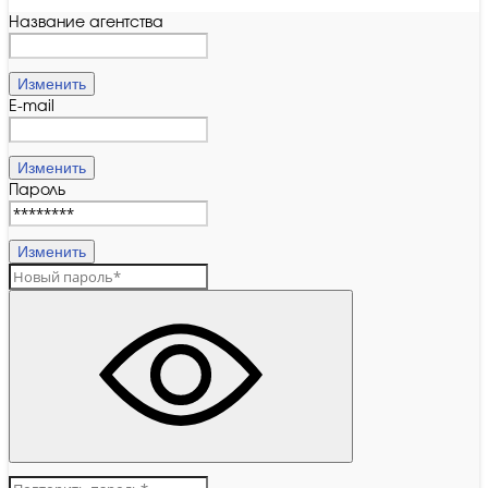
Название агентства
Изменить
E-mail
Изменить
Пароль
Изменить