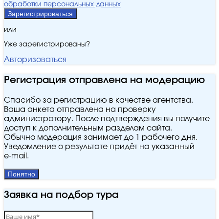
обработки персональных данных
Зарегистрироваться
или
Уже зарегистрированы?
Авторизоваться
Регистрация отправлена на модерацию
Спасибо за регистрацию в качестве агентства.
Ваша анкета отправлена на проверку
администратору. После подтверждения вы получите
доступ к дополнительным разделам сайта.
Обычно модерация занимает до 1 рабочего дня.
Уведомление о результате придёт на указанный
e‑mail.
Понятно
Заявка на подбор тура