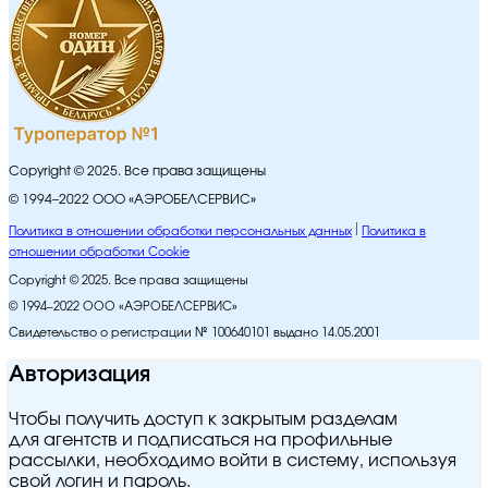
Copyright © 2025. Все права защищены
© 1994–2022 ООО «АЭРОБЕЛСЕРВИС»
Политика в отношении обработки персональных данных
Политика в
отношении обработки Cookie
Copyright © 2025. Все права защищены
© 1994–2022 ООО «АЭРОБЕЛСЕРВИС»
Свидетельство о регистрации № 100640101 выдано 14.05.2001
Авторизация
Чтобы получить доступ к закрытым разделам
для агентств и подписаться на профильные
рассылки, необходимо войти в систему, используя
свой логин и пароль.