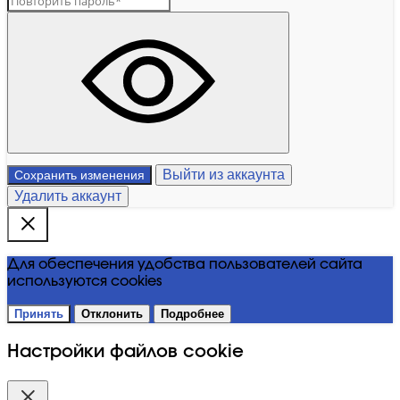
Выйти из аккаунта
Сохранить изменения
Удалить аккаунт
Для обеспечения удобства пользователей сайта
используются cookies
Принять
Отклонить
Подробнее
Настройки файлов cookie