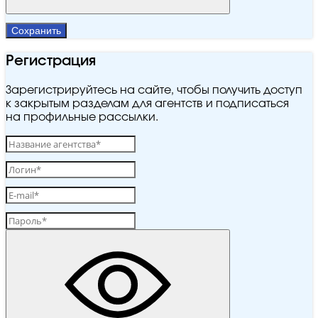
Сохранить
Регистрация
Зарегистрируйтесь на сайте, чтобы получить доступ
к закрытым разделам для агентств и подписаться
на профильные рассылки.