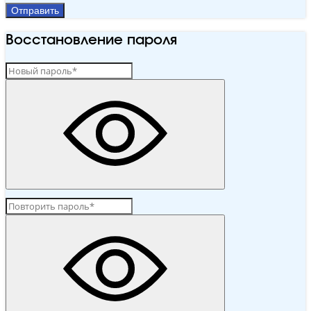
Отправить
Восстановление пароля