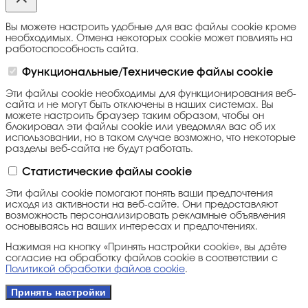
Вы можете настроить удобные для вас файлы cookie кроме
необходимых. Отмена некоторых cookie может повлиять на
работоспособность сайта.
Функциональные/Технические файлы cookie
Эти файлы cookie необходимы для функционирования веб-
сайта и не могут быть отключены в наших системах. Вы
можете настроить браузер таким образом, чтобы он
блокировал эти файлы cookie или уведомлял вас об их
использовании, но в таком случае возможно, что некоторые
разделы веб-сайта не будут работать.
Статистические файлы cookie
Эти файлы cookie помогают понять ваши предпочтения
исходя из активности на веб-сайте. Они предоставляют
возможность персонализировать рекламные объявления
основываясь на ваших интересах и предпочтениях.
Нажимая на кнопку «Принять настройки cookie», вы даёте
согласие на обработку файлов cookie в соответствии с
Политикой обработки файлов cookie
.
Принять настройки