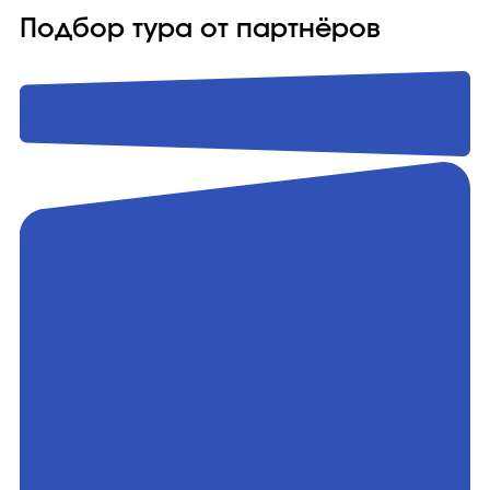
Подбор тура от партнёров