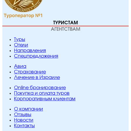
ТУРИСТАМ
АГЕНТСТВАМ
Туры
Отели
Направления
Спецпредложения
Авиа
Страхование
Лечение в Израиле
Online бронирование
Покупка и оплата туров
Корпоративным клиентам
O компании
Отзывы
Новости
Контакты