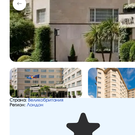
Страна:
Великобритания
Регион:
Лондон