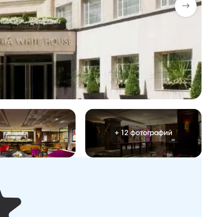
+ 12 фотографий