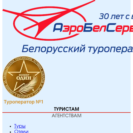
ТУРИСТАМ
АГЕНТСТВАМ
Туры
Отели