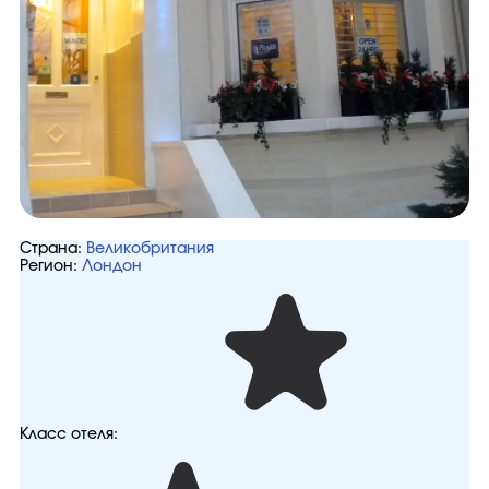
Страна:
Великобритания
Регион:
Лондон
Класс отеля: