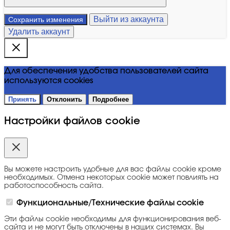
Выйти из аккаунта
Сохранить изменения
Удалить аккаунт
Для обеспечения удобства пользователей сайта
используются cookies
Принять
Отклонить
Подробнее
Настройки файлов cookie
Вы можете настроить удобные для вас файлы cookie кроме
необходимых. Отмена некоторых cookie может повлиять на
работоспособность сайта.
Функциональные/Технические файлы cookie
Эти файлы cookie необходимы для функционирования веб-
сайта и не могут быть отключены в наших системах. Вы