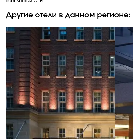
бесплатный Wi-Fi.
Другие отели в данном регионе: