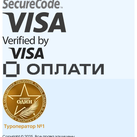
Copyright © 2025. Все права защищены