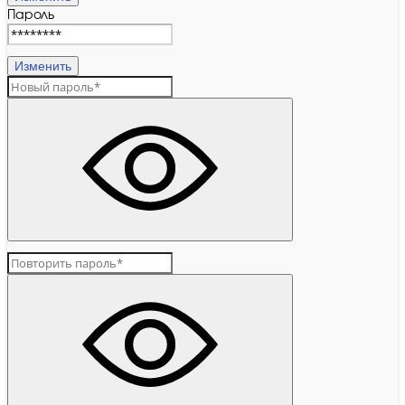
Пароль
Изменить