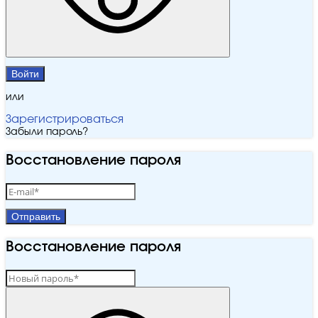
Войти
или
Зарегистрироваться
Забыли пароль?
Восстановление пароля
Отправить
Восстановление пароля