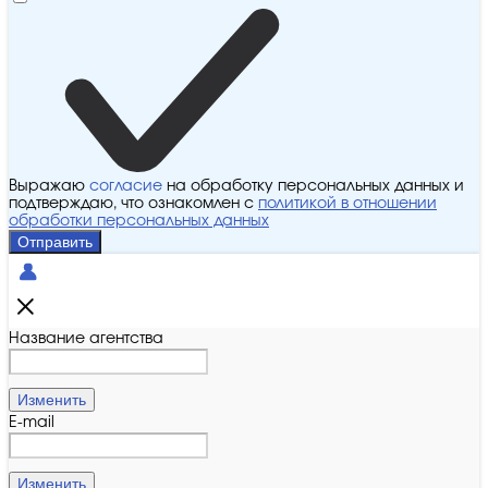
Выражаю
согласие
на обработку персональных данных и
подтверждаю, что ознакомлен с
политикой в отношении
обработки персональных данных
Отправить
Название агентства
Изменить
E-mail
Изменить