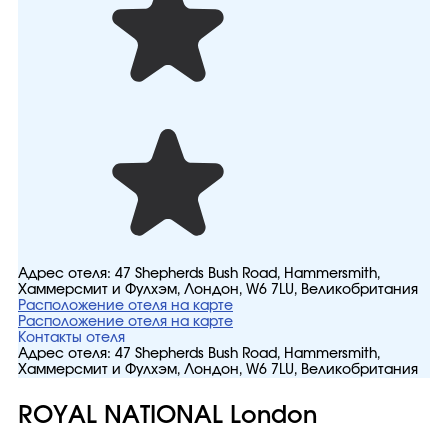
Адрес отеля:
47 Shepherds Bush Road, Hammersmith,
Хаммерсмит и Фулхэм, Лондон, W6 7LU, Великобритания
Расположение отеля на карте
Расположение отеля на карте
Контакты отеля
Адрес отеля:
47 Shepherds Bush Road, Hammersmith,
Хаммерсмит и Фулхэм, Лондон, W6 7LU, Великобритания
ROYAL NATIONAL London