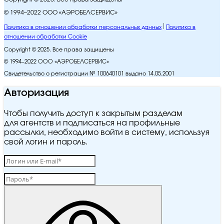
© 1994–2022 ООО «АЭРОБЕЛСЕРВИС»
Политика в отношении обработки персональных данных
Политика в
отношении обработки Cookie
Copyright © 2025. Все права защищены
© 1994–2022 ООО «АЭРОБЕЛСЕРВИС»
Свидетельство о регистрации № 100640101 выдано 14.05.2001
Авторизация
Чтобы получить доступ к закрытым разделам
для агентств и подписаться на профильные
рассылки, необходимо войти в систему, используя
свой логин и пароль.