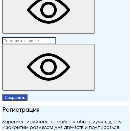
Сохранить
Регистрация
Зарегистрируйтесь на сайте, чтобы получить доступ
к закрытым разделам для агентств и подписаться