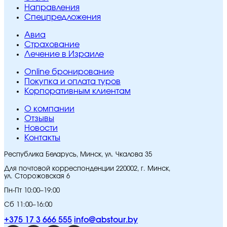
Направления
Спецпредложения
Авиа
Страхование
Лечение в Израиле
Online бронирование
Покупка и оплата туров
Корпоративным клиентам
O компании
Отзывы
Новости
Контакты
Республика Беларусь, Минск, ул. Чкалова 35
Для почтовой корреспонденции 220002, г. Минск,
ул. Сторожовская 6
Пн-Пт 10:00–19:00
Сб 11:00–16:00
+375 17 3 666 555
info@abstour.by