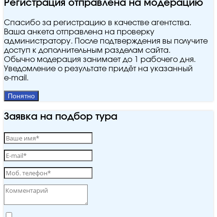
Регистрация отправлена на модерацию
Спасибо за регистрацию в качестве агентства.
Ваша анкета отправлена на проверку
администратору. После подтверждения вы получите
доступ к дополнительным разделам сайта.
Обычно модерация занимает до 1 рабочего дня.
Уведомление о результате придёт на указанный
e‑mail.
Понятно
Заявка на подбор тура