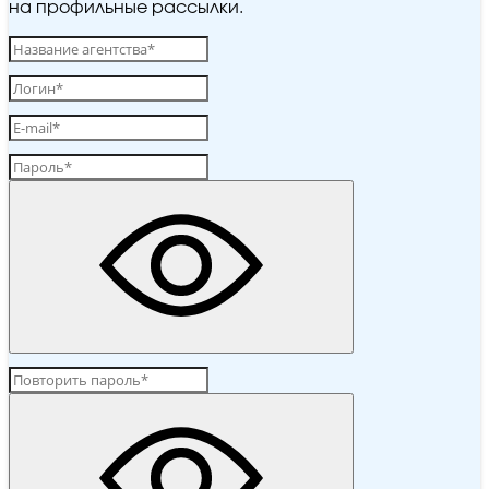
на профильные рассылки.