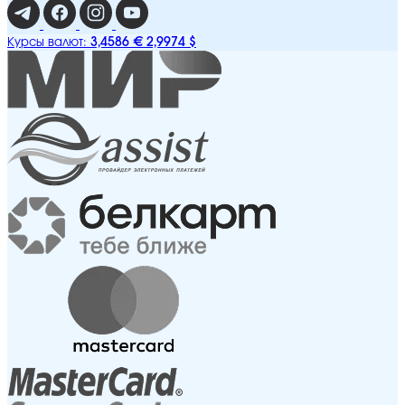
3,4586 €
2,9974 $
Курсы валют: