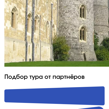
Подбор тура от партнёров