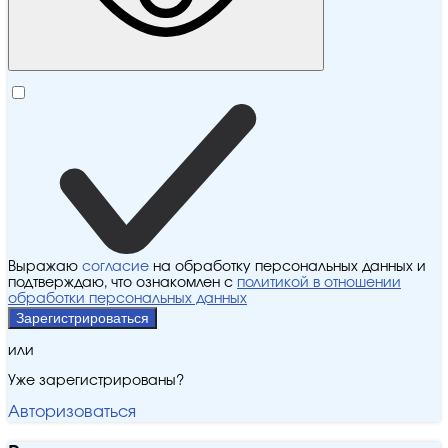
Выражаю
согласие
на обработку персональных данных и
подтверждаю, что ознакомлен с
политикой в отношении
обработки персональных данных
Зарегистрироваться
или
Уже зарегистрированы?
Авторизоваться