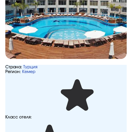
Страна:
Турция
Регион:
Кемер
Класс отеля: