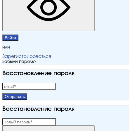
Войти
или
Зарегистрироваться
Забыли пароль?
Восстановление пароля
Отправить
Восстановление пароля