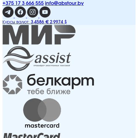
+375 17 3 666 555
info@abstour.by
3,4586 €
2,9974 $
Курсы валют: