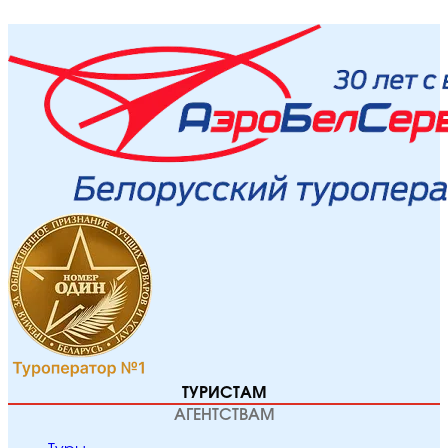
ТУРИСТАМ
АГЕНТСТВАМ