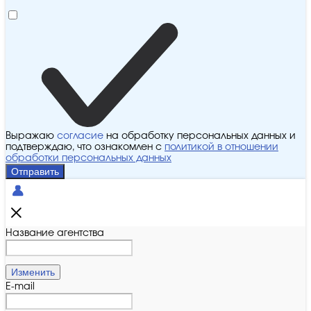
Выражаю
согласие
на обработку персональных данных и
подтверждаю, что ознакомлен с
политикой в отношении
обработки персональных данных
Отправить
Название агентства
Изменить
E-mail