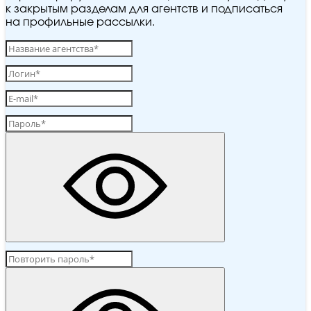
к закрытым разделам для агентств и подписаться
на профильные рассылки.