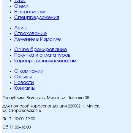
Туры
Отели
Направления
Спецпредложения
Авиа
Страхование
Лечение в Израиле
Online бронирование
Покупка и оплата туров
Корпоративным клиентам
O компании
Отзывы
Новости
Контакты
Республика Беларусь, Минск, ул. Чкалова 35
Для почтовой корреспонденции 220002, г. Минск,
ул. Сторожовская 6
Пн-Пт 10:00–19:00
Сб 11:00–16:00