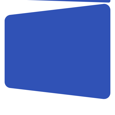
Контакты