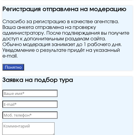
Регистрация отправлена на модерацию
Спасибо за регистрацию в качестве агентства.
Ваша анкета отправлена на проверку
администратору. После подтверждения вы получите
доступ к дополнительным разделам сайта.
Обычно модерация занимает до 1 рабочего дня.
Уведомление о результате придёт на указанный
e‑mail.
Понятно
Заявка на подбор тура