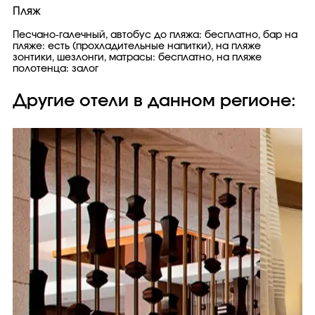
Пляж
Песчано-галечный, автобус до пляжа: бесплатно, бар на
пляже: есть (прохладительные напитки), на пляже
зонтики, шезлонги, матрасы: бесплатно, на пляже
полотенца: залог
Другие отели в данном регионе: