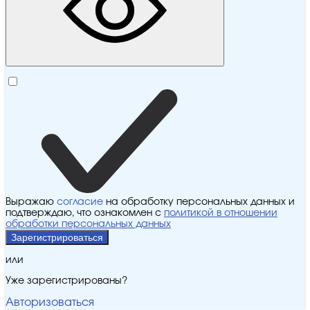
Выражаю
согласие
на обработку персональных данных и
подтверждаю, что ознакомлен с
политикой в отношении
обработки персональных данных
Зарегистрироваться
или
Уже зарегистрированы?
Авторизоваться