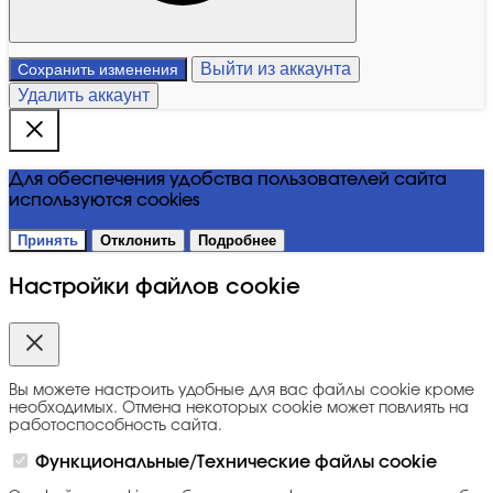
Выйти из аккаунта
Сохранить изменения
Удалить аккаунт
Для обеспечения удобства пользователей сайта
используются cookies
Принять
Отклонить
Подробнее
Настройки файлов cookie
Вы можете настроить удобные для вас файлы cookie кроме
необходимых. Отмена некоторых cookie может повлиять на
работоспособность сайта.
Функциональные/Технические файлы cookie