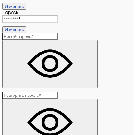
Изменить
Пароль
Изменить