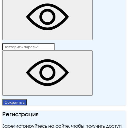
Сохранить
Регистрация
Зарегистрируйтесь на сайте, чтобы получить доступ