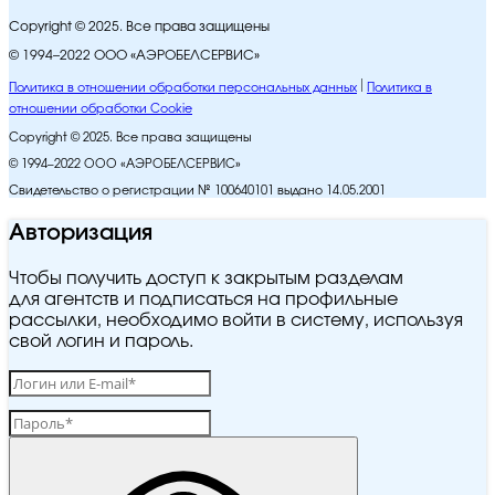
Copyright © 2025. Все права защищены
© 1994–2022 ООО «АЭРОБЕЛСЕРВИС»
Политика в отношении обработки персональных данных
Политика в
отношении обработки Cookie
Copyright © 2025. Все права защищены
© 1994–2022 ООО «АЭРОБЕЛСЕРВИС»
Свидетельство о регистрации № 100640101 выдано 14.05.2001
Авторизация
Чтобы получить доступ к закрытым разделам
для агентств и подписаться на профильные
рассылки, необходимо войти в систему, используя
свой логин и пароль.