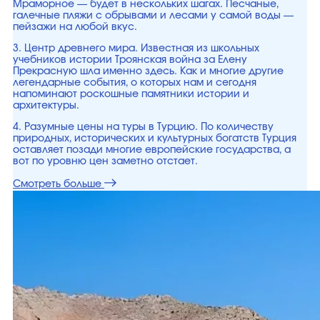
Мраморное — будет в нескольких шагах. Песчаные,
галечные пляжи с обрывами и лесами у самой воды —
пейзажи на любой вкус.
3. Центр древнего мира. Известная из школьных
учебников истории Троянская война за Елену
Прекрасную шла именно здесь. Как и многие другие
легендарные события, о которых нам и сегодня
напоминают роскошные памятники истории и
архитектуры.
4. Разумные цены на туры в Турцию. По количеству
природных, исторических и культурных богатств Турция
оставляет позади многие европейские государства, а
вот по уровню цен заметно отстает.
Смотреть больше