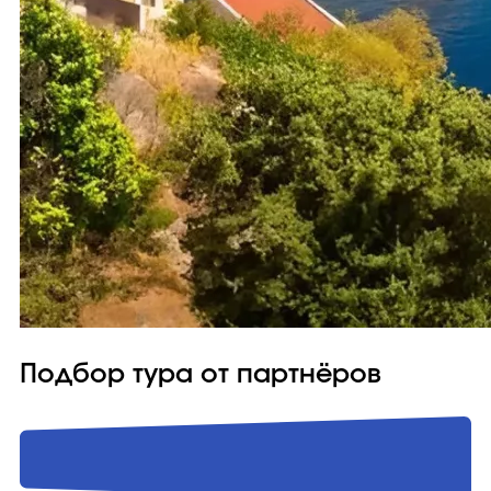
Подбор тура от партнёров