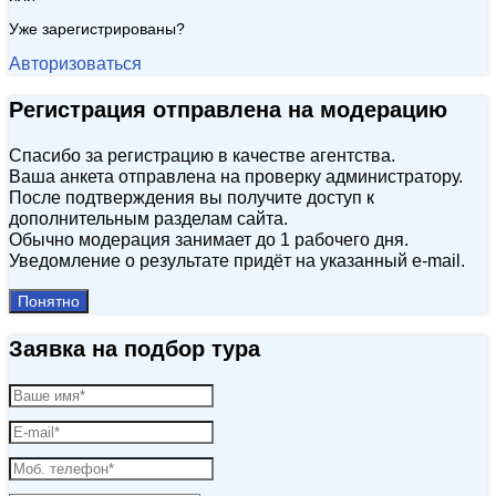
Уже зарегистрированы?
Авторизоваться
Регистрация отправлена на модерацию
Спасибо за регистрацию в качестве агентства.
Ваша анкета отправлена на проверку администратору.
После подтверждения вы получите доступ к
дополнительным разделам сайта.
Обычно модерация занимает до 1 рабочего дня.
Уведомление о результате придёт на указанный e‑mail.
Понятно
Заявка на подбор тура