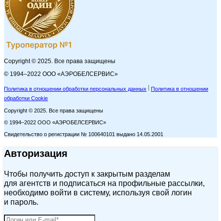
Copyright © 2025. Все права защищены
© 1994–2022 ООО «АЭРОБЕЛСЕРВИС»
Политика в отношении обработки персональных данных
Политика в отношении
обработки Cookie
Copyright © 2025. Все права защищены
© 1994–2022 ООО «АЭРОБЕЛСЕРВИС»
Свидетельство о регистрации № 100640101 выдано 14.05.2001
Авторизация
Чтобы получить доступ к закрытым разделам
для агентств и подписаться на профильные рассылки,
необходимо войти в систему, используя свой логин
и пароль.