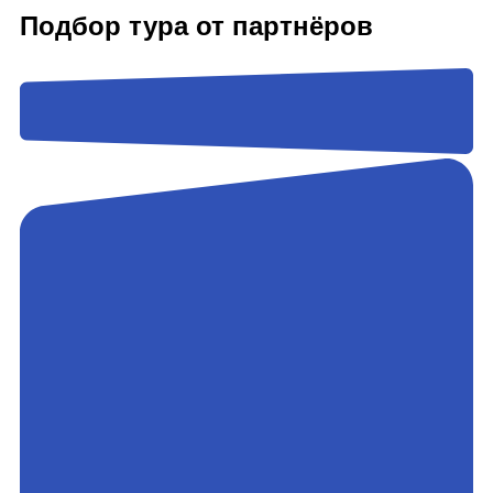
Подбор тура от партнёров