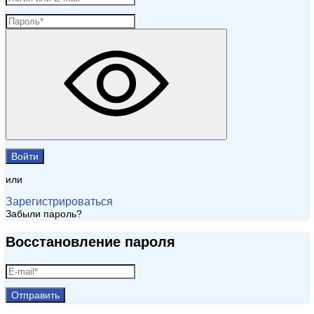
Войти
или
Зарегистрироваться
Забыли пароль?
Восстановление пароля
Отправить