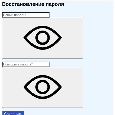
Восстановление пароля
Сохранить