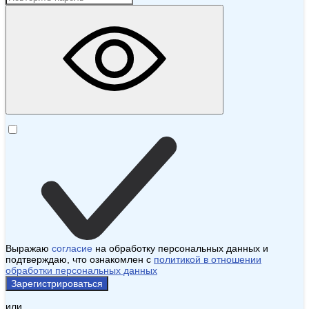
Выражаю
согласие
на обработку персональных данных и
подтверждаю, что ознакомлен с
политикой в отношении
обработки персональных данных
Зарегистрироваться
или