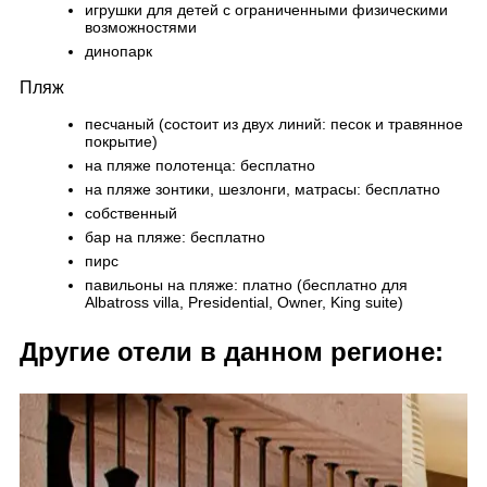
игрушки для детей с ограниченными физическими
возможностями
динопарк
Пляж
песчаный (состоит из двух линий: песок и травянное
покрытие)
на пляже полотенца: бесплатно
на пляже зонтики, шезлонги, матрасы: бесплатно
собственный
бар на пляже: бесплатно
пирс
павильоны на пляже: платно (бесплатно для
Albatross villa, Presidential, Owner, King suite)
Другие отели в данном регионе: