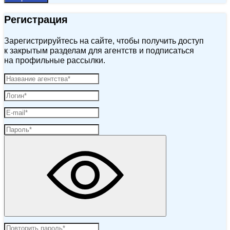
Регистрация
Зарегистрируйтесь на сайте, чтобы получить доступ
к закрытым разделам для агентств и подписаться
на профильные рассылки.