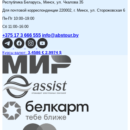
Республика Беларусь, Минск, ул. Чкалова 35
Для почтовой корреспонденции 220002, г. Минск, ул. Сторожовская 6
Пн-Пт 10:00–19:00
Сб 11:00–16:00
+375 17 3 666 555
info@abstour.by
3,4586 €
2,9974 $
Курсы валют: