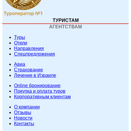
ТУРИСТАМ
АГЕНТСТВАМ
Туры
Отели
Направления
Спецпредложения
Авиа
Страхование
Лечение в Израиле
Online бронирование
Покупка и оплата туров
Корпоративным клиентам
O компании
Отзывы
Новости
Контакты