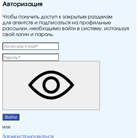
Авторизация
Чтобы получить доступ к закрытым разделам
для агентств и подписаться на профильные
рассылки, необходимо войти в систему, используя
свой логин и пароль.
Войти
или
Зарегистрироваться