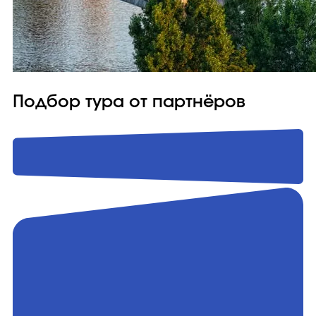
Подбор тура от партнёров