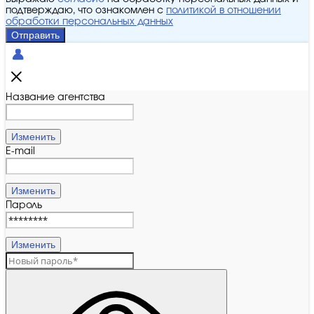
подтверждаю, что ознакомлен с
политикой в отношении
обработки персональных данных
Отправить
Название агентства
Изменить
E-mail
Изменить
Пароль
Изменить