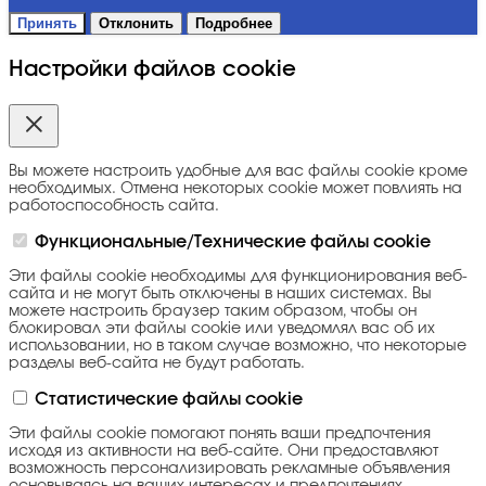
Принять
Отклонить
Подробнее
Настройки файлов cookie
Вы можете настроить удобные для вас файлы cookie кроме
необходимых. Отмена некоторых cookie может повлиять на
работоспособность сайта.
Функциональные/Технические файлы cookie
Эти файлы cookie необходимы для функционирования веб-
сайта и не могут быть отключены в наших системах. Вы
можете настроить браузер таким образом, чтобы он
блокировал эти файлы cookie или уведомлял вас об их
использовании, но в таком случае возможно, что некоторые
разделы веб-сайта не будут работать.
Статистические файлы cookie
Эти файлы cookie помогают понять ваши предпочтения
исходя из активности на веб-сайте. Они предоставляют
возможность персонализировать рекламные объявления