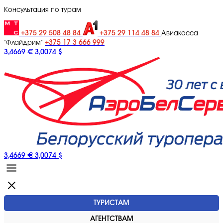
Консультация по турам
+375 29 508 48 84
+375 29 114 48 84
Авиакасса
+375 17 3 666 999
"Флайдрим"
3,4669 €
3,0074 $
3,4669 €
3,0074 $
ТУРИСТАМ
АГЕНТСТВАМ