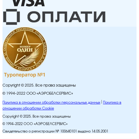
Copyright © 2025. Все права защищены
© 1994–2022 ООО «АЭРОБЕЛСЕРВИС»
Политика в отношении обработки персональных данных
Политика в
отношении обработки Cookie
Copyright © 2025. Все права защищены
© 1994–2022 ООО «АЭРОБЕЛСЕРВИС»
Свидетельство о регистрации № 100640101 выдано 14.05.2001