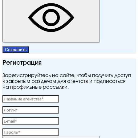
Сохранить
Регистрация
Зарегистрируйтесь на сайте, чтобы получить доступ
к закрытым разделам для агентств и подписаться
на профильные рассылки.