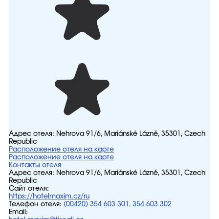
Адрес отеля:
Nehrova 91/6, Mariánské Lázně, 35301, Czech
Republic
Расположение отеля на карте
Расположение отеля на карте
Контакты отеля
Адрес отеля:
Nehrova 91/6, Mariánské Lázně, 35301, Czech
Republic
Сайт отеля:
https://hotelmaxim.cz/ru
Телефон отеля:
(00420) 354 603 301, 354 603 302
Email: