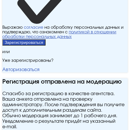
Выражаю
согласие
на обработку персональных данных и
подтверждаю, что ознакомлен с
политикой в отношении
обработки персональных данных
Зарегистрироваться
или
Уже зарегистрированы?
Авторизоваться
Регистрация отправлена на модерацию
Спасибо за регистрацию в качестве агентства.
Ваша анкета отправлена на проверку
администратору. После подтверждения вы получите
доступ к дополнительным разделам сайта.
Обычно модерация занимает до 1 рабочего дня.
Уведомление о результате придёт на указанный
e‑mail.