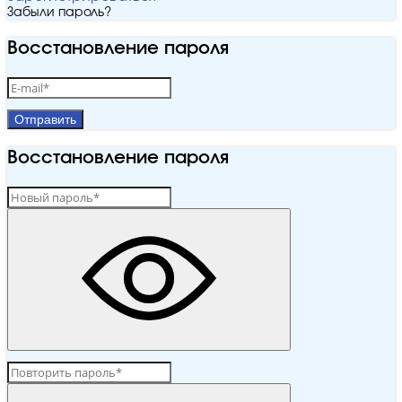
Забыли пароль?
Восстановление пароля
Отправить
Восстановление пароля