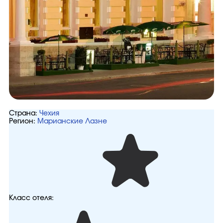
Страна:
Чехия
Регион:
Марианские Лазне
Класс отеля: