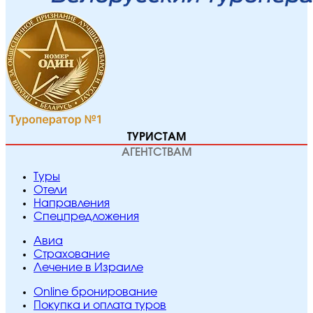
ТУРИСТАМ
АГЕНТСТВАМ
Туры
Отели
Направления
Спецпредложения
Авиа
Страхование
Лечение в Израиле
Online бронирование
Покупка и оплата туров