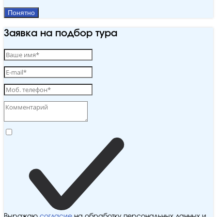
Понятно
Заявка на подбор тура
Выражаю
согласие
на обработку персональных данных и