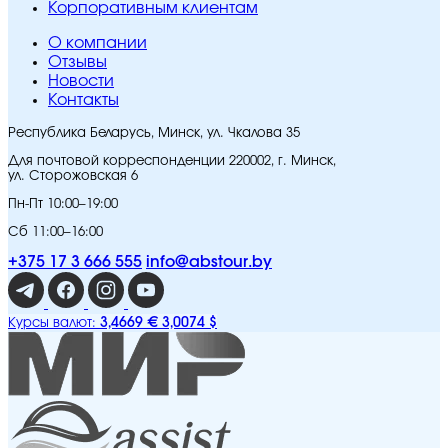
Корпоративным клиентам
O компании
Отзывы
Новости
Контакты
Республика Беларусь, Минск, ул. Чкалова 35
Для почтовой корреспонденции 220002, г. Минск,
ул. Сторожовская 6
Пн-Пт 10:00–19:00
Сб 11:00–16:00
+375 17 3 666 555
info@abstour.by
3,4669 €
3,0074 $
Курсы валют: