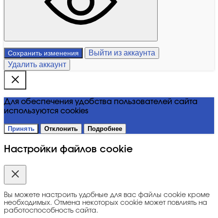
Выйти из аккаунта
Сохранить изменения
Удалить аккаунт
Для обеспечения удобства пользователей сайта
используются cookies
Принять
Отклонить
Подробнее
Настройки файлов cookie
Вы можете настроить удобные для вас файлы cookie кроме
необходимых. Отмена некоторых cookie может повлиять на
работоспособность сайта.