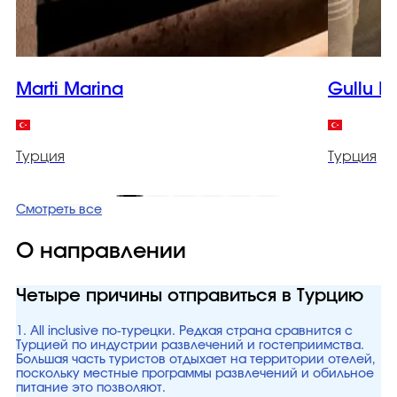
Marti Marina
Gullu K
Турция
Турция
Смотреть все
О направлении
Четыре причины отправиться в Турцию
1. All inclusive по-турецки. Редкая страна сравнится с
Турцией по индустрии развлечений и гостеприимства.
Большая часть туристов отдыхает на территории отелей,
поскольку местные программы развлечений и обильное
питание это позволяют.