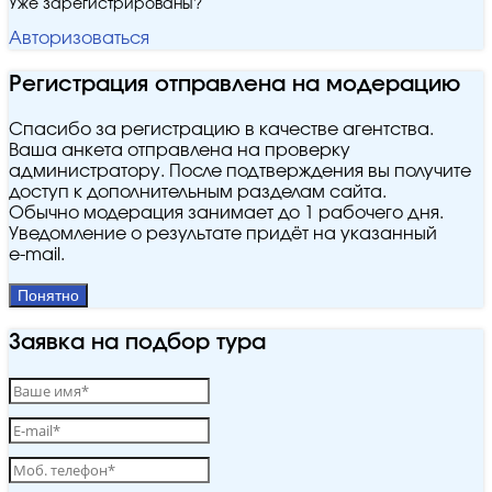
Уже зарегистрированы?
Авторизоваться
Регистрация отправлена на модерацию
Спасибо за регистрацию в качестве агентства.
Ваша анкета отправлена на проверку
администратору. После подтверждения вы получите
доступ к дополнительным разделам сайта.
Обычно модерация занимает до 1 рабочего дня.
Уведомление о результате придёт на указанный
e‑mail.
Понятно
Заявка на подбор тура