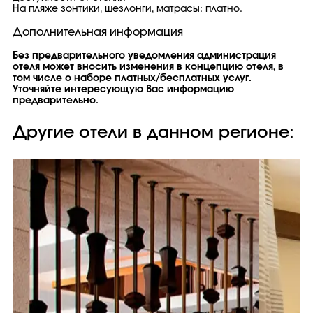
На пляже зонтики, шезлонги, матрасы: платно.
Дополнительная информация
Без предварительного уведомления администрация
отеля может вносить изменения в концепцию отеля, в
том числе о наборе платных/бесплатных услуг.
Уточняйте интересующую Вас информацию
предварительно.
Другие отели в данном регионе: