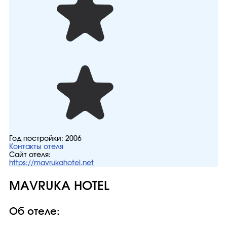
Год постройки:
2006
Контакты отеля
Сайт отеля:
https://mavrukahotel.net
MAVRUKA HOTEL
Об отеле: