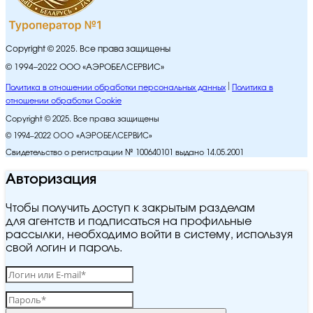
Copyright © 2025. Все права защищены
© 1994–2022 ООО «АЭРОБЕЛСЕРВИС»
Политика в отношении обработки персональных данных
Политика в
отношении обработки Cookie
Copyright © 2025. Все права защищены
© 1994–2022 ООО «АЭРОБЕЛСЕРВИС»
Свидетельство о регистрации № 100640101 выдано 14.05.2001
Авторизация
Чтобы получить доступ к закрытым разделам
для агентств и подписаться на профильные
рассылки, необходимо войти в систему, используя
свой логин и пароль.