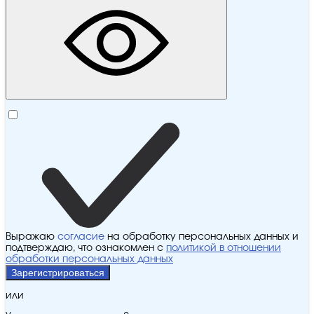
Выражаю
согласие
на обработку персональных данных и
подтверждаю, что ознакомлен с
политикой в отношении
обработки персональных данных
Зарегистрироваться
или