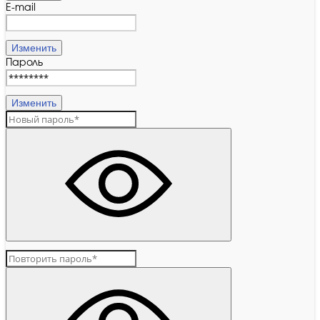
E-mail
Изменить
Пароль
Изменить