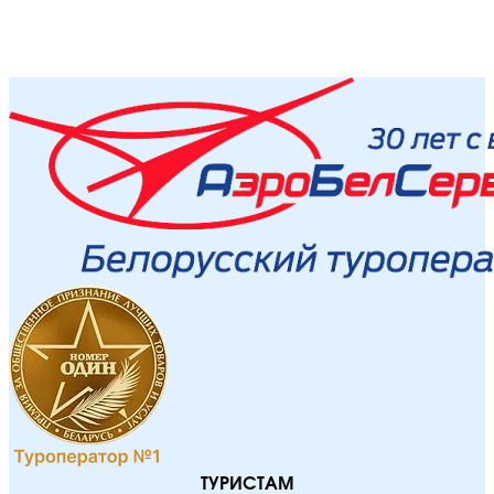
ТУРИСТАМ