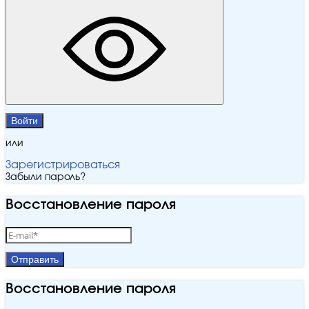
Войти
или
Зарегистрироваться
Забыли пароль?
Восстановление пароля
Отправить
Восстановление пароля