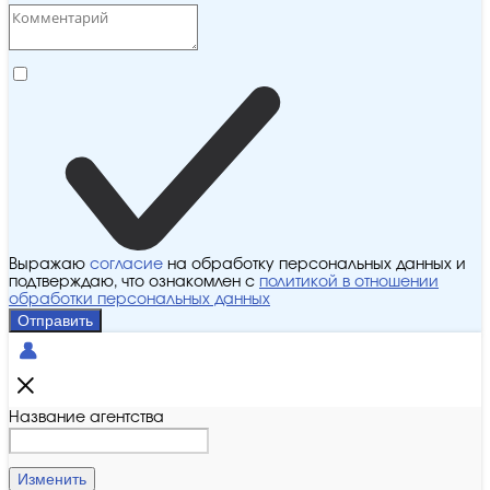
Выражаю
согласие
на обработку персональных данных и
подтверждаю, что ознакомлен с
политикой в отношении
обработки персональных данных
Отправить
Название агентства
Изменить