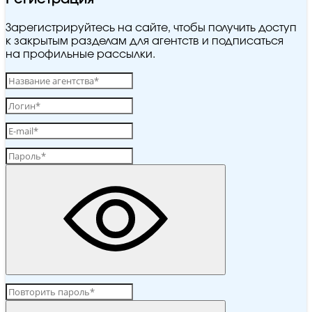
Зарегистрируйтесь на сайте, чтобы получить доступ
к закрытым разделам для агентств и подписаться
на профильные рассылки.