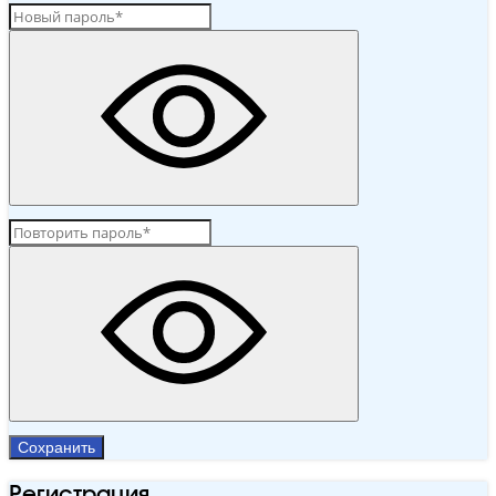
Сохранить
Регистрация