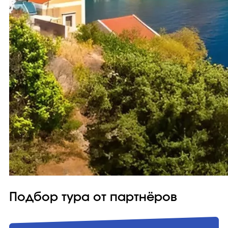
Подбор тура от партнёров