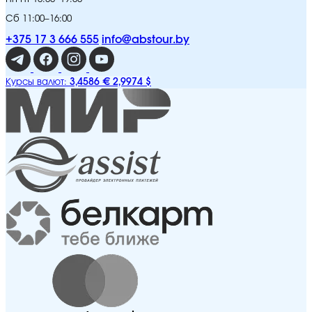
Сб 11:00–16:00
+375 17 3 666 555
info@abstour.by
3,4586 €
2,9974 $
Курсы валют: