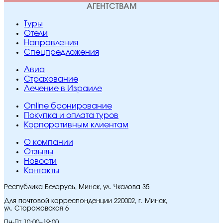
АГЕНТСТВАМ
Туры
Отели
Направления
Спецпредложения
Авиа
Страхование
Лечение в Израиле
Online бронирование
Покупка и оплата туров
Корпоративным клиентам
O компании
Отзывы
Новости
Контакты
Республика Беларусь, Минск, ул. Чкалова 35
Для почтовой корреспонденции 220002, г. Минск,
ул. Сторожовская 6
Пн-Пт 10:00–19:00