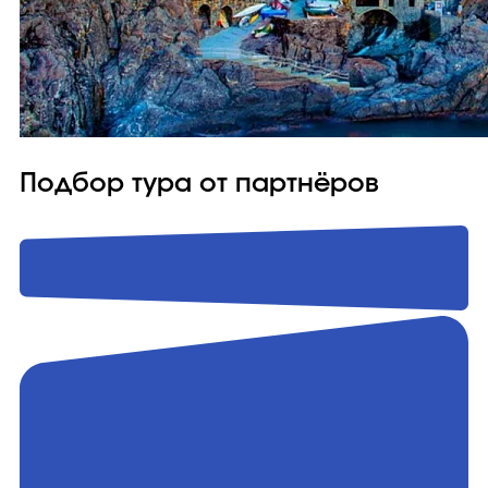
Подбор тура от партнёров