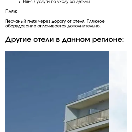
Няня / услуги по уходу за детьми
Пляж
Песчаный пляж через дорогу от отеля. Пляжное
оборудование оплачивается дополнительно.
Другие отели в данном регионе: