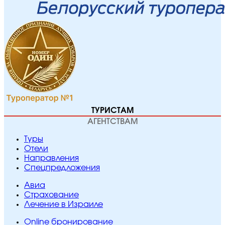
ТУРИСТАМ
АГЕНТСТВАМ
Туры
Отели
Направления
Спецпредложения
Авиа
Страхование
Лечение в Израиле
Online бронирование