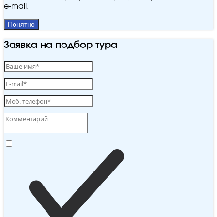
e‑mail.
Понятно
Заявка на подбор тура