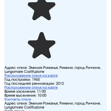
Адрес отеля:
Эмилия-Романья, Римини, город Риччоне,
Lungomare Costituzione
Расположение отеля на карте
Год постройки:
1965
Год последней ренновации:
2012
Расположение отеля на карте
Время заселения:
11:00
Время выселения:
10:00
Контакты отеля
Адрес отеля:
Эмилия-Романья, Римини, город Риччоне,
Lungomare Costituzione