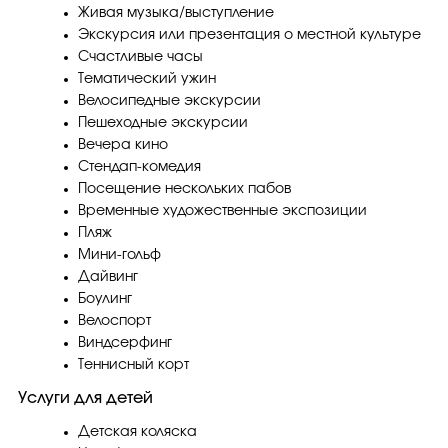
Живая музыка/выступление
Экскурсия или презентация о местной культуре
Счастливые часы
Тематический ужин
Велосипедные экскурсии
Пешеходные экскурсии
Вечера кино
Стендап-комедия
Посещение нескольких пабов
Временные художественные экспозиции
Пляж
Мини-гольф
Дайвинг
Боулинг
Велоспорт
Виндсерфинг
Теннисный корт
Услуги для детей
Детская коляска