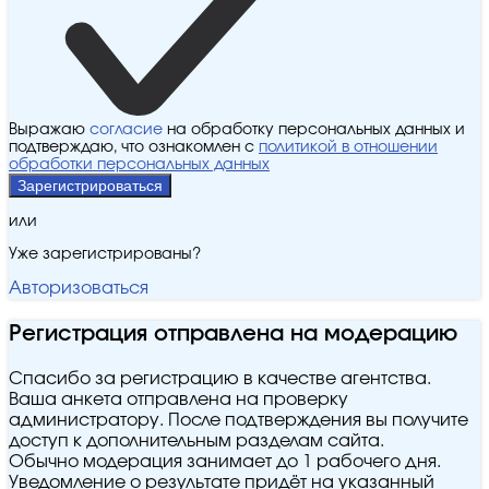
Выражаю
согласие
на обработку персональных данных и
подтверждаю, что ознакомлен с
политикой в отношении
обработки персональных данных
Зарегистрироваться
или
Уже зарегистрированы?
Авторизоваться
Регистрация отправлена на модерацию
Спасибо за регистрацию в качестве агентства.
Ваша анкета отправлена на проверку
администратору. После подтверждения вы получите
доступ к дополнительным разделам сайта.
Обычно модерация занимает до 1 рабочего дня.
Уведомление о результате придёт на указанный