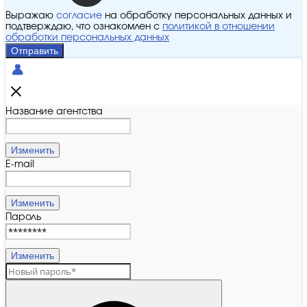
Выражаю
согласие
на обработку персональных данных и
подтверждаю, что ознакомлен с
политикой в отношении
обработки персональных данных
Отправить
Название агентства
Изменить
E-mail
Изменить
Пароль
Изменить