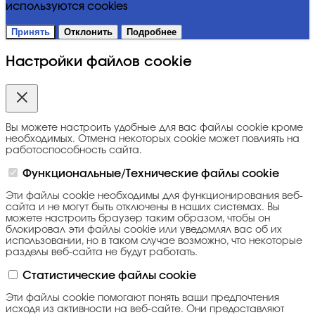
используются cookies
Принять
Отклонить
Подробнее
Настройки файлов cookie
Вы можете настроить удобные для вас файлы cookie кроме
необходимых. Отмена некоторых cookie может повлиять на
работоспособность сайта.
Функциональные/Технические файлы cookie
Эти файлы cookie необходимы для функционирования веб-
сайта и не могут быть отключены в наших системах. Вы
можете настроить браузер таким образом, чтобы он
блокировал эти файлы cookie или уведомлял вас об их
использовании, но в таком случае возможно, что некоторые
разделы веб-сайта не будут работать.
Статистические файлы cookie
Эти файлы cookie помогают понять ваши предпочтения
исходя из активности на веб-сайте. Они предоставляют