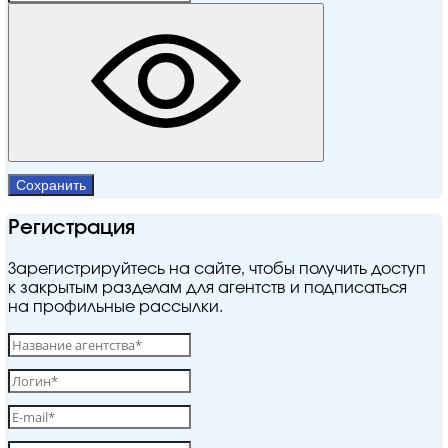
Сохранить
Регистрация
Зарегистрируйтесь на сайте, чтобы получить доступ
к закрытым разделам для агентств и подписаться
на профильные рассылки.