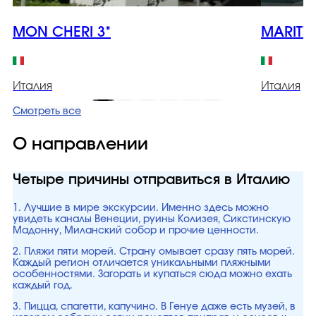
MON CHERI 3*
MARITTI
Италия
Италия
Смотреть все
О направлении
Четыре причины отправиться в Италию
1. Лучшие в мире экскурсии. Именно здесь можно
увидеть каналы Венеции, руины Колизея, Сикстинскую
Мадонну, Миланский собор и прочие ценности.
2. Пляжи пяти морей. Страну омывает сразу пять морей.
Каждый регион отличается уникальными пляжными
особенностями. Загорать и купаться сюда можно ехать
каждый год.
3. Пицца, спагетти, капучино. В Генуе даже есть музей, в