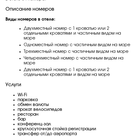
Описание номеров
Виды номеров в отеле:
Двухместный номер с 1 кроватью или 2
отдельными кроватями и частичным видом на
море
Одноместный номер с частичным видом на море
Трехместный номер с частичным видом на море
Четырехместный номер с частичным видом на
море
Двухместный номер с 1 кроватью или 2
отдельными кроватями и видом на море
Услуги
Wi-Fi
парковка
обмен валюты
прокат велосипедов
ресторан
бар
конференц-зал
круглосуточная стойка регистрации
трансфер от/до аэропорта