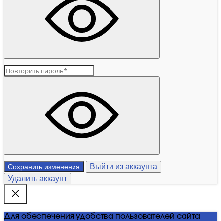
Выйти из аккаунта
Сохранить изменения
Удалить аккаунт
Для обеспечения удобства пользователей сайта