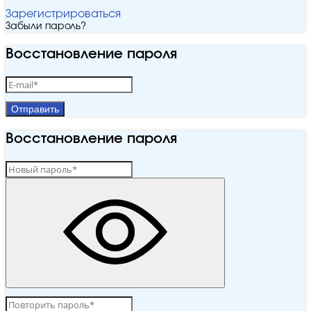
Зарегистрироваться
Забыли пароль?
Восстановление пароля
Отправить
Восстановление пароля