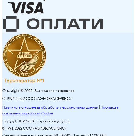
Copyright © 2025. Все права защищены
© 1994–2022 ООО «АЭРОБЕЛСЕРВИС»
Политика в отношении обработки персональных данных
Политика в
отношении обработки Cookie
Copyright © 2025. Все права защищены
© 1994–2022 ООО «АЭРОБЕЛСЕРВИС»
Свидетельство о регистрации № 100640101 выдано 14.05.2001