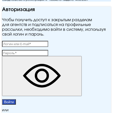
Авторизация
Чтобы получить доступ к закрытым разделам
для агентств и подписаться на профильные
рассылки, необходимо войти в систему, используя
свой логин и пароль.
Войти
или