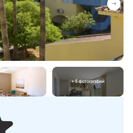
+ 5 фотографий