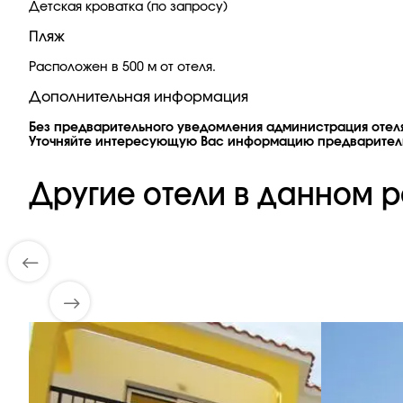
Детская кроватка (по запросу)
Пляж
Расположен в 500 м от отеля.
Дополнительная информация
Без предварительного уведомления администрация отеля
Уточняйте интересующую Вас информацию предварител
Другие отели в данном р