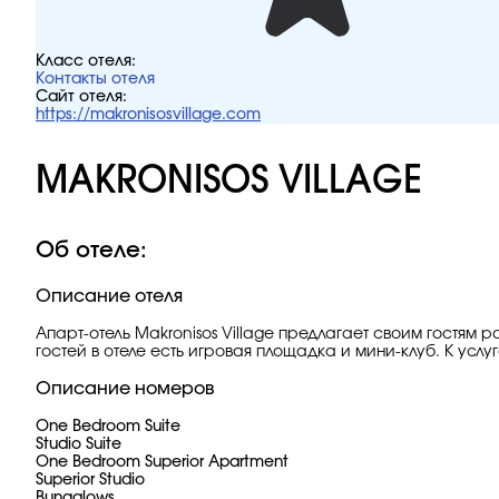
Класс отеля:
Контакты отеля
Сайт отеля:
https://makronisosvillage.com
MAKRONISOS VILLAGE
Об отеле:
Описание отеля
Апарт-отель Makronisos Village предлагает своим гостям
гостей в отеле есть игровая площадка и мини-клуб. К услу
Описание номеров
One Bedroom Suite
Studio Suite
One Bedroom Superior Apartment
Superior Studio
Bungalows