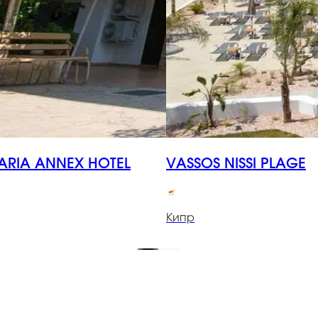
ARIA ANNEX HOTEL
VASSOS NISSI PLAGE
Кипр