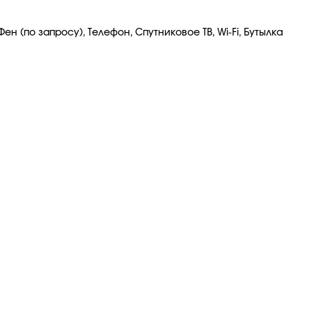
 (по запросу), Телефон, Спутниковое ТВ, Wi-Fi, Бутылка