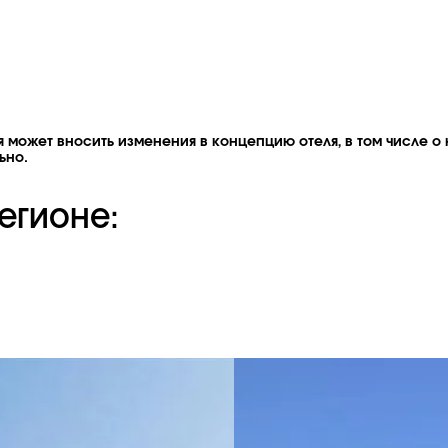
 может вносить изменения в концепцию отеля, в том числе о 
ьно.
егионе: