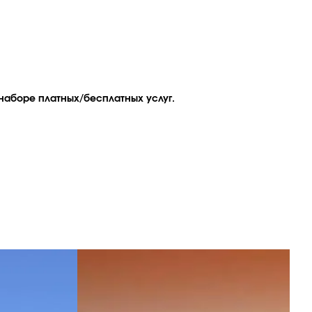
наборе платных/бесплатных услуг.