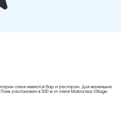
ритории отеля имеются бар и ресторан. Для маленьких
ляж расположен в 500 м от отеля Makronisos Village.