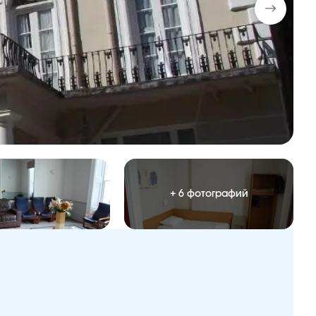
+ 6 фотографий