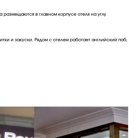
 размещаются в главном корпусе отеля на углу
тки и закуски. Рядом с отелем работает английский паб,