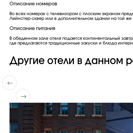
Описание номеров
Во всех номерах с телевизором с плоским экраном пред
Лейнстер-сквер или в дополнительном здании на той же 
Описание питания
В обеденном зале отеля подается континентальный завтр
где предлагаются традиционные закуски и блюда интерн
Другие отели в данном р