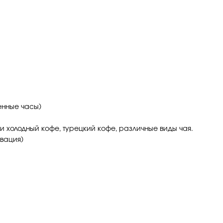
енные часы)
 и холодный кофе, турецкий кофе, различные виды чая.
вация)