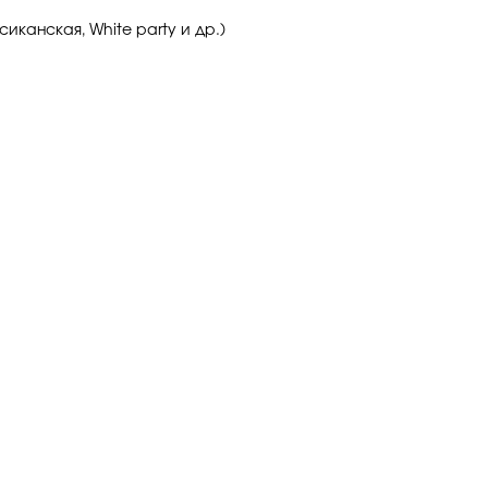
иканская, White party и др.)