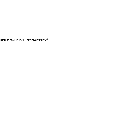
льные напитки - ежедневно)