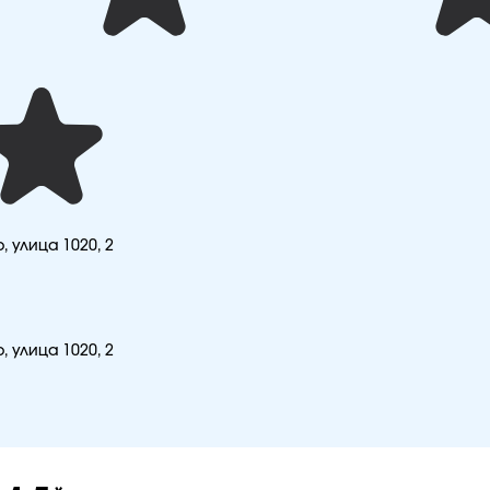
 улица 1020, 2
 улица 1020, 2