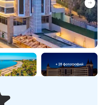
+ 28 фотографий