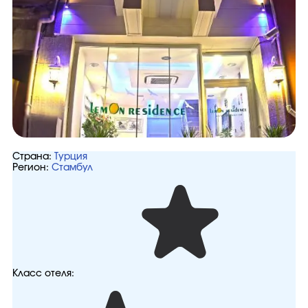
Страна:
Турция
Регион:
Стамбул
Класс отеля: