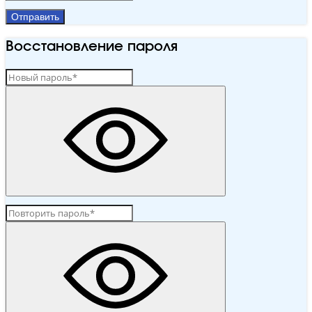
Отправить
Восстановление пароля