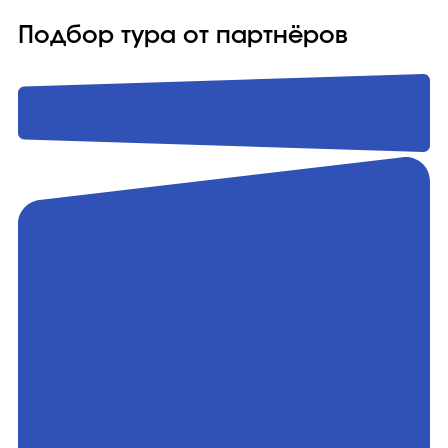
Подбор тура от партнёров