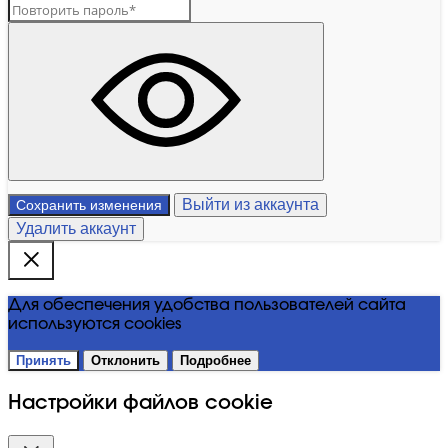
Выйти из аккаунта
Сохранить изменения
Удалить аккаунт
Для обеспечения удобства пользователей сайта
используются cookies
Принять
Отклонить
Подробнее
Настройки файлов cookie