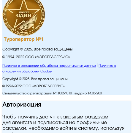
Copyright © 2025. Все права защищены
© 1994–2022 ООО «АЭРОБЕЛСЕРВИС»
Политика в отношении обработки персональных данных
Политика в
отношении обработки Cookie
Copyright © 2025. Все права защищены
© 1994–2022 ООО «АЭРОБЕЛСЕРВИС»
Свидетельство о регистрации № 100640101 выдано 14.05.2001
Авторизация
Чтобы получить доступ к закрытым разделам
для агентств и подписаться на профильные
рассылки, необходимо войти в систему, используя