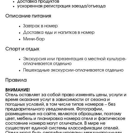
доставка продуктов
ускоренная регистрация заезда/отъезда
Описание питания
Завтрак в номер
Доставка еды и напитков в номер
Мини-бар
Спорт и отдых
Экскурсия или презентация о местной культуре-
оплачивается отдельно
Пешеходные экскурсии-оплачивается отдельно
Правила
ВНИМАНИЕ!
Отель оставляет за собой право изменять цены, услуги и
время оказания услуг в зависимости от сезона и
погодных условий, в том числе типов номеров – без
предварительного уведомления. Фотографии,
размещенные на сайте, являются образцами, поэтому
цвет, мебель и планировка номера отеля и фактическое
состояние номера могут отличаться. В мире не
существует единой системы классификации отелей.