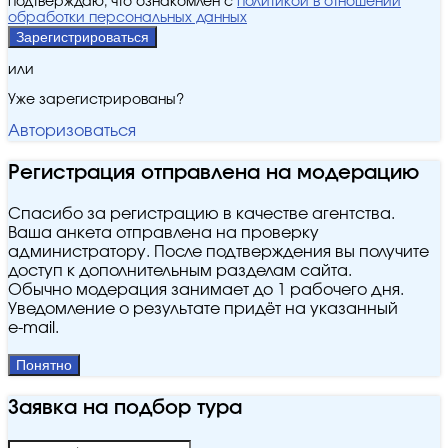
подтверждаю, что ознакомлен с
политикой в отношении
обработки персональных данных
Зарегистрироваться
или
Уже зарегистрированы?
Авторизоваться
Регистрация отправлена на модерацию
Спасибо за регистрацию в качестве агентства.
Ваша анкета отправлена на проверку
администратору. После подтверждения вы получите
доступ к дополнительным разделам сайта.
Обычно модерация занимает до 1 рабочего дня.
Уведомление о результате придёт на указанный
e‑mail.
Понятно
Заявка на подбор тура