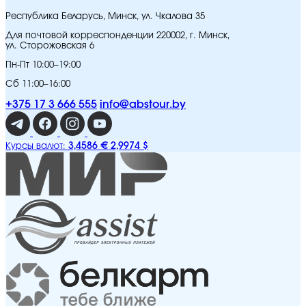
Республика Беларусь, Минск, ул. Чкалова 35
Для почтовой корреспонденции 220002, г. Минск,
ул. Сторожовская 6
Пн-Пт 10:00–19:00
Сб 11:00–16:00
+375 17 3 666 555
info@abstour.by
3,4586 €
2,9974 $
Курсы валют: