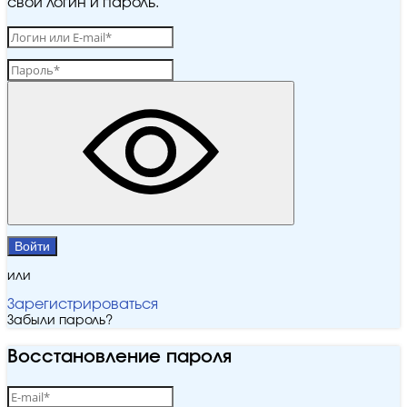
свой логин и пароль.
Войти
или
Зарегистрироваться
Забыли пароль?
Восстановление пароля