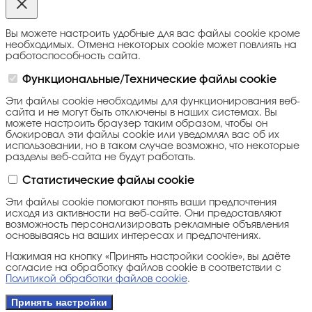
Вы можете настроить удобные для вас файлы cookie кроме
необходимых. Отмена некоторых cookie может повлиять на
работоспособность сайта.
Функциональные/Технические файлы cookie
Эти файлы cookie необходимы для функционирования веб-
сайта и не могут быть отключены в наших системах. Вы
можете настроить браузер таким образом, чтобы он
блокировал эти файлы cookie или уведомлял вас об их
использовании, но в таком случае возможно, что некоторые
разделы веб-сайта не будут работать.
Статистические файлы cookie
Эти файлы cookie помогают понять ваши предпочтения
исходя из активности на веб-сайте. Они предоставляют
возможность персонализировать рекламные объявления
основываясь на ваших интересах и предпочтениях.
Нажимая на кнопку «Принять настройки cookie», вы даёте
согласие на обработку файлов cookie в соответствии с
Политикой обработки файлов cookie
.
Принять настройки