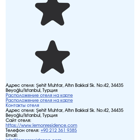
Адрес отеля:
Şehit Muhtar, Altın Bakkal Sk. No:42, 34435
Beyoğlu/İstanbul, Турция
Расположение отеля на карте
Расположение отеля на карте
Контакты отеля
Адрес отеля:
Şehit Muhtar, Altın Bakkal Sk. No:42, 34435
Beyoğlu/İstanbul, Турция
Сайт отеля:
https://www.lemonresidence.com
Телефон отеля:
+90 212 361 9385
Email: