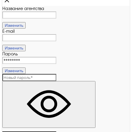
Название агентства
Изменить
E-mail
Изменить
Пароль
Изменить