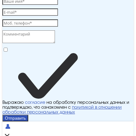
Выражаю
согласие
на обработку персональных данных и
подтверждаю, что ознакомлен с
политикой в отношении
обработки персональных данных
Отправить