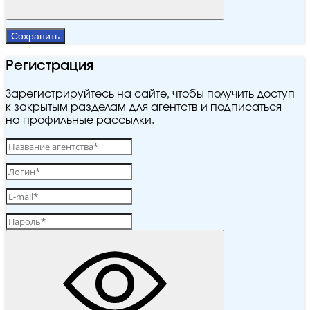
Сохранить
Регистрация
Зарегистрируйтесь на сайте, чтобы получить доступ
к закрытым разделам для агентств и подписаться
на профильные рассылки.