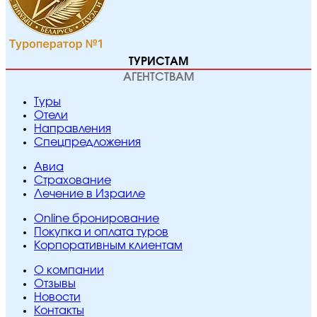
ТУРИСТАМ
АГЕНТСТВАМ
Туры
Отели
Направления
Спецпредложения
Авиа
Страхование
Лечение в Израиле
Online бронирование
Покупка и оплата туров
Корпоративным клиентам
O компании
Отзывы
Новости
Контакты