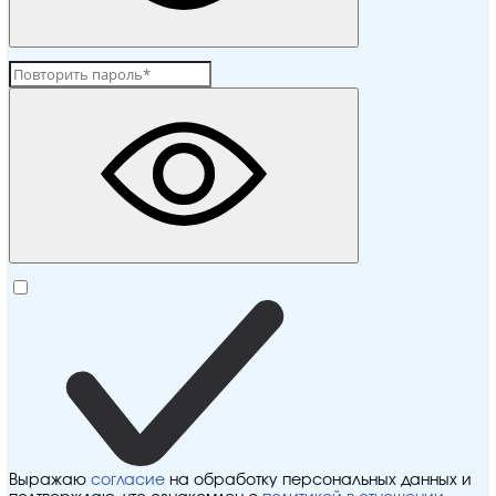
Выражаю
согласие
на обработку персональных данных и