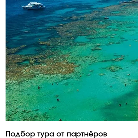
Подбор тура от партнёров