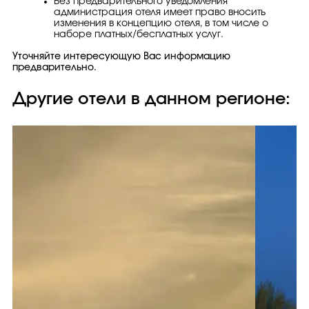
Без предварительного уведомления
администрация отеля имеет право вносить
изменения в концепцию отеля, в том числе о
наборе платных/бесплатных услуг.
Уточняйте интересующую Вас информацию
предварительно.
Другие отели в данном регионе: