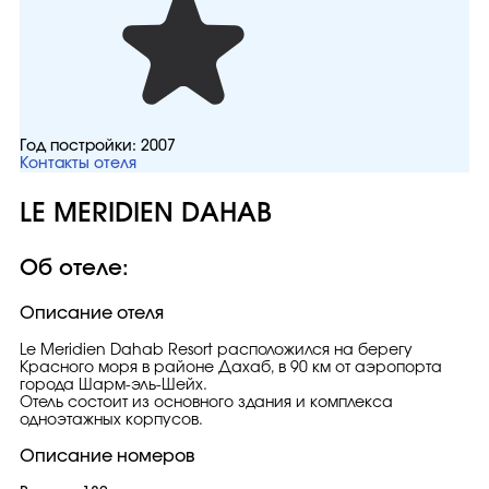
Год постройки:
2007
Контакты отеля
LE MERIDIEN DAHAB
Об отеле:
Описание отеля
Le Meridien Dahab Resort расположился на берегу
Красного моря в районе Дахаб, в 90 км от аэропорта
города Шарм-эль-Шейх.
Отель состоит из основного здания и комплекса
одноэтажных корпусов.
Описание номеров