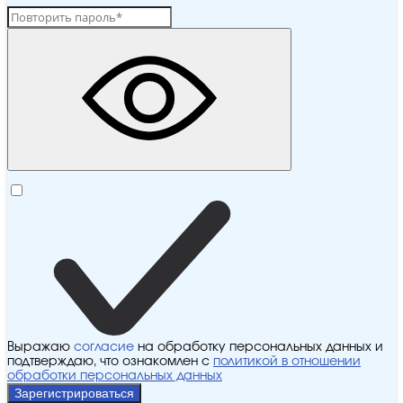
Выражаю
согласие
на обработку персональных данных и
подтверждаю, что ознакомлен с
политикой в отношении
обработки персональных данных
Зарегистрироваться