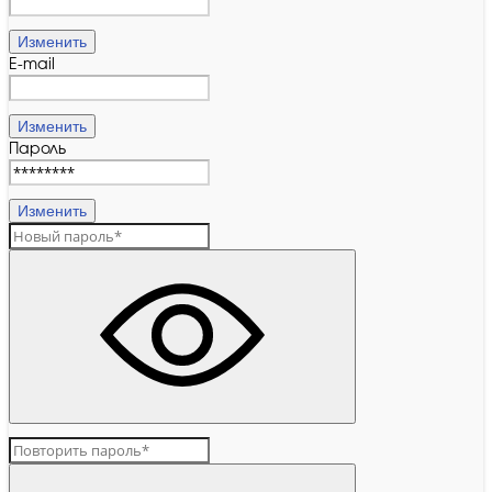
Изменить
E-mail
Изменить
Пароль
Изменить