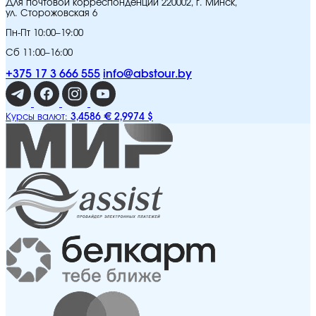
Для почтовой корреспонденции 220002, г. Минск,
ул. Сторожовская 6
Пн-Пт 10:00–19:00
Сб 11:00–16:00
+375 17 3 666 555
info@abstour.by
3,4586 €
2,9974 $
Курсы валют: