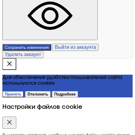
Выйти из аккаунта
Сохранить изменения
Удалить аккаунт
Для обеспечения удобства пользователей сайта
используются cookies
Принять
Отклонить
Подробнее
Настройки файлов cookie