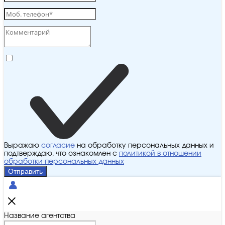
Выражаю
согласие
на обработку персональных данных и
подтверждаю, что ознакомлен с
политикой в отношении
обработки персональных данных
Отправить
Название агентства