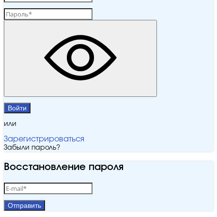
Войти
или
Зарегистрироваться
Забыли пароль?
Восстановление пароля
Отправить