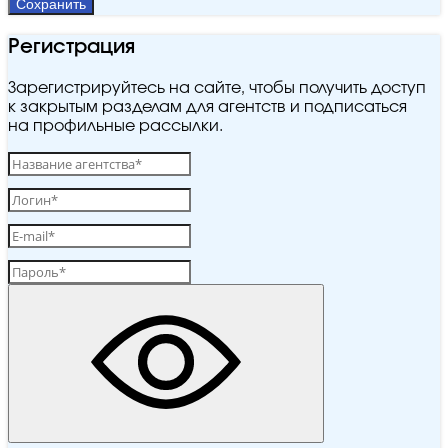
Сохранить
Регистрация
Зарегистрируйтесь на сайте, чтобы получить доступ
к закрытым разделам для агентств и подписаться
на профильные рассылки.