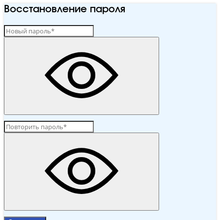
Восстановление пароля