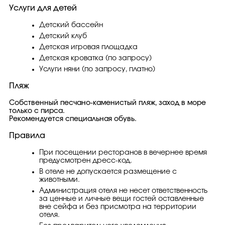
Услуги для детей
Детский бассейн
Детский клуб
Детская игровая площадка
Детская кроватка (по запросу)
Услуги няни (по запросу, платно)
Пляж
Собственный песчано-каменистый пляж, заход в море
только с пирса.
Рекомендуется специальная обувь.
Правила
При посещении ресторанов в вечернее время
предусмотрен дресс-код.
В отеле не допускается размещение с
животными.
Администрация отеля не несет ответственность
за ценные и личные вещи гостей оставленные
вне сейфа и без присмотра на территории
отеля.