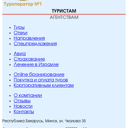
ТУРИСТАМ
АГЕНТСТВАМ
Туры
Отели
Направления
Спецпредложения
Авиа
Страхование
Лечение в Израиле
Online бронирование
Покупка и оплата туров
Корпоративным клиентам
O компании
Отзывы
Новости
Контакты
Республика Беларусь, Минск, ул. Чкалова 35