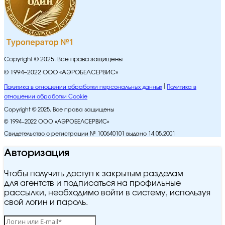
Copyright © 2025. Все права защищены
© 1994–2022 ООО «АЭРОБЕЛСЕРВИС»
Политика в отношении обработки персональных данных
Политика в
отношении обработки Cookie
Copyright © 2025. Все права защищены
© 1994–2022 ООО «АЭРОБЕЛСЕРВИС»
Свидетельство о регистрации № 100640101 выдано 14.05.2001
Авторизация
Чтобы получить доступ к закрытым разделам
для агентств и подписаться на профильные
рассылки, необходимо войти в систему, используя
свой логин и пароль.