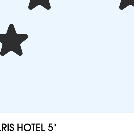
IS HOTEL 5*