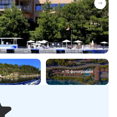
+ 10 фотографий