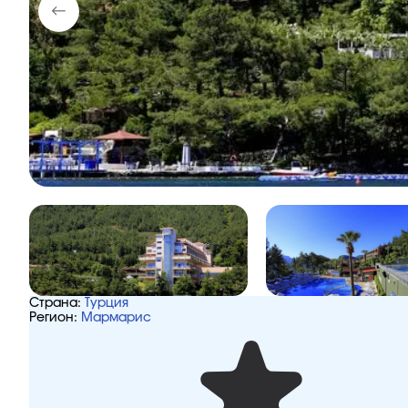
Страна:
Турция
Регион:
Мармарис