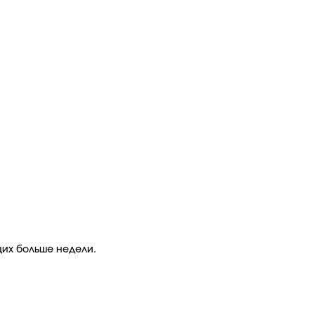
их больше недели.