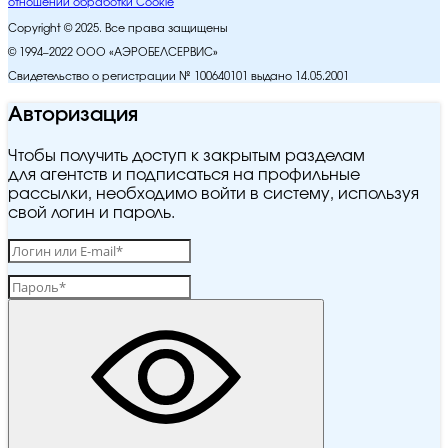
отношении обработки Cookie
Copyright © 2025. Все права защищены
© 1994–2022 ООО «АЭРОБЕЛСЕРВИС»
Свидетельство о регистрации № 100640101 выдано 14.05.2001
Авторизация
Чтобы получить доступ к закрытым разделам
для агентств и подписаться на профильные
рассылки, необходимо войти в систему, используя
свой логин и пароль.