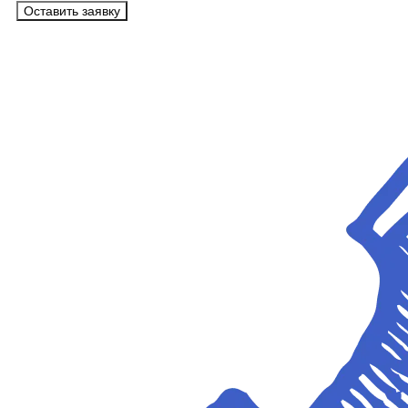
Оставить заявку