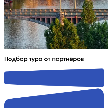
Подбор тура от партнёров