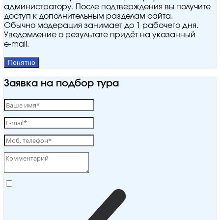
администратору. После подтверждения вы получите
доступ к дополнительным разделам сайта.
Обычно модерация занимает до 1 рабочего дня.
Уведомление о результате придёт на указанный
e‑mail.
Понятно
Заявка на подбор тура