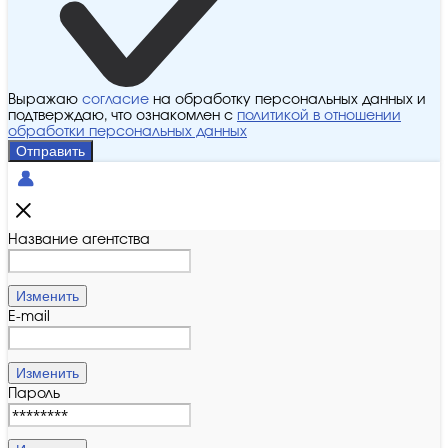
Выражаю
согласие
на обработку персональных данных и
подтверждаю, что ознакомлен с
политикой в отношении
обработки персональных данных
Отправить
Название агентства
Изменить
E-mail
Изменить
Пароль