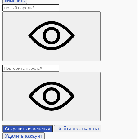
Изменить
Выйти из аккаунта
Сохранить изменения
Удалить аккаунт