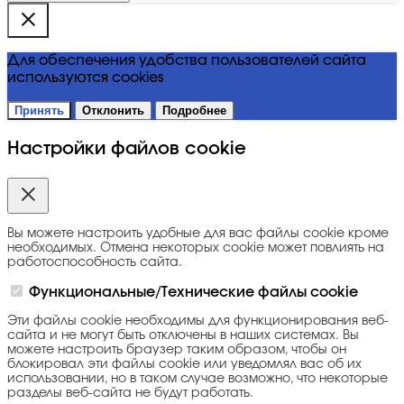
Для обеспечения удобства пользователей сайта
используются cookies
Принять
Отклонить
Подробнее
Настройки файлов cookie
Вы можете настроить удобные для вас файлы cookie кроме
необходимых. Отмена некоторых cookie может повлиять на
работоспособность сайта.
Функциональные/Технические файлы cookie
Эти файлы cookie необходимы для функционирования веб-
сайта и не могут быть отключены в наших системах. Вы
можете настроить браузер таким образом, чтобы он
блокировал эти файлы cookie или уведомлял вас об их
использовании, но в таком случае возможно, что некоторые
разделы веб-сайта не будут работать.