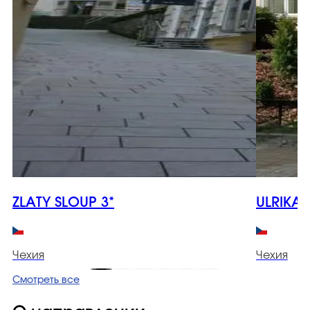
ZLATY SLOUP 3*
ULRIKA 
Чехия
Чехия
Смотреть все