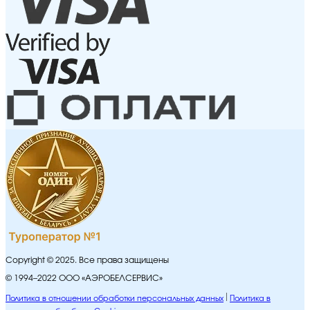
Copyright © 2025. Все права защищены
© 1994–2022 ООО «АЭРОБЕЛСЕРВИС»
Политика в отношении обработки персональных данных
Политика в