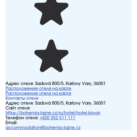
Адрес отеля:
Sadová 800/5, Karlovy Vary, 36001
Расположение отеля на карте
Расположение отеля на карте
Контакты отеля
Адрес отеля:
Sadová 800/5, Karlovy Vary, 36001
Сайт отеля:
https://bohemia-lazne.cz/ru/hotel/hotel-krivan
Телефон отеля:
+420 352 511 111
Email:
accommodation@bohemia-lazne.cz