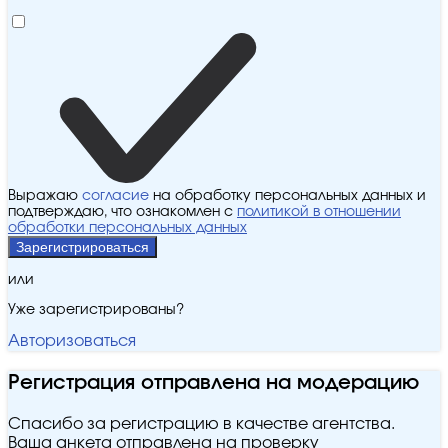
Выражаю
согласие
на обработку персональных данных и
подтверждаю, что ознакомлен с
политикой в отношении
обработки персональных данных
Зарегистрироваться
или
Уже зарегистрированы?
Авторизоваться
Регистрация отправлена на модерацию
Спасибо за регистрацию в качестве агентства.
Ваша анкета отправлена на проверку