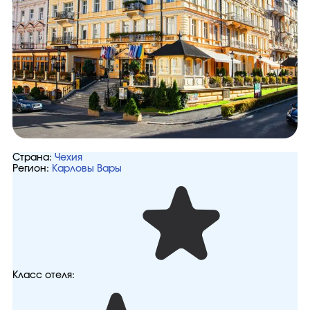
Страна:
Чехия
Регион:
Карловы Вары
Класс отеля: