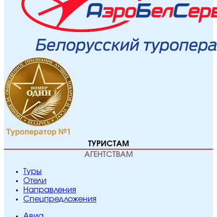
ТУРИСТАМ
АГЕНТСТВАМ
Туры
Отели
Направления
Спецпредложения
Авиа