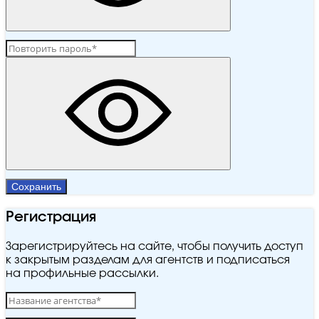
Сохранить
Регистрация
Зарегистрируйтесь на сайте, чтобы получить доступ
к закрытым разделам для агентств и подписаться
на профильные рассылки.