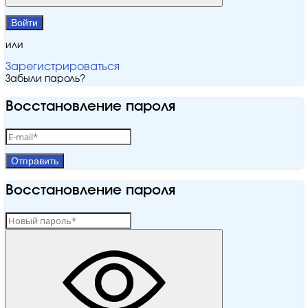
Войти
или
Зарегистрироваться
Забыли пароль?
Восстановление пароля
Отправить
Восстановление пароля