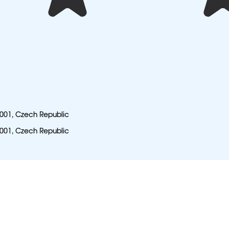
6001, Czech Republic
6001, Czech Republic