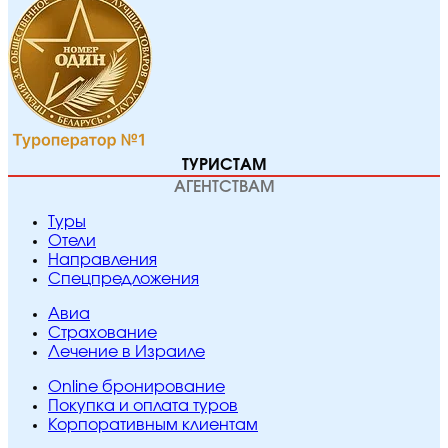
ТУРИСТАМ
АГЕНТСТВАМ
Туры
Отели
Направления
Спецпредложения
Авиа
Страхование
Лечение в Израиле
Online бронирование
Покупка и оплата туров
Корпоративным клиентам