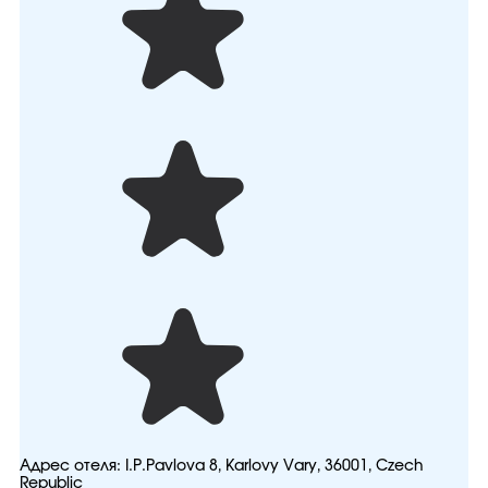
Адрес отеля:
I.P.Pavlova 8, Karlovy Vary, 36001, Czech
Republic