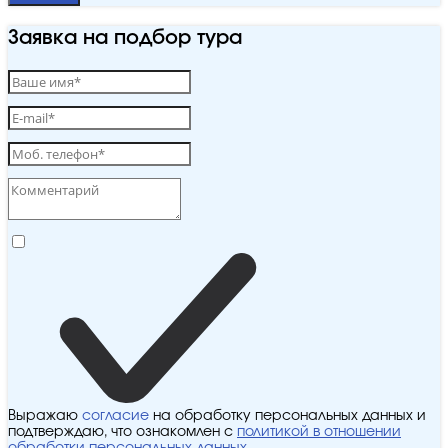
Заявка на подбор тура
Выражаю
согласие
на обработку персональных данных и
подтверждаю, что ознакомлен с
политикой в отношении