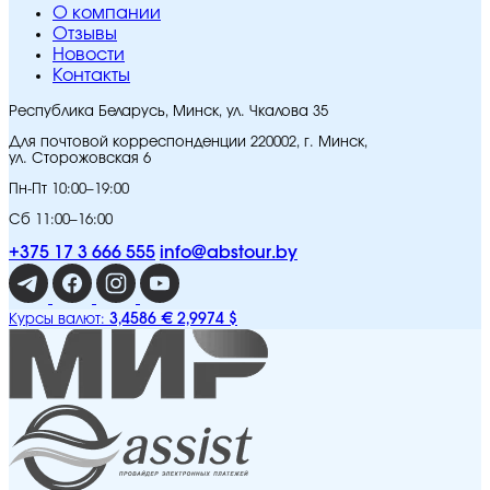
O компании
Отзывы
Новости
Контакты
Республика Беларусь, Минск, ул. Чкалова 35
Для почтовой корреспонденции 220002, г. Минск,
ул. Сторожовская 6
Пн-Пт 10:00–19:00
Сб 11:00–16:00
+375 17 3 666 555
info@abstour.by
3,4586 €
2,9974 $
Курсы валют: