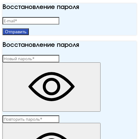
Восстановление пароля
Отправить
Восстановление пароля