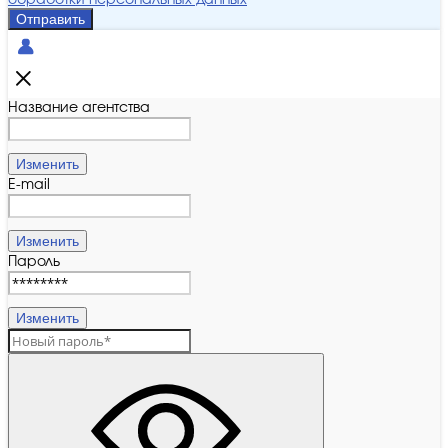
обработки персональных данных
Отправить
Название агентства
Изменить
E-mail
Изменить
Пароль
Изменить