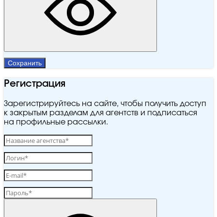
Сохранить
Регистрация
Зарегистрируйтесь на сайте, чтобы получить доступ
к закрытым разделам для агентств и подписаться
на профильные рассылки.