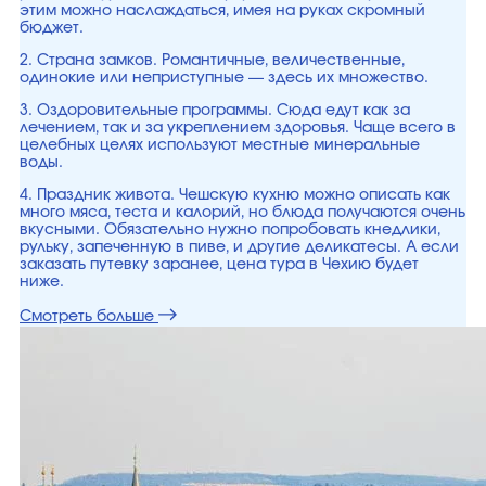
этим можно наслаждаться, имея на руках скромный
бюджет.
2. Страна замков. Романтичные, величественные,
одинокие или неприступные — здесь их множество.
3. Оздоровительные программы. Сюда едут как за
лечением, так и за укреплением здоровья. Чаще всего в
целебных целях используют местные минеральные
воды.
4. Праздник живота. Чешскую кухню можно описать как
много мяса, теста и калорий, но блюда получаются очень
вкусными. Обязательно нужно попробовать кнедлики,
рульку, запеченную в пиве, и другие деликатесы. А если
заказать путевку заранее, цена тура в Чехию будет
ниже.
Смотреть больше