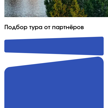
Подбор тура от партнёров