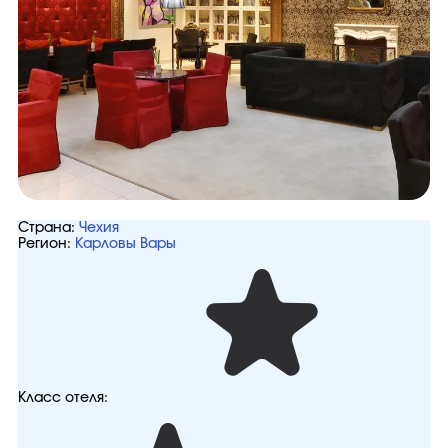
Страна:
Чехия
Регион:
Карловы Вары
Класс отеля: