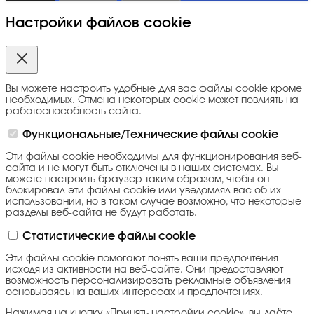
Настройки файлов cookie
Вы можете настроить удобные для вас файлы cookie кроме
необходимых. Отмена некоторых cookie может повлиять на
работоспособность сайта.
Функциональные/Технические файлы cookie
Эти файлы cookie необходимы для функционирования веб-
сайта и не могут быть отключены в наших системах. Вы
можете настроить браузер таким образом, чтобы он
блокировал эти файлы cookie или уведомлял вас об их
использовании, но в таком случае возможно, что некоторые
разделы веб-сайта не будут работать.
Статистические файлы cookie
Эти файлы cookie помогают понять ваши предпочтения
исходя из активности на веб-сайте. Они предоставляют
возможность персонализировать рекламные объявления
основываясь на ваших интересах и предпочтениях.
Нажимая на кнопку «Принять настройки cookie», вы даёте