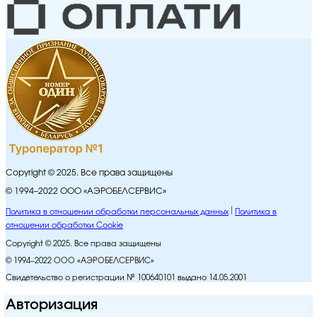
Copyright © 2025. Все права защищены
© 1994–2022 ООО «АЭРОБЕЛСЕРВИС»
Политика в отношении обработки персональных данных
Политика в
отношении обработки Cookie
Copyright © 2025. Все права защищены
© 1994–2022 ООО «АЭРОБЕЛСЕРВИС»
Свидетельство о регистрации № 100640101 выдано 14.05.2001
Авторизация