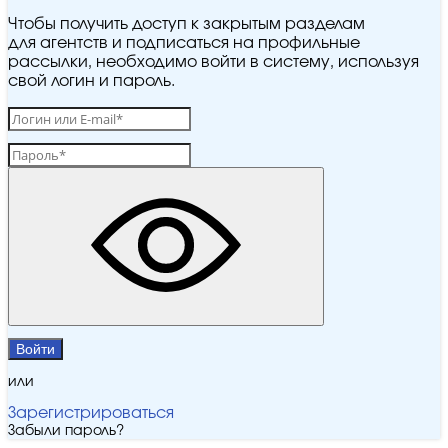
Чтобы получить доступ к закрытым разделам
для агентств и подписаться на профильные
рассылки, необходимо войти в систему, используя
свой логин и пароль.
Войти
или
Зарегистрироваться
Забыли пароль?