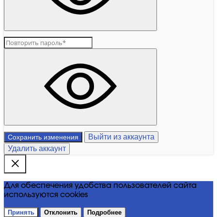
Выйти из аккаунта
Сохранить изменения
Удалить аккаунт
Для обеспечения удобства пользователей сайта
используются cookies
Принять
Отклонить
Подробнее