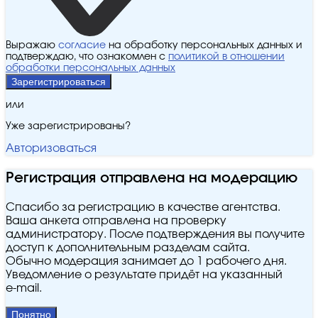
Выражаю
согласие
на обработку персональных данных и
подтверждаю, что ознакомлен с
политикой в отношении
обработки персональных данных
Зарегистрироваться
или
Уже зарегистрированы?
Авторизоваться
Регистрация отправлена на модерацию
Спасибо за регистрацию в качестве агентства.
Ваша анкета отправлена на проверку
администратору. После подтверждения вы получите
доступ к дополнительным разделам сайта.
Обычно модерация занимает до 1 рабочего дня.
Уведомление о результате придёт на указанный
e‑mail.
Понятно