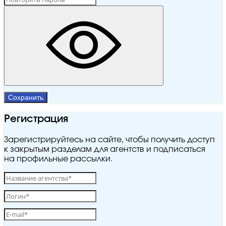
Сохранить
Регистрация
Зарегистрируйтесь на сайте, чтобы получить доступ
к закрытым разделам для агентств и подписаться
на профильные рассылки.