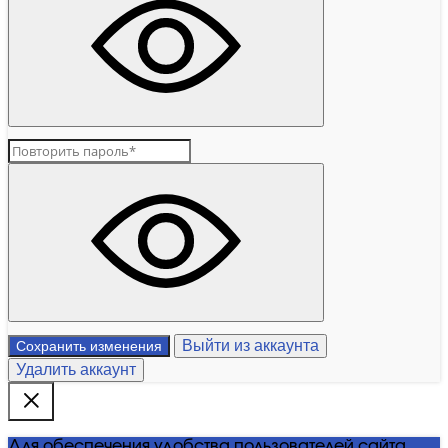
Выйти из аккаунта
Сохранить изменения
Удалить аккаунт
Для обеспечения удобства пользователей сайта