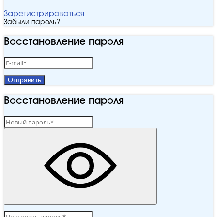
Зарегистрироваться
Забыли пароль?
Восстановление пароля
Отправить
Восстановление пароля