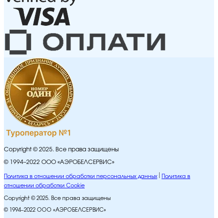
Copyright © 2025. Все права защищены
© 1994–2022 ООО «АЭРОБЕЛСЕРВИС»
Политика в отношении обработки персональных данных
Политика в
отношении обработки Cookie
Copyright © 2025. Все права защищены
© 1994–2022 ООО «АЭРОБЕЛСЕРВИС»