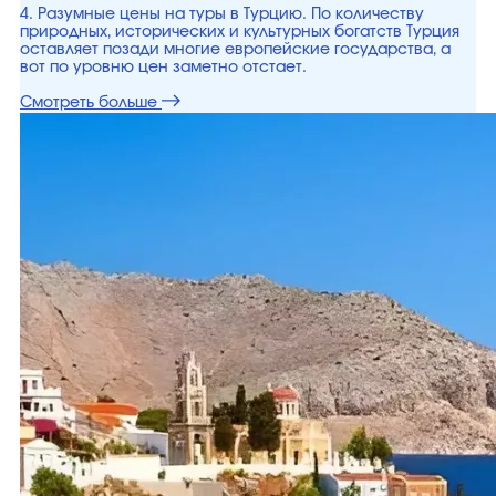
4. Разумные цены на туры в Турцию. По количеству
природных, исторических и культурных богатств Турция
оставляет позади многие европейские государства, а
вот по уровню цен заметно отстает.
Смотреть больше