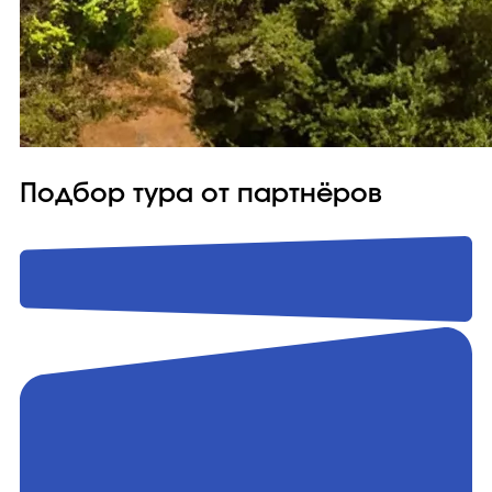
Подбор тура от партнёров