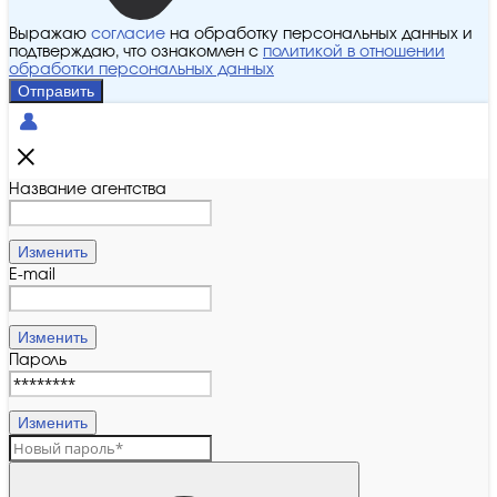
Выражаю
согласие
на обработку персональных данных и
подтверждаю, что ознакомлен с
политикой в отношении
обработки персональных данных
Отправить
Название агентства
Изменить
E-mail
Изменить
Пароль
Изменить