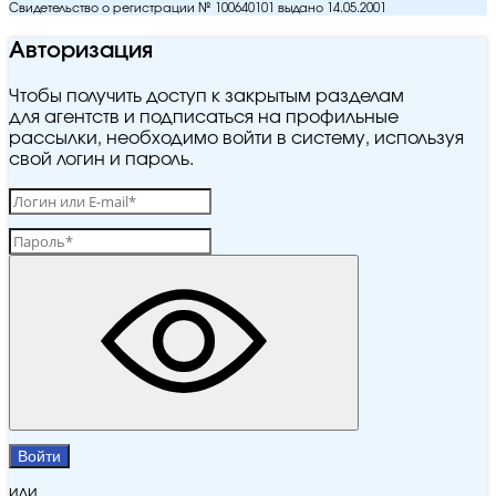
Свидетельство о регистрации № 100640101 выдано 14.05.2001
Авторизация
Чтобы получить доступ к закрытым разделам
для агентств и подписаться на профильные
рассылки, необходимо войти в систему, используя
свой логин и пароль.
Войти
или