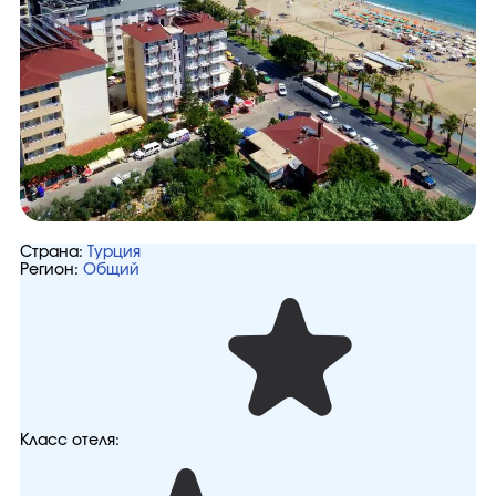
Страна:
Турция
Регион:
Общий
Класс отеля: