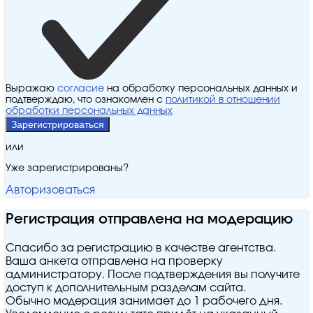
Выражаю
согласие
на обработку персональных данных и
подтверждаю, что ознакомлен с
политикой в отношении
обработки персональных данных
Зарегистрироваться
или
Уже зарегистрированы?
Авторизоваться
Регистрация отправлена на модерацию
Спасибо за регистрацию в качестве агентства.
Ваша анкета отправлена на проверку
администратору. После подтверждения вы получите
доступ к дополнительным разделам сайта.
Обычно модерация занимает до 1 рабочего дня.