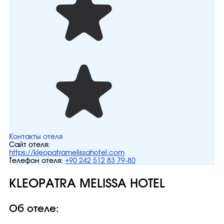
Контакты отеля
Сайт отеля:
https://kleopatramelissahotel.com
Телефон отеля:
+90 242 512 83 79-80
KLEOPATRA MELISSA HOTEL
Об отеле: