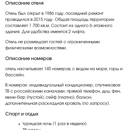
Описание отеля
Отель был открыт в 1986 году, последний ремонт
проводился в 2015 году. Общая площадь территории
составляет 1 700 кв.м. Состоит из одного 6-этажного
здания. Для удобства имеется 2 лифта.
Отель не размещает гостей с ограниченными
физическими возможностями.
Описание номеров
отель насчитывает 145 номеров, с видом на море, горы и
бассейн.
В номерах: индивидуальный кондиционер, спутниковое
ТВ с российскими каналами, прямой телефон, душ, фен,
мини-бар (пустой), сейф (платно), балкон,
дополнительная раскладная кровать (по запросу).
Спорт и отдых
турецкая ночь (1 раз в неделю)