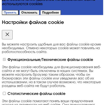
используются cookies
Принять
Отклонить
Подробнее
Настройки файлов cookie
Вы можете настроить удобные для вас файлы cookie кроме
необходимых. Отмена некоторых cookie может повлиять на
работоспособность сайта.
Функциональные/Технические файлы cookie
Эти файлы cookie необходимы для функционирования веб-
сайта и не могут быть отключены в наших системах. Вы
можете настроить браузер таким образом, чтобы он
блокировал эти файлы cookie или уведомлял вас об их
использовании, но в таком случае возможно, что некоторые
разделы веб-сайта не будут работать.
Статистические файлы cookie
Эти файлы cookie помогают понять ваши предпочтения