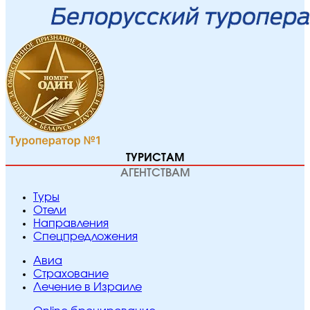
ТУРИСТАМ
АГЕНТСТВАМ
Туры
Отели
Направления
Спецпредложения
Авиа
Страхование
Лечение в Израиле