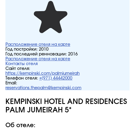
Расположение отеля на карте
Год постройки:
2010
Год последней ренновации:
2016
Расположение отеля на карте
Контакты отеля
Сайт отеля:
https://kempinski.com/palmjumeirah
Телефон отеля:
+(971) 44442000
Email:
reservations.thepalm@kempinski.com
KEMPINSKI HOTEL AND RESIDENCES
PALM JUMEIRAH 5*
Об отеле: