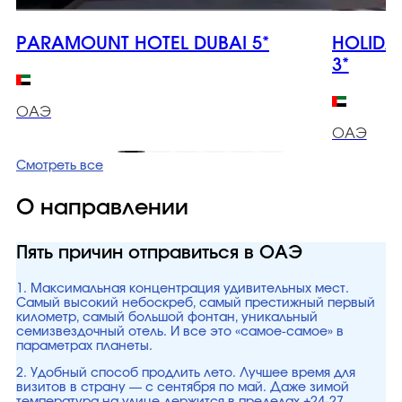
PARAMOUNT HOTEL DUBAI 5*
HOLIDA
3*
ОАЭ
ОАЭ
Смотреть все
О направлении
Пять причин отправиться в ОАЭ
1. Максимальная концентрация удивительных мест.
Самый высокий небоскреб, самый престижный первый
километр, самый большой фонтан, уникальный
семизвездочный отель. И все это «самое-самое» в
параметрах планеты.
2. Удобный способ продлить лето. Лучшее время для
визитов в страну — с сентября по май. Даже зимой