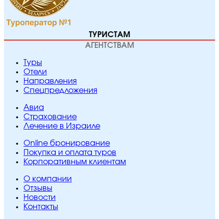
ТУРИСТАМ
АГЕНТСТВАМ
Туры
Отели
Направления
Спецпредложения
Авиа
Страхование
Лечение в Израиле
Online бронирование
Покупка и оплата туров
Корпоративным клиентам
O компании
Отзывы
Новости
Контакты