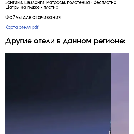
Зонтики, шезлонги, матрасы, полотенца - бесплатно.
Шатры на пляже - платно.
Файлы для скачивания
Карта отеля.pdf
Другие отели в данном регионе: