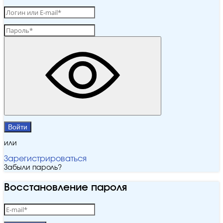
Войти
или
Зарегистрироваться
Забыли пароль?
Восстановление пароля