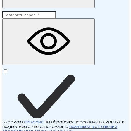
Выражаю
согласие
на обработку персональных данных и
подтверждаю, что ознакомлен с
политикой в отношении