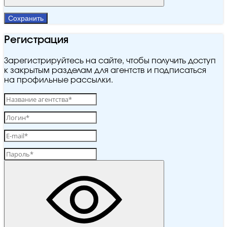
Сохранить
Регистрация
Зарегистрируйтесь на сайте, чтобы получить доступ
к закрытым разделам для агентств и подписаться
на профильные рассылки.