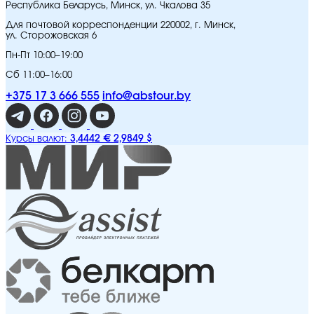
Республика Беларусь, Минск, ул. Чкалова 35
Для почтовой корреспонденции 220002, г. Минск,
ул. Сторожовская 6
Пн-Пт 10:00–19:00
Сб 11:00–16:00
+375 17 3 666 555
info@abstour.by
3,4442 €
2,9849 $
Курсы валют: