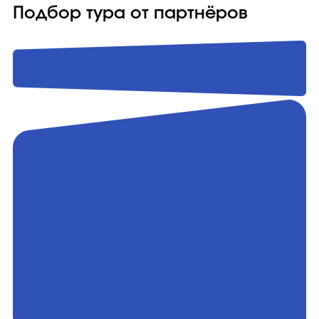
Подбор тура от партнёров