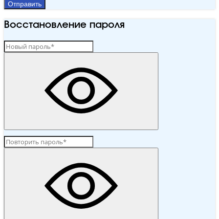
Отправить
Восстановление пароля