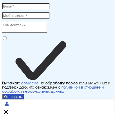
Выражаю
согласие
на обработку персональных данных и
подтверждаю, что ознакомлен с
политикой в отношении
обработки персональных данных
Отправить