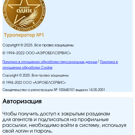
Copyright © 2025. Все права защищены
© 1994–2022 ООО «АЭРОБЕЛСЕРВИС»
Политика в отношении обработки персональных данных
Политика в
отношении обработки Cookie
Copyright © 2025. Все права защищены
© 1994–2022 ООО «АЭРОБЕЛСЕРВИС»
Свидетельство о регистрации № 100640101 выдано 14.05.2001
Авторизация
Чтобы получить доступ к закрытым разделам
для агентств и подписаться на профильные
рассылки, необходимо войти в систему, используя
свой логин и пароль.