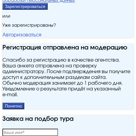
обработки персональных данных
Зарегистрироваться
или
Уже зарегистрированы?
Авторизоваться
Регистрация отправлена на модерацию
Спасибо за регистрацию в качестве агентства.
Ваша анкета отправлена на проверку
администратору. После подтверждения вы получите
доступ к дополнительным разделам сайта.
Обычно модерация занимает до 1 рабочего дня.
Уведомление о результате придёт на указанный
e‑mail.
Понятно
Заявка на подбор тура