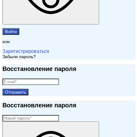
Войти
или
Зарегистрироваться
Забыли пароль?
Восстановление пароля
Отправить
Восстановление пароля