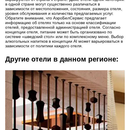
в одной стране могут существенно различаться в
зависимости от местоположения, состояния, размера отеля,
уровня обслуживания и количества предлагаемых услуг.
Обратите внимание, что АэроБелСервис предлагает
информацию об отелях только на основе классификации
отелей, предоставленной администрацией отеля. Согласно
концепции отеля, питание может быть организовано по
системе «шведский стол» или по комплексному меню. Выбор
алкогольных напитков в концепции AI может варьироваться в
зависимости от политики каждого отеля.
Другие отели в данном регионе: