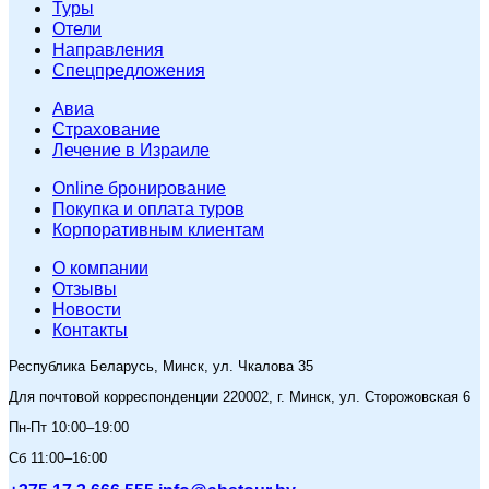
Туры
Отели
Направления
Спецпредложения
Авиа
Страхование
Лечение в Израиле
Online бронирование
Покупка и оплата туров
Корпоративным клиентам
O компании
Отзывы
Новости
Контакты
Республика Беларусь, Минск, ул. Чкалова 35
Для почтовой корреспонденции 220002, г. Минск, ул. Сторожовская 6
Пн-Пт 10:00–19:00
Сб 11:00–16:00