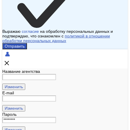
Выражаю
согласие
на обработку персональных данных и
подтверждаю, что ознакомлен с
политикой в отношении
обработки персональных данных
Отправить
Название агентства
Изменить
E-mail
Изменить
Пароль
Изменить