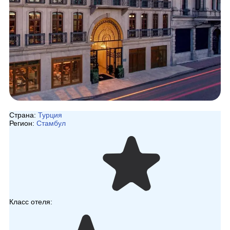
Страна:
Турция
Регион:
Стамбул
Класс отеля: