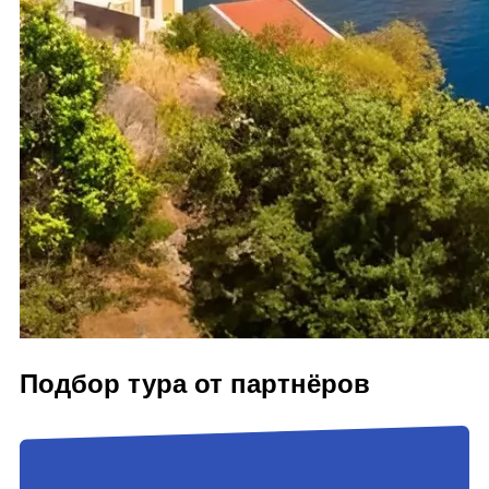
Подбор тура от партнёров