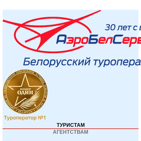
ТУРИСТАМ
АГЕНТСТВАМ