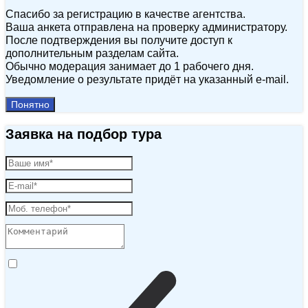
Спасибо за регистрацию в качестве агентства.
Ваша анкета отправлена на проверку администратору.
После подтверждения вы получите доступ к
дополнительным разделам сайта.
Обычно модерация занимает до 1 рабочего дня.
Уведомление о результате придёт на указанный e‑mail.
Понятно
Заявка на подбор тура