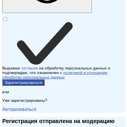
Выражаю
согласие
на обработку персональных данных и
подтверждаю, что ознакомлен с
политикой в отношении
обработки персональных данных
Зарегистрироваться
или
Уже зарегистрированы?
Авторизоваться
Регистрация отправлена на модерацию