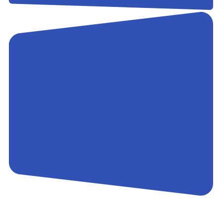
Контакты