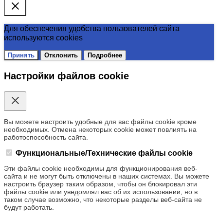
Для обеспечения удобства пользователей сайта
используются cookies
Принять
Отклонить
Подробнее
Настройки файлов cookie
Вы можете настроить удобные для вас файлы cookie кроме
необходимых. Отмена некоторых cookie может повлиять на
работоспособность сайта.
Функциональные/Технические файлы cookie
Эти файлы cookie необходимы для функционирования веб-
сайта и не могут быть отключены в наших системах. Вы можете
настроить браузер таким образом, чтобы он блокировал эти
файлы cookie или уведомлял вас об их использовании, но в
таком случае возможно, что некоторые разделы веб-сайта не
будут работать.