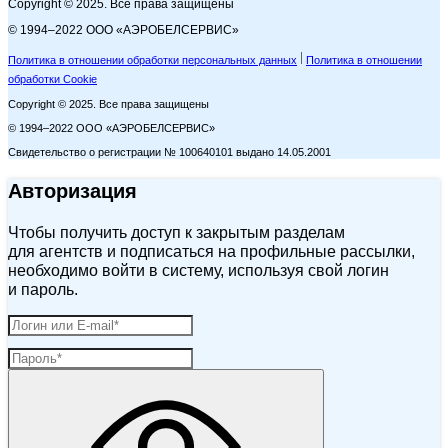
Copyright © 2025. Все права защищены
© 1994–2022 ООО «АЭРОБЕЛСЕРВИС»
Политика в отношении обработки персональных данных
Политика в отношении
обработки Cookie
Copyright © 2025. Все права защищены
© 1994–2022 ООО «АЭРОБЕЛСЕРВИС»
Свидетельство о регистрации № 100640101 выдано 14.05.2001
Авторизация
Чтобы получить доступ к закрытым разделам
для агентств и подписаться на профильные рассылки,
необходимо войти в систему, используя свой логин
и пароль.