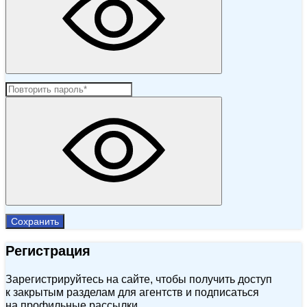
Сохранить
Регистрация
Зарегистрируйтесь на сайте, чтобы получить доступ
к закрытым разделам для агентств и подписаться
на профильные рассылки.