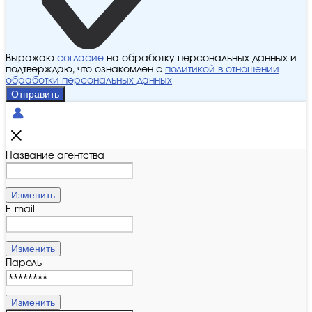
Выражаю
согласие
на обработку персональных данных и
подтверждаю, что ознакомлен с
политикой в отношении
обработки персональных данных
Отправить
Название агентства
Изменить
E-mail
Изменить
Пароль
Изменить