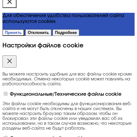
Для обеспечения удобства пользователей сайта
используются cookies
Принять
Отклонить
Подробнее
Настройки файлов cookie
Вы можете настроить удобные для вас файлы cookie кроме
необходимых. Отмена некоторых cookie может повлиять на
работоспособность сайта.
Функциональные/Технические файлы cookie
Эти файлы cookie необходимы для функционирования веб-
сайта и не могут быть отключены в наших системах. Вы
можете настроить браузер таким образом, чтобы он
блокировал эти файлы cookie или уведомлял вас об их
использовании, но в таком случае возможно, что некоторые
разделы веб-сайта не будут работать.