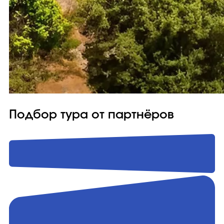
Подбор тура от партнёров