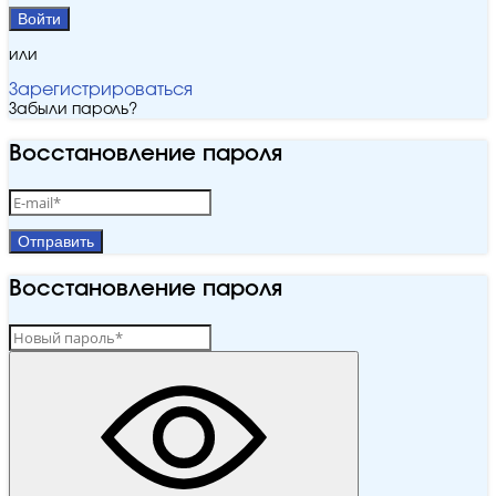
Войти
или
Зарегистрироваться
Забыли пароль?
Восстановление пароля
Отправить
Восстановление пароля