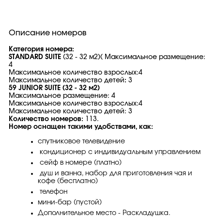
Описание номеров
Категория номера:
STANDARD SUITE
(32 - 32 м2)( Максимальное размещение:
4
Максимальное количество взрослых:4
Максимальное количество детей
:
3
59 JUNIOR SUITE (32 - 32 м2)
Максимальное размещение: 4
Максимальное количество взрослых:4
Максимальное количество детей: 3
Количество номеров:
113.
Номер оснащен такими удобствами, как:
спутниковое телевидение
кондиционер с индивидуальным управлением
сейф в номере (платно)
душ и ванна, набор для приготовления чая и
кофе (бесплатно)
телефон
мини-бар (пустой)
Дополнительное место - Раскладушка.