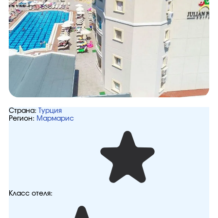
Страна:
Турция
Регион:
Мармарис
Класс отеля: