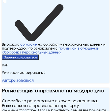
Выражаю
согласие
на обработку персональных данных и
подтверждаю, что ознакомлен с
политикой в отношении
обработки персональных данных
Зарегистрироваться
или
Уже зарегистрированы?
Авторизоваться
Регистрация отправлена на модерацию
Спасибо за регистрацию в качестве агентства.
Ваша анкета отправлена на проверку
администратору. После подтверждения вы получите