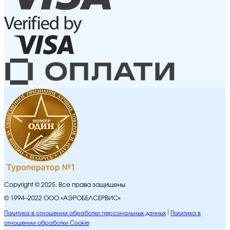
Copyright © 2025. Все права защищены
© 1994–2022 ООО «АЭРОБЕЛСЕРВИС»
Политика в отношении обработки персональных данных
Политика в
отношении обработки Cookie