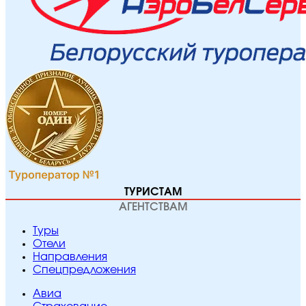
ТУРИСТАМ
АГЕНТСТВАМ
Туры
Отели
Направления
Спецпредложения
Авиа