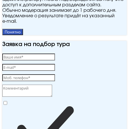
доступ к дополнительным разделам сайта.
Обычно модерация занимает до 1 рабочего дня.
Уведомление о результате придёт на указанный
e‑mail.
Понятно
Заявка на подбор тура