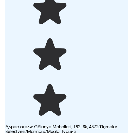
Адрес отеля:
Gölenye Mahallesi, 182. Sk, 48720 İçmeler
Belediyesi/Marmaris/Muğla, Турция