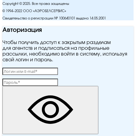
Copyright © 2025. Все права защищены
© 1994–2022 ООО «АЭРОБЕЛСЕРВИС»
Свидетельство о регистрации № 100640101 выдано 14.05.2001
Авторизация
Чтобы получить доступ к закрытым разделам
для агентств и подписаться на профильные
рассылки, необходимо войти в систему, используя
свой логин и пароль.