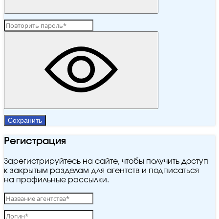
Сохранить
Регистрация
Зарегистрируйтесь на сайте, чтобы получить доступ
к закрытым разделам для агентств и подписаться
на профильные рассылки.