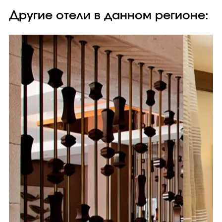
Другие отели в данном регионе: