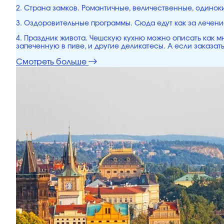
2. Страна замков. Романтичные, величественные, одинок
3. Оздоровительные программы. Сюда едут как за лечени
4. Праздник живота. Чешскую кухню можно описать как мн
запеченную в пиве, и другие деликатесы. А если заказать
Смотреть больше