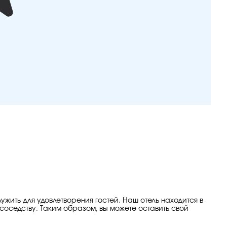
ужить для удовлетворения гостей. Наш отель находится в
соседству. Таким образом, вы можете оставить свой