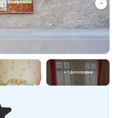
+ 1 фотография