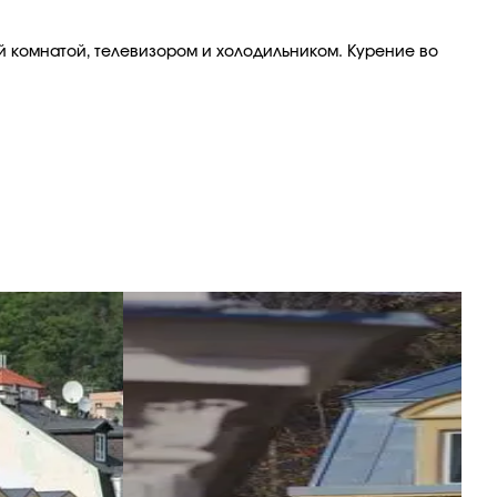
й комнатой, телевизором и холодильником. Курение во