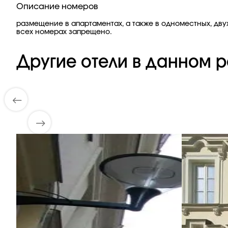
Описание номеров
размещение в апартаментах, а также в одноместных, дв
всех номерах запрещено.
Другие отели в данном р