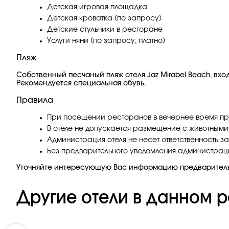
Детская игровая площадка
Детская кроватка (по запросу)
Детские стульчики в ресторане
Услуги няни (по запросу, платно)
Пляж
Собственный песчаный пляж отеля Jaz Mirabel Beach, вход
Рекомендуется специальная обувь.
Правила
При посещении ресторанов в вечернее время пр
В отеле не допускается размещение с животными
Администрация отеля не несет ответственность з
Без предварительного уведомления администрация
Уточняйте интересующую Вас информацию предварител
Другие отели в данном р