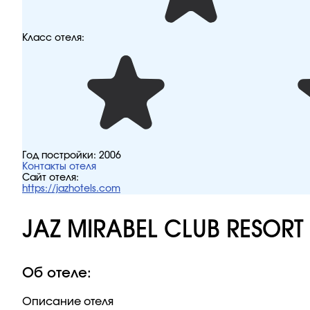
Класс отеля:
Год постройки:
2006
Контакты отеля
Сайт отеля:
https://jazhotels.com
JAZ MIRABEL CLUB RESORT
Об отеле:
Описание отеля