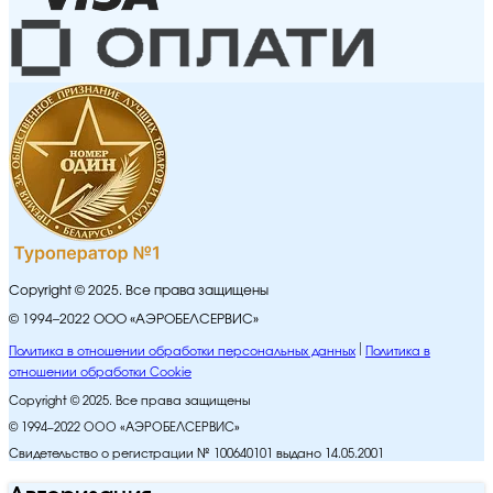
Copyright © 2025. Все права защищены
© 1994–2022 ООО «АЭРОБЕЛСЕРВИС»
Политика в отношении обработки персональных данных
Политика в
отношении обработки Cookie
Copyright © 2025. Все права защищены
© 1994–2022 ООО «АЭРОБЕЛСЕРВИС»
Свидетельство о регистрации № 100640101 выдано 14.05.2001