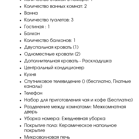
Количество ванных комнат: 2
Ванна
Количество туалетов: 3
Гостиная : 1
Балкон
Количество балконов: 1
Двуспальная кровать (1)
Одноместные кровати (2)
Дополнительная кровать - Раскладушка
Центральный кондиционер
Кухня
Спутниковое телевидение () (бесплатно, Платные
каналы)
Телефон
Набор для приготовления чая и кофе (Бесплатно)
Разделение между комнатами: Межкомнатная
дверь
Уборка номера: Ежедневная уборка
Покрытие пола: Керамическое напольное
покрытие
Микроволновая печь