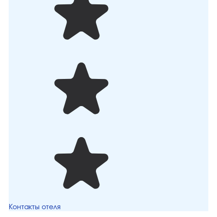
Контакты отеля