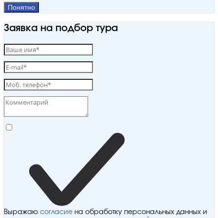
Понятно
Заявка на подбор тура
Выражаю
согласие
на обработку персональных данных и