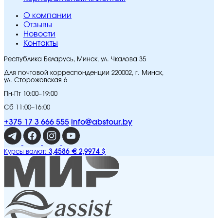
O компании
Отзывы
Новости
Контакты
Республика Беларусь, Минск, ул. Чкалова 35
Для почтовой корреспонденции 220002, г. Минск,
ул. Сторожовская 6
Пн-Пт 10:00–19:00
Сб 11:00–16:00
+375 17 3 666 555
info@abstour.by
3,4586 €
2,9974 $
Курсы валют: