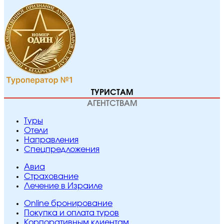
ТУРИСТАМ
АГЕНТСТВАМ
Туры
Отели
Направления
Спецпредложения
Авиа
Страхование
Лечение в Израиле
Online бронирование
Покупка и оплата туров
Корпоративным клиентам