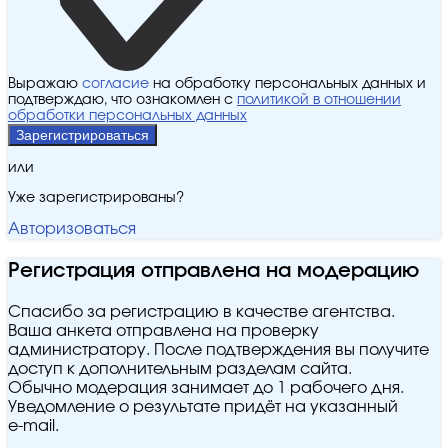
Выражаю
согласие
на обработку персональных данных и
подтверждаю, что ознакомлен с
политикой в отношении
обработки персональных данных
Зарегистрироваться
или
Уже зарегистрированы?
Авторизоваться
Регистрация отправлена на модерацию
Спасибо за регистрацию в качестве агентства.
Ваша анкета отправлена на проверку
администратору. После подтверждения вы получите
доступ к дополнительным разделам сайта.
Обычно модерация занимает до 1 рабочего дня.
Уведомление о результате придёт на указанный
e‑mail.