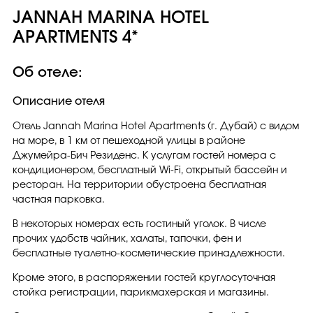
JANNAH MARINA HOTEL
APARTMENTS 4*
Об отеле:
Описание отеля
Отель Jannah Marina Hotel Apartments (г. Дубай) с видом
на море, в 1 км от пешеходной улицы в районе
Джумейра-Бич Резиденс. К услугам гостей номера с
кондиционером, бесплатный Wi-Fi, открытый бассейн и
ресторан. На территории обустроена бесплатная
частная парковка.
В некоторых номерах есть гостиный уголок. В числе
прочих удобств чайник, халаты, тапочки, фен и
бесплатные туалетно-косметические принадлежности.
Кроме этого, в распоряжении гостей круглосуточная
стойка регистрации, парикмахерская и магазины.