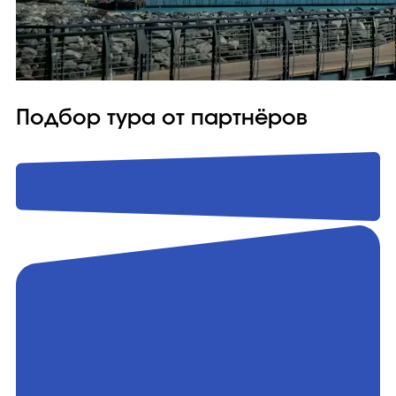
Подбор тура от партнёров