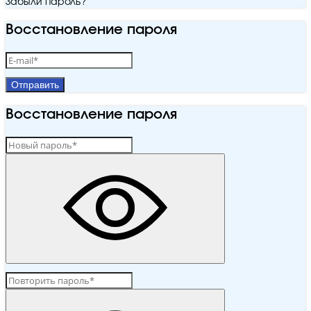
Забыли пароль?
Восстановление пароля
Отправить
Восстановление пароля