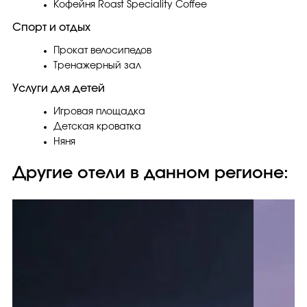
Кофейня Roast Speciality Coffee
Спорт и отдых
Прокат велосипедов
Тренажерный зал
Услуги для детей
Игровая площадка
Детская кроватка
Няня
Другие отели в данном регионе: