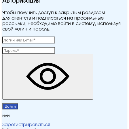
Авторизация
Чтобы получить доступ к закрытым разделам
для агентств и подписаться на профильные
рассылки, необходимо войти в систему, используя
свой логин и пароль.
Войти
или
Зарегистрироваться