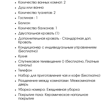
Количество ванных комнат: 2
Душ или ванна
Количество туалетов: 2
Гостиная : 1
Балкон
Количество балконов: 1
Двуспальная кровать (1)
Дополнительная кровать - Стандартная доп.
Кровать
Кондиционер с индивидуальным управлением
(Бесплатно)
Кухня
Спутниковое телевидение () (бесплатно, Платные
каналы)
Телефон
Набор для приготовления чая и кофе (Бесплатно)
Разделение между комнатами: Межкомнатная
дверь
Уборка номера: Ежедневная уборка
Покрытие пола: Керамическое напольное
покрытие