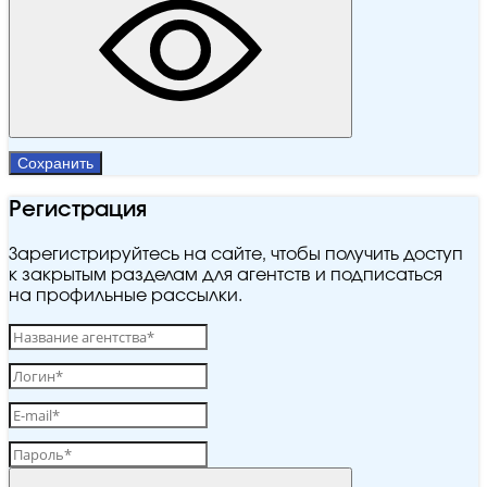
Сохранить
Регистрация
Зарегистрируйтесь на сайте, чтобы получить доступ
к закрытым разделам для агентств и подписаться
на профильные рассылки.