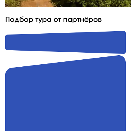
Подбор тура от партнёров