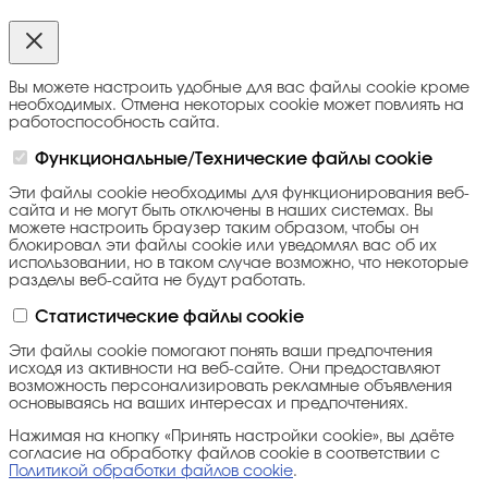
Вы можете настроить удобные для вас файлы cookie кроме
необходимых. Отмена некоторых cookie может повлиять на
работоспособность сайта.
Функциональные/Технические файлы cookie
Эти файлы cookie необходимы для функционирования веб-
сайта и не могут быть отключены в наших системах. Вы
можете настроить браузер таким образом, чтобы он
блокировал эти файлы cookie или уведомлял вас об их
использовании, но в таком случае возможно, что некоторые
разделы веб-сайта не будут работать.
Статистические файлы cookie
Эти файлы cookie помогают понять ваши предпочтения
исходя из активности на веб-сайте. Они предоставляют
возможность персонализировать рекламные объявления
основываясь на ваших интересах и предпочтениях.
Нажимая на кнопку «Принять настройки cookie», вы даёте
согласие на обработку файлов cookie в соответствии с
Политикой обработки файлов cookie
.