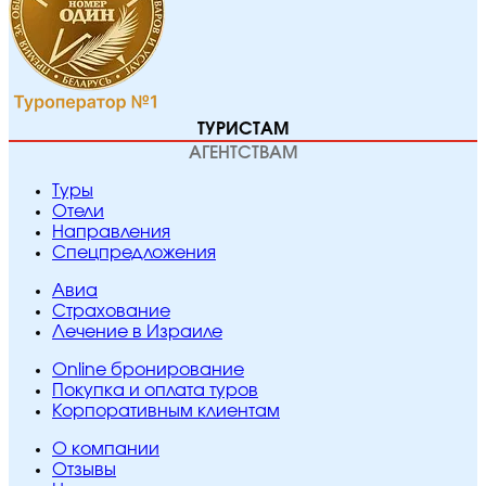
ТУРИСТАМ
АГЕНТСТВАМ
Туры
Отели
Направления
Спецпредложения
Авиа
Страхование
Лечение в Израиле
Online бронирование
Покупка и оплата туров
Корпоративным клиентам
O компании
Отзывы