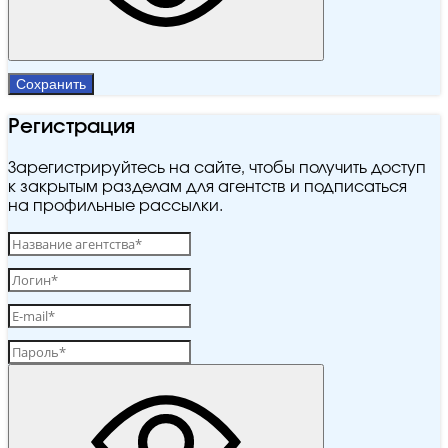
Сохранить
Регистрация
Зарегистрируйтесь на сайте, чтобы получить доступ
к закрытым разделам для агентств и подписаться
на профильные рассылки.