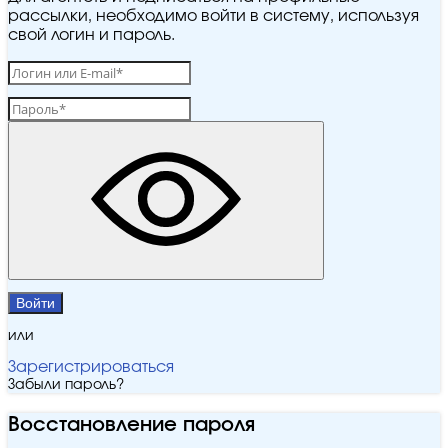
рассылки, необходимо войти в систему, используя
свой логин и пароль.
Войти
или
Зарегистрироваться
Забыли пароль?
Восстановление пароля