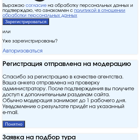
Выражаю
согласие
на обработку персональных данных и
подтверждаю, что ознакомлен с
политикой в отношении
обработки персональных данных
Зарегистрироваться
или
Уже зарегистрированы?
Авторизоваться
Регистрация отправлена на модерацию
Спасибо за регистрацию в качестве агентства.
Ваша анкета отправлена на проверку
администратору. После подтверждения вы получите
доступ к дополнительным разделам сайта.
Обычно модерация занимает до 1 рабочего дня.
Уведомление о результате придёт на указанный
e‑mail.
Понятно
Заявка на подбор тура