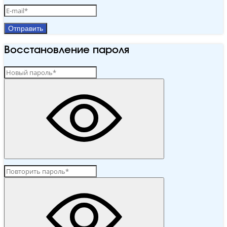
Отправить
Восстановление пароля