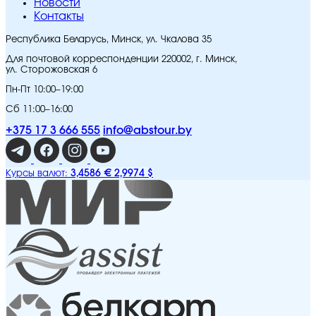
Новости
Контакты
Республика Беларусь, Минск, ул. Чкалова 35
Для почтовой корреспонденции 220002, г. Минск,
ул. Сторожовская 6
Пн-Пт 10:00–19:00
Сб 11:00–16:00
+375 17 3 666 555
info@abstour.by
3,4586 €
2,9974 $
Курсы валют: