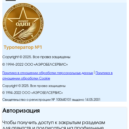
Copyright © 2025. Все права защищены
© 1994–2022 ООО «АЭРОБЕЛСЕРВИС»
Политика в отношении обработки персональных данных
Политика в
отношении обработки Cookie
Copyright © 2025. Все права защищены
© 1994–2022 ООО «АЭРОБЕЛСЕРВИС»
Свидетельство о регистрации № 100640101 выдано 14.05.2001
Авторизация
Чтобы получить доступ к закрытым разделам
для агентств и подписаться на профильные