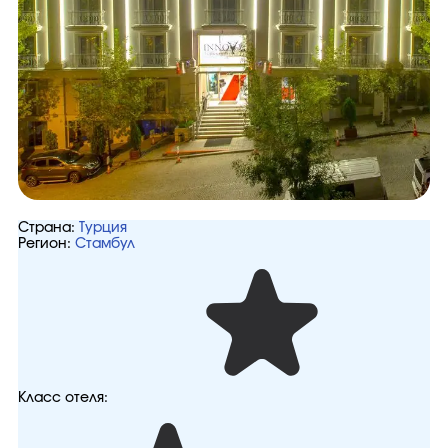
Страна:
Турция
Регион:
Стамбул
Класс отеля: