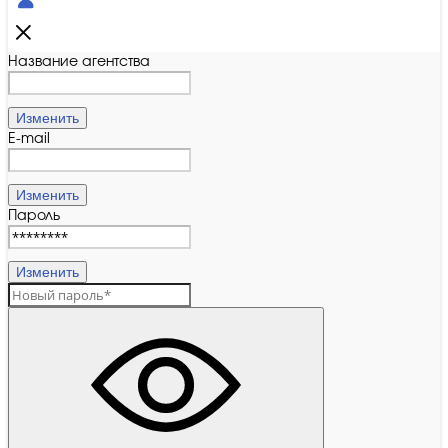
Название агентства
Изменить
E-mail
Изменить
Пароль
Изменить