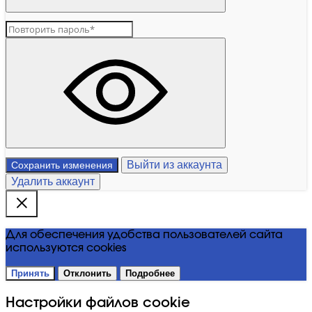
Выйти из аккаунта
Сохранить изменения
Удалить аккаунт
Для обеспечения удобства пользователей сайта
используются cookies
Принять
Отклонить
Подробнее
Настройки файлов cookie