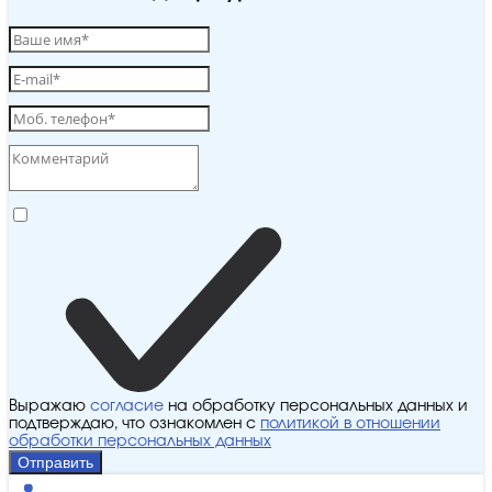
Выражаю
согласие
на обработку персональных данных и
подтверждаю, что ознакомлен с
политикой в отношении
обработки персональных данных
Отправить