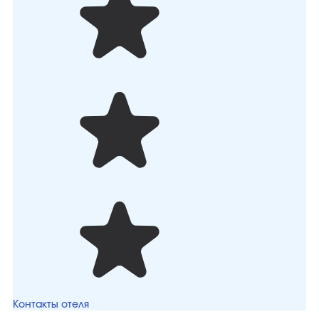
Контакты отеля