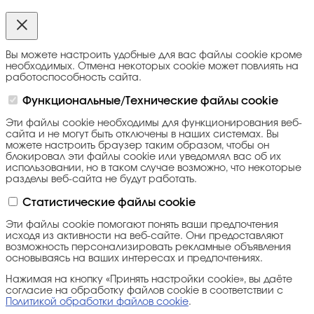
Вы можете настроить удобные для вас файлы cookie кроме
необходимых. Отмена некоторых cookie может повлиять на
работоспособность сайта.
Функциональные/Технические файлы cookie
Эти файлы cookie необходимы для функционирования веб-
сайта и не могут быть отключены в наших системах. Вы
можете настроить браузер таким образом, чтобы он
блокировал эти файлы cookie или уведомлял вас об их
использовании, но в таком случае возможно, что некоторые
разделы веб-сайта не будут работать.
Статистические файлы cookie
Эти файлы cookie помогают понять ваши предпочтения
исходя из активности на веб-сайте. Они предоставляют
возможность персонализировать рекламные объявления
основываясь на ваших интересах и предпочтениях.
Нажимая на кнопку «Принять настройки cookie», вы даёте
согласие на обработку файлов cookie в соответствии с
Политикой обработки файлов cookie
.