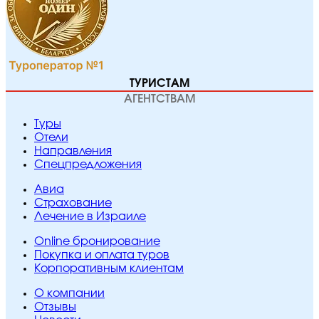
ТУРИСТАМ
АГЕНТСТВАМ
Туры
Отели
Направления
Спецпредложения
Авиа
Страхование
Лечение в Израиле
Online бронирование
Покупка и оплата туров
Корпоративным клиентам
O компании
Отзывы