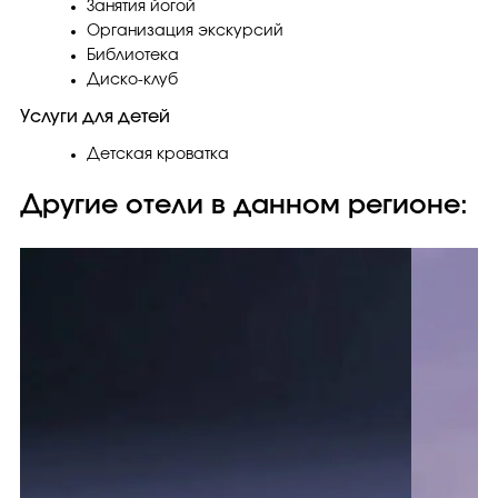
Занятия йогой
Организация экскурсий
Библиотека
Диско-клуб
Услуги для детей
Детская кроватка
Другие отели в данном регионе: