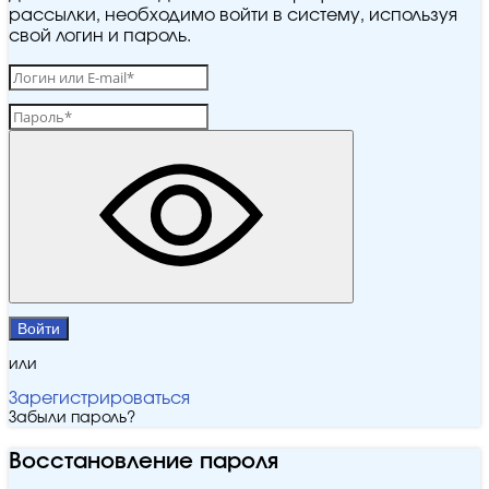
рассылки, необходимо войти в систему, используя
свой логин и пароль.
Войти
или
Зарегистрироваться
Забыли пароль?
Восстановление пароля