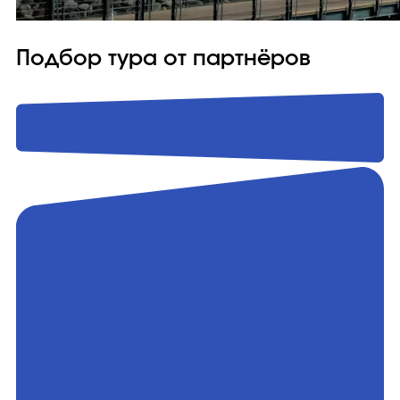
Подбор тура от партнёров