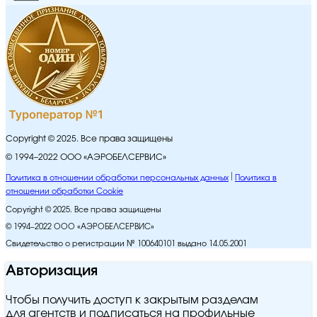
Copyright © 2025. Все права защищены
© 1994–2022 ООО «АЭРОБЕЛСЕРВИС»
Политика в отношении обработки персональных данных
Политика в
отношении обработки Cookie
Copyright © 2025. Все права защищены
© 1994–2022 ООО «АЭРОБЕЛСЕРВИС»
Свидетельство о регистрации № 100640101 выдано 14.05.2001
Авторизация
Чтобы получить доступ к закрытым разделам
для агентств и подписаться на профильные