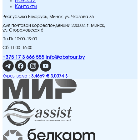
Новости
Контакты
Республика Беларусь, Минск, ул. Чкалова 35
Для почтовой корреспонденции 220002, г. Минск,
ул. Сторожовская 6
Пн-Пт 10:00–19:00
Сб 11:00–16:00
+375 17 3 666 555
info@abstour.by
3,4669 €
3,0074 $
Курсы валют: