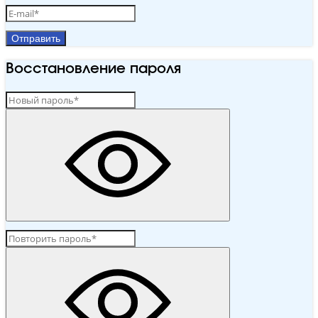
Отправить
Восстановление пароля