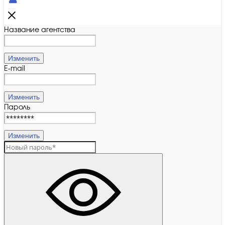
Название агентства
Изменить
E-mail
Изменить
Пароль
Изменить