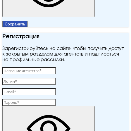
Сохранить
Регистрация
Зарегистрируйтесь на сайте, чтобы получить доступ
к закрытым разделам для агентств и подписаться
на профильные рассылки.