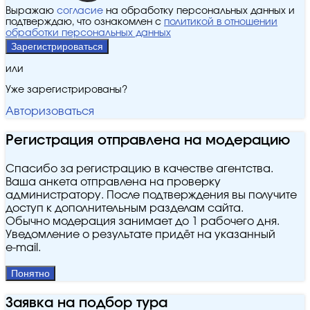
Выражаю
согласие
на обработку персональных данных и
подтверждаю, что ознакомлен с
политикой в отношении
обработки персональных данных
Зарегистрироваться
или
Уже зарегистрированы?
Авторизоваться
Регистрация отправлена на модерацию
Спасибо за регистрацию в качестве агентства.
Ваша анкета отправлена на проверку
администратору. После подтверждения вы получите
доступ к дополнительным разделам сайта.
Обычно модерация занимает до 1 рабочего дня.
Уведомление о результате придёт на указанный
e‑mail.
Понятно
Заявка на подбор тура