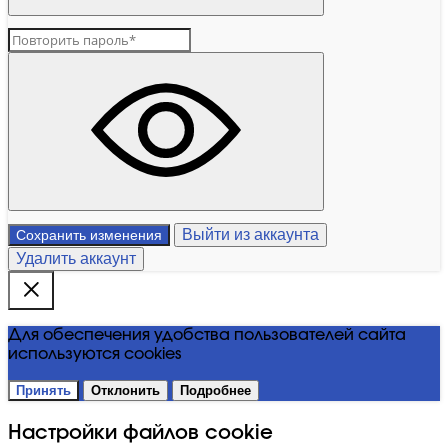
Выйти из аккаунта
Сохранить изменения
Удалить аккаунт
Для обеспечения удобства пользователей сайта
используются cookies
Принять
Отклонить
Подробнее
Настройки файлов cookie