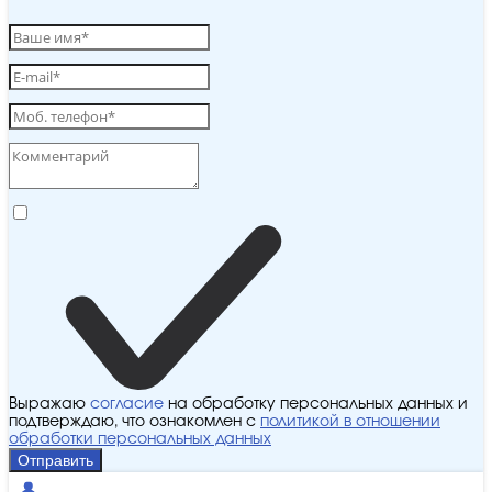
Выражаю
согласие
на обработку персональных данных и
подтверждаю, что ознакомлен с
политикой в отношении
обработки персональных данных
Отправить