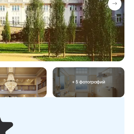
+ 5 фотографий