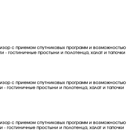
евизор с приемом спутниковых программ и возможностью
и - гостиничные простыни и полотенца, халат и тапочки
евизор с приемом спутниковых программ и возможностью
 - гостиничные простыни и полотенца, халат и тапочки
евизор с приемом спутниковых программ и возможностью
 - гостиничные простыни и полотенца, халат и тапочки