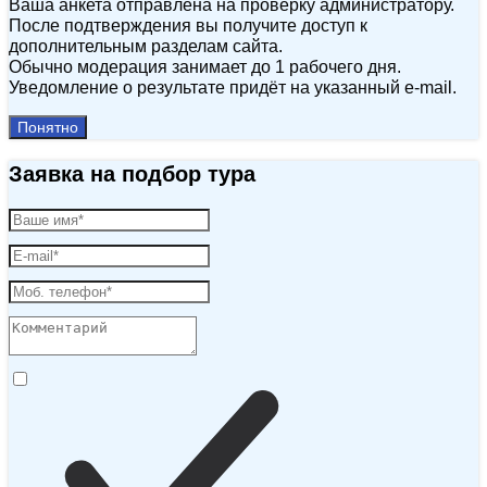
Ваша анкета отправлена на проверку администратору.
После подтверждения вы получите доступ к
дополнительным разделам сайта.
Обычно модерация занимает до 1 рабочего дня.
Уведомление о результате придёт на указанный e‑mail.
Понятно
Заявка на подбор тура