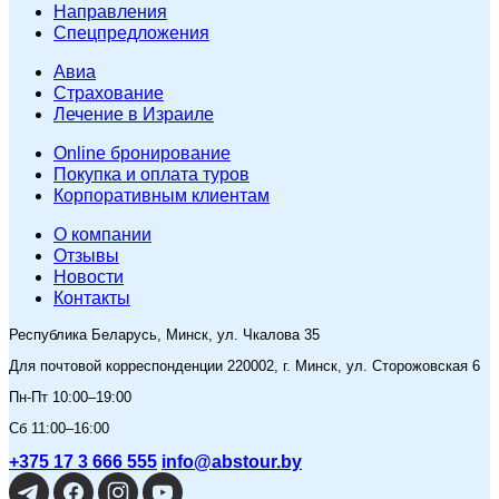
Направления
Спецпредложения
Авиа
Страхование
Лечение в Израиле
Online бронирование
Покупка и оплата туров
Корпоративным клиентам
O компании
Отзывы
Новости
Контакты
Республика Беларусь, Минск, ул. Чкалова 35
Для почтовой корреспонденции 220002, г. Минск, ул. Сторожовская 6
Пн-Пт 10:00–19:00
Сб 11:00–16:00
+375 17 3 666 555
info@abstour.by