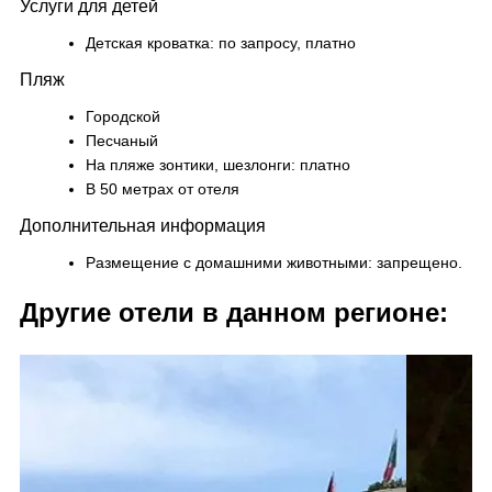
Услуги для детей
Детская кроватка: по запросу, платно
Пляж
Городской
Песчаный
На пляже зонтики, шезлонги: платно
В 50 метрах от отеля
Дополнительная информация
Размещение с домашними животными: запрещено.
Другие отели в данном регионе: