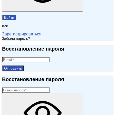
Войти
или
Зарегистрироваться
Забыли пароль?
Восстановление пароля
Отправить
Восстановление пароля