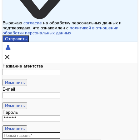
Выражаю
согласие
на обработку персональных данных и
подтверждаю, что ознакомлен с
политикой в отношении
обработки персональных данных
Отправить
Название агентства
Изменить
E-mail
Изменить
Пароль
Изменить