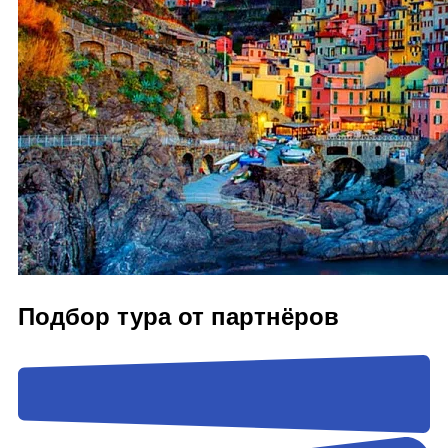
Подбор тура от партнёров