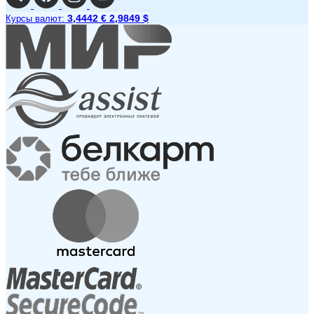
3,4442 €
2,9849 $
Курсы валют: