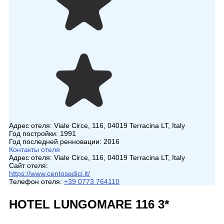
Адрес отеля:
Viale Circe, 116, 04019 Terracina LT, Italy
Год постройки:
1991
Год последней ренновации:
2016
Контакты отеля
Адрес отеля:
Viale Circe, 116, 04019 Terracina LT, Italy
Сайт отеля:
https://www.centosedici.it/
Телефон отеля:
+39 0773 764110
HOTEL LUNGOMARE 116 3*