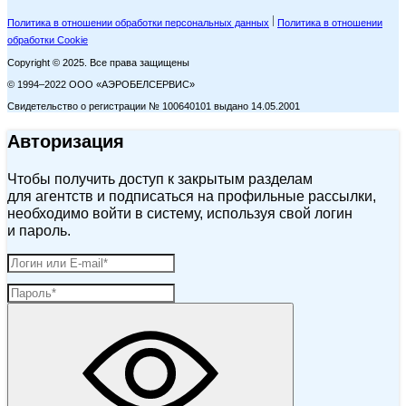
Политика в отношении обработки персональных данных
Политика в отношении
обработки Cookie
Copyright © 2025. Все права защищены
© 1994–2022 ООО «АЭРОБЕЛСЕРВИС»
Свидетельство о регистрации № 100640101 выдано 14.05.2001
Авторизация
Чтобы получить доступ к закрытым разделам
для агентств и подписаться на профильные рассылки,
необходимо войти в систему, используя свой логин
и пароль.