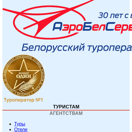
ТУРИСТАМ
АГЕНТСТВАМ
Туры
Отели