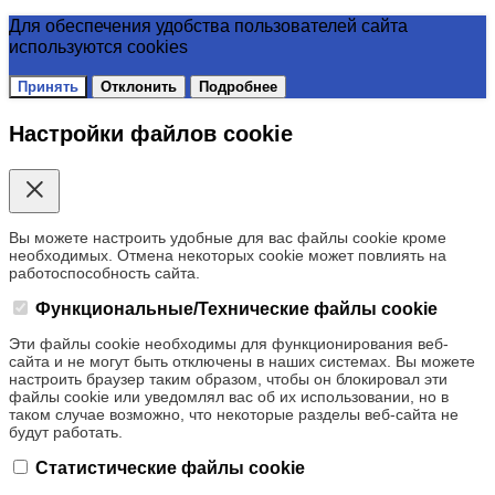
Для обеспечения удобства пользователей сайта
используются cookies
Принять
Отклонить
Подробнее
Настройки файлов cookie
Вы можете настроить удобные для вас файлы cookie кроме
необходимых. Отмена некоторых cookie может повлиять на
работоспособность сайта.
Функциональные/Технические файлы cookie
Эти файлы cookie необходимы для функционирования веб-
сайта и не могут быть отключены в наших системах. Вы можете
настроить браузер таким образом, чтобы он блокировал эти
файлы cookie или уведомлял вас об их использовании, но в
таком случае возможно, что некоторые разделы веб-сайта не
будут работать.
Статистические файлы cookie