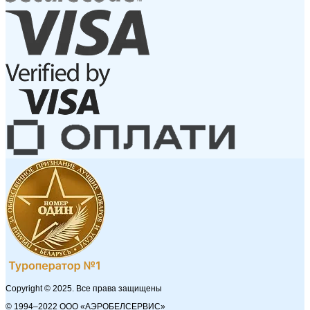
Copyright © 2025. Все права защищены
© 1994–2022 ООО «АЭРОБЕЛСЕРВИС»