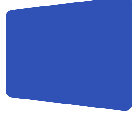
Контакты