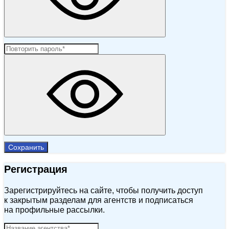
Сохранить
Регистрация
Зарегистрируйтесь на сайте, чтобы получить доступ
к закрытым разделам для агентств и подписаться
на профильные рассылки.