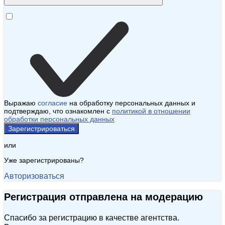
Выражаю
согласие
на обработку персональных данных и
подтверждаю, что ознакомлен с
политикой в отношении
обработки персональных данных
Зарегистрироваться
или
Уже зарегистрированы?
Авторизоваться
Регистрация отправлена на модерацию
Спасибо за регистрацию в качестве агентства.