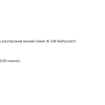
ресторанов (кроме Green & Grill Restaurant).
0:00 платно).