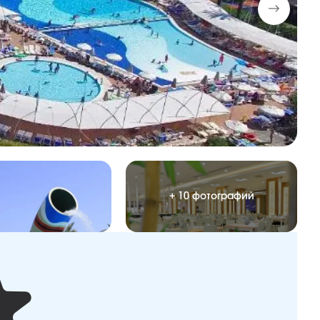
+ 10 фотографий