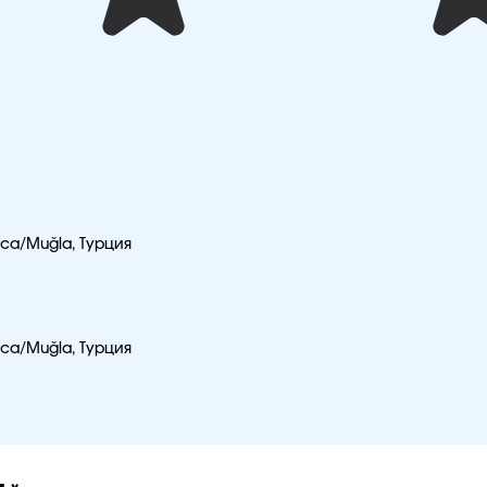
taca/Muğla, Турция
taca/Muğla, Турция