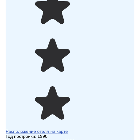
Расположение отеля на карте
Год постройки:
1990