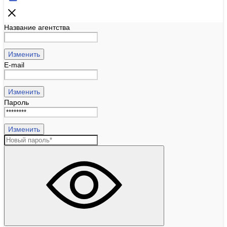
Название агентства
Изменить
E-mail
Изменить
Пароль
Изменить