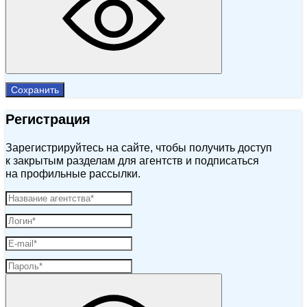
Сохранить
Регистрация
Зарегистрируйтесь на сайте, чтобы получить доступ
к закрытым разделам для агентств и подписаться
на профильные рассылки.