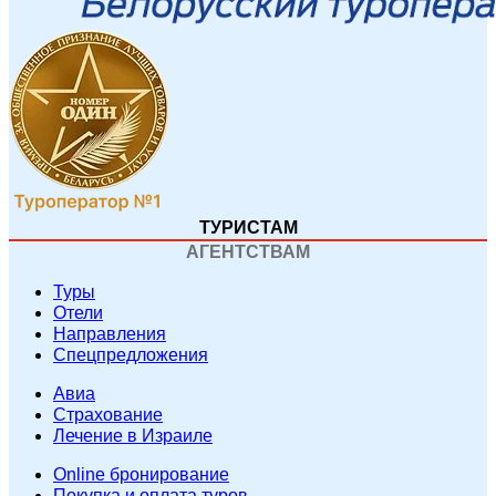
ТУРИСТАМ
АГЕНТСТВАМ
Туры
Отели
Направления
Спецпредложения
Авиа
Страхование
Лечение в Израиле
Online бронирование
Покупка и оплата туров