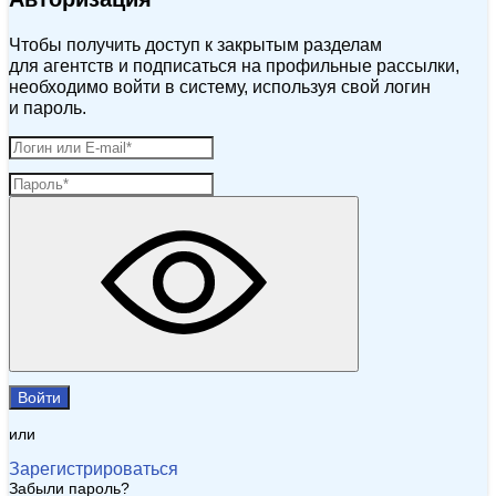
Чтобы получить доступ к закрытым разделам
для агентств и подписаться на профильные рассылки,
необходимо войти в систему, используя свой логин
и пароль.
Войти
или
Зарегистрироваться
Забыли пароль?