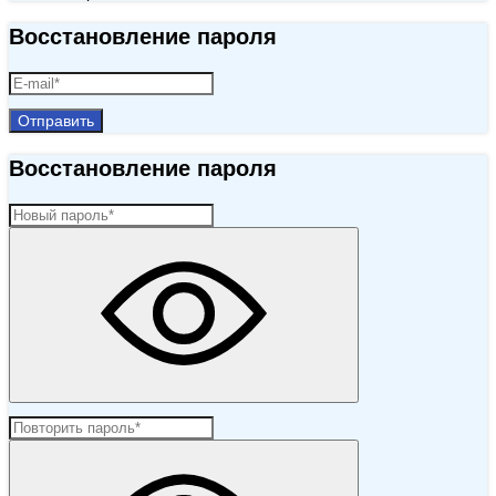
Восстановление пароля
Отправить
Восстановление пароля