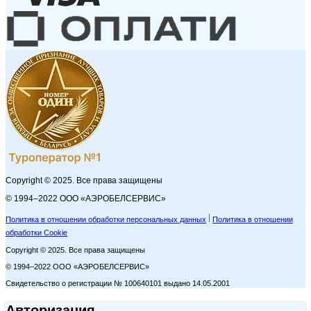
Copyright © 2025. Все права защищены
© 1994–2022 ООО «АЭРОБЕЛСЕРВИС»
Политика в отношении обработки персональных данных
Политика в отношении
обработки Cookie
Copyright © 2025. Все права защищены
© 1994–2022 ООО «АЭРОБЕЛСЕРВИС»
Свидетельство о регистрации № 100640101 выдано 14.05.2001
Авторизация