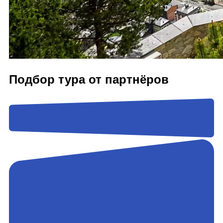
Подбор тура от партнёров