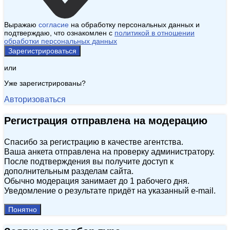
Выражаю
согласие
на обработку персональных данных и
подтверждаю, что ознакомлен с
политикой в отношении
обработки персональных данных
Зарегистрироваться
или
Уже зарегистрированы?
Авторизоваться
Регистрация отправлена на модерацию
Спасибо за регистрацию в качестве агентства.
Ваша анкета отправлена на проверку администратору.
После подтверждения вы получите доступ к
дополнительным разделам сайта.
Обычно модерация занимает до 1 рабочего дня.
Уведомление о результате придёт на указанный e‑mail.
Понятно