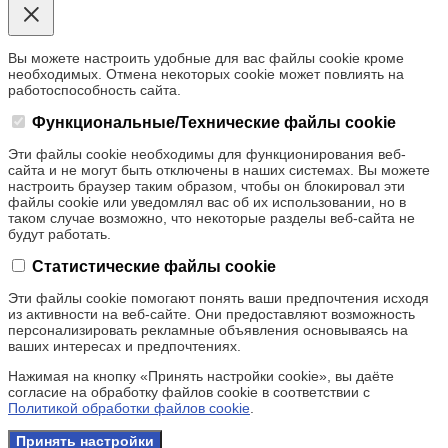
Вы можете настроить удобные для вас файлы cookie кроме
необходимых. Отмена некоторых cookie может повлиять на
работоспособность сайта.
Функциональные/Технические файлы cookie
Эти файлы cookie необходимы для функционирования веб-
сайта и не могут быть отключены в наших системах. Вы можете
настроить браузер таким образом, чтобы он блокировал эти
файлы cookie или уведомлял вас об их использовании, но в
таком случае возможно, что некоторые разделы веб-сайта не
будут работать.
Статистические файлы cookie
Эти файлы cookie помогают понять ваши предпочтения исходя
из активности на веб-сайте. Они предоставляют возможность
персонализировать рекламные объявления основываясь на
ваших интересах и предпочтениях.
Нажимая на кнопку «Принять настройки cookie», вы даёте
согласие на обработку файлов cookie в соответствии с
Политикой обработки файлов cookie
.
Принять настройки