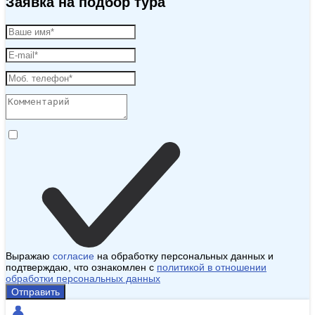
Заявка на подбор тура
Выражаю
согласие
на обработку персональных данных и
подтверждаю, что ознакомлен с
политикой в отношении
обработки персональных данных
Отправить