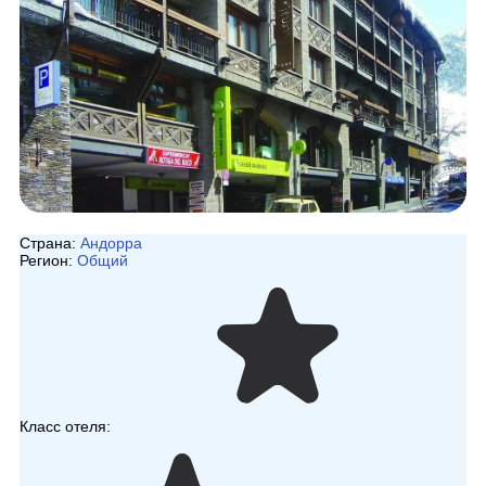
Страна:
Андорра
Регион:
Общий
Класс отеля: