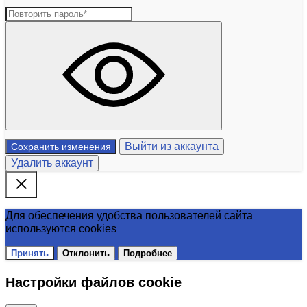
Выйти из аккаунта
Сохранить изменения
Удалить аккаунт
Для обеспечения удобства пользователей сайта
используются cookies
Принять
Отклонить
Подробнее
Настройки файлов cookie