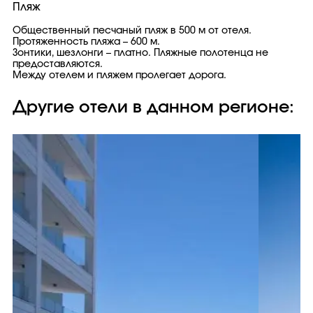
Пляж
Общественный песчаный пляж в 500 м от отеля.
Протяженность пляжа – 600 м.
Зонтики, шезлонги – платно. Пляжные полотенца не
предоставляются.
Между отелем и пляжем пролегает дорога.
Другие отели в данном регионе: