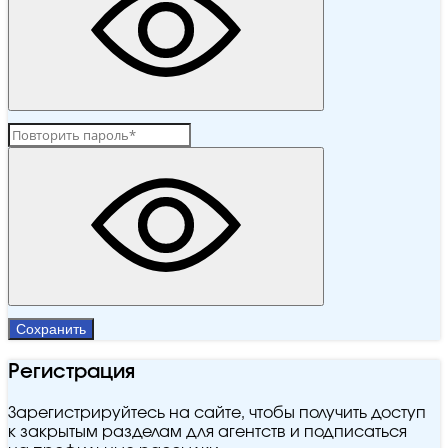
Сохранить
Регистрация
Зарегистрируйтесь на сайте, чтобы получить доступ
к закрытым разделам для агентств и подписаться