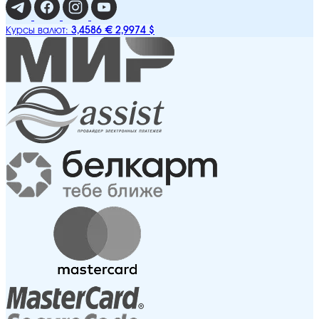
3,4586 €
2,9974 $
Курсы валют: