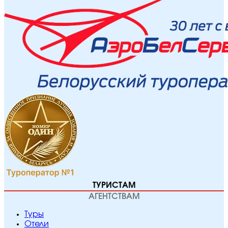
ТУРИСТАМ
АГЕНТСТВАМ
Туры
Отели