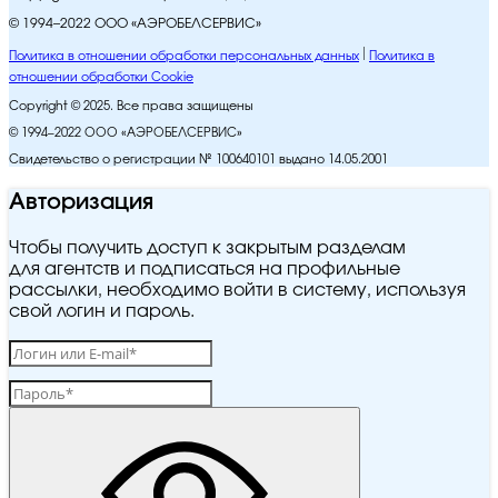
© 1994–2022 ООО «АЭРОБЕЛСЕРВИС»
Политика в отношении обработки персональных данных
Политика в
отношении обработки Cookie
Copyright © 2025. Все права защищены
© 1994–2022 ООО «АЭРОБЕЛСЕРВИС»
Свидетельство о регистрации № 100640101 выдано 14.05.2001
Авторизация
Чтобы получить доступ к закрытым разделам
для агентств и подписаться на профильные
рассылки, необходимо войти в систему, используя
свой логин и пароль.