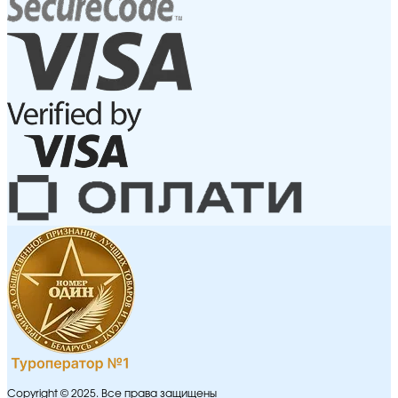
Copyright © 2025. Все права защищены