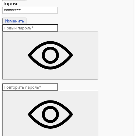
Пароль
Изменить