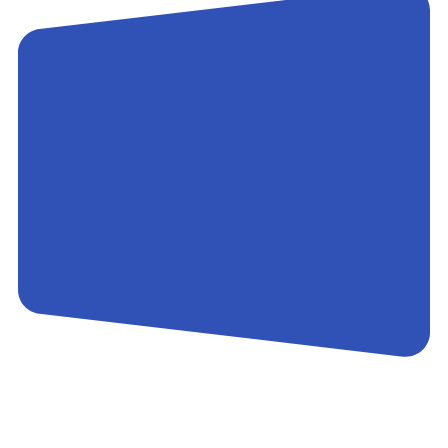
Контакты