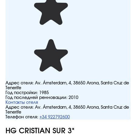
Адрес отеля:
Av. Ámsterdam, 4, 38650 Arona, Santa Cruz de
Tenerife
Год постройки:
1985
Год последней ренновации:
2010
Контакты отеля
Адрес отеля:
Av. Ámsterdam, 4, 38650 Arona, Santa Cruz de
Tenerife
Телефон отеля:
+34 922792600
HG CRISTIAN SUR 3*