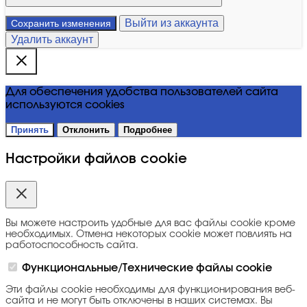
Выйти из аккаунта
Сохранить изменения
Удалить аккаунт
Для обеспечения удобства пользователей сайта
используются cookies
Принять
Отклонить
Подробнее
Настройки файлов cookie
Вы можете настроить удобные для вас файлы cookie кроме
необходимых. Отмена некоторых cookie может повлиять на
работоспособность сайта.
Функциональные/Технические файлы cookie
Эти файлы cookie необходимы для функционирования веб-
сайта и не могут быть отключены в наших системах. Вы