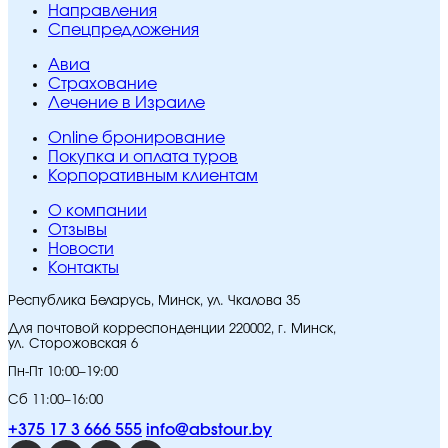
Направления
Спецпредложения
Авиа
Страхование
Лечение в Израиле
Online бронирование
Покупка и оплата туров
Корпоративным клиентам
O компании
Отзывы
Новости
Контакты
Республика Беларусь, Минск, ул. Чкалова 35
Для почтовой корреспонденции 220002, г. Минск,
ул. Сторожовская 6
Пн-Пт 10:00–19:00
Сб 11:00–16:00
+375 17 3 666 555
info@abstour.by