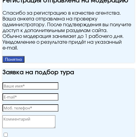
Регистрация отправлена на модерацию
Спасибо за регистрацию в качестве агентства.
Ваша анкета отправлена на проверку
администратору. После подтверждения вы получите
доступ к дополнительным разделам сайта.
Обычно модерация занимает до 1 рабочего дня.
Уведомление о результате придёт на указанный
e‑mail.
Понятно
Заявка на подбор тура