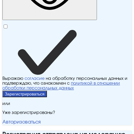
Выражаю
согласие
на обработку персональных данных и
подтверждаю, что ознакомлен с
политикой в отношении
обработки персональных данных
Зарегистрироваться
или
Уже зарегистрированы?
Авторизоваться