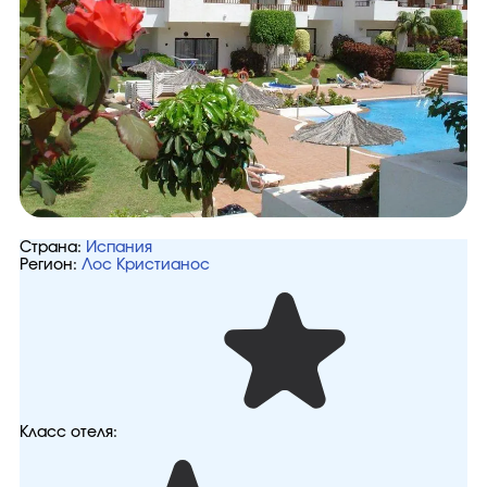
Страна:
Испания
Регион:
Лос Кристианос
Класс отеля: