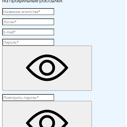
на профильные рассылки.