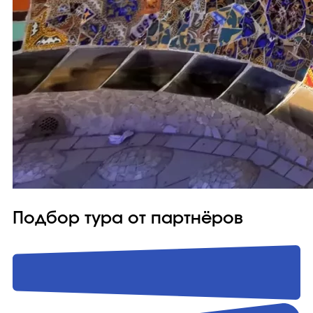
Подбор тура от партнёров