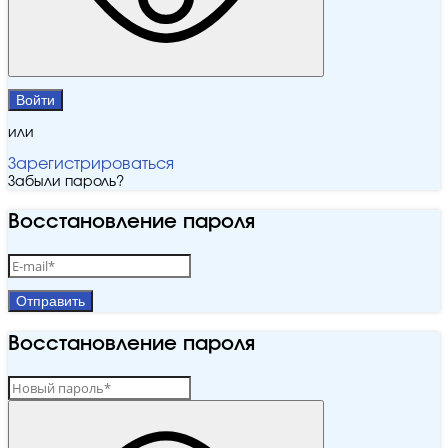
Войти
или
Зарегистрироваться
Забыли пароль?
Восстановление пароля
Отправить
Восстановление пароля