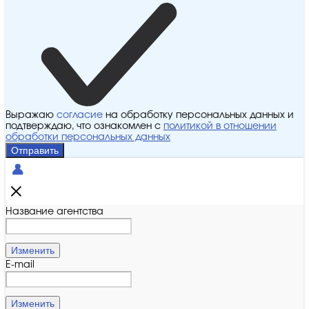
Выражаю
согласие
на обработку персональных данных и
подтверждаю, что ознакомлен с
политикой в отношении
обработки персональных данных
Отправить
Название агентства
Изменить
E-mail
Изменить