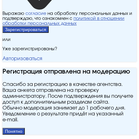
Выражаю
согласие
на обработку персональных данных и
подтверждаю, что ознакомлен с
политикой в отношении
обработки персональных данных
Зарегистрироваться
или
Уже зарегистрированы?
Авторизоваться
Регистрация отправлена на модерацию
Спасибо за регистрацию в качестве агентства.
Ваша анкета отправлена на проверку
администратору. После подтверждения вы получите
доступ к дополнительным разделам сайта.
Обычно модерация занимает до 1 рабочего дня.
Уведомление о результате придёт на указанный
e‑mail.
Понятно