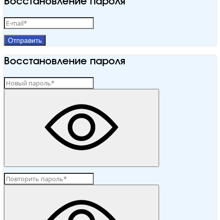
Восстановление пароля
Отправить
Восстановление пароля