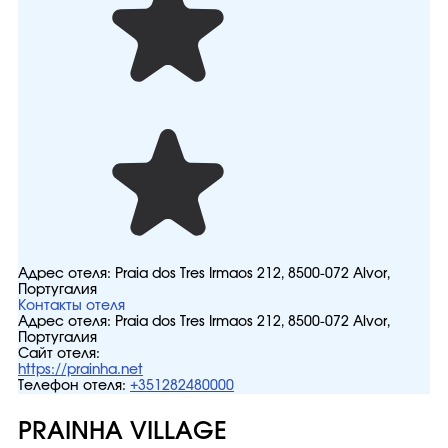
Адрес отеля:
Praia dos Tres Irmaos 212, 8500-072 Alvor,
Португалия
Контакты отеля
Адрес отеля:
Praia dos Tres Irmaos 212, 8500-072 Alvor,
Португалия
Сайт отеля:
https://prainha.net
Телефон отеля:
+351282480000
PRAINHA VILLAGE