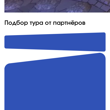
Подбор тура от партнёров