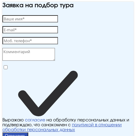
Заявка на подбор тура
Выражаю
согласие
на обработку персональных данных и
подтверждаю, что ознакомлен с
политикой в отношении
обработки персональных данных
Отправить