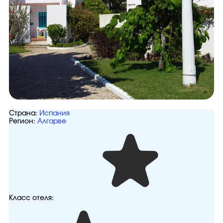
Страна:
Испания
Регион:
Алгарве
Класс отеля: