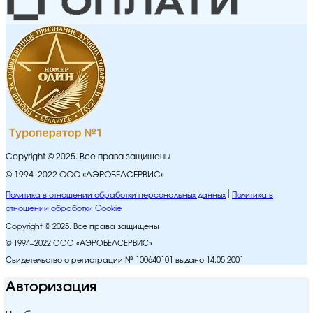
Copyright © 2025. Все права защищены
© 1994–2022 ООО «АЭРОБЕЛСЕРВИС»
Политика в отношении обработки персональных данных
Политика в
отношении обработки Cookie
Copyright © 2025. Все права защищены
© 1994–2022 ООО «АЭРОБЕЛСЕРВИС»
Свидетельство о регистрации № 100640101 выдано 14.05.2001
Авторизация