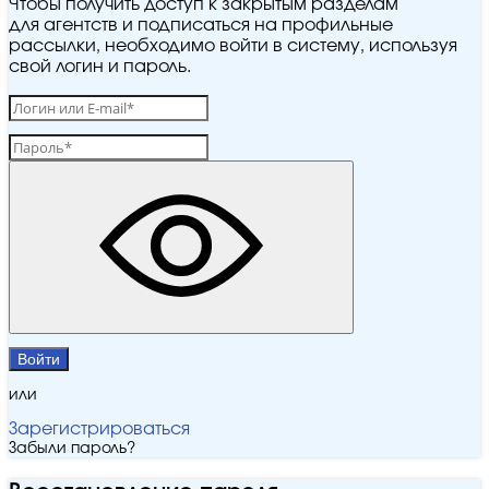
Чтобы получить доступ к закрытым разделам
для агентств и подписаться на профильные
рассылки, необходимо войти в систему, используя
свой логин и пароль.
Войти
или
Зарегистрироваться
Забыли пароль?