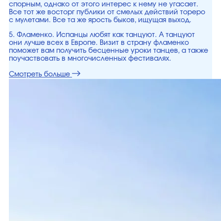
спорным, однако от этого интерес к нему не угасает.
Все тот же восторг публики от смелых действий тореро
с мулетами. Все та же ярость быков, ищущая выход.
5. Фламенко. Испанцы любят как танцуют. А танцуют
они лучше всех в Европе. Визит в страну фламенко
поможет вам получить бесценные уроки танцев, а также
поучаствовать в многочисленных фестивалях.
Смотреть больше