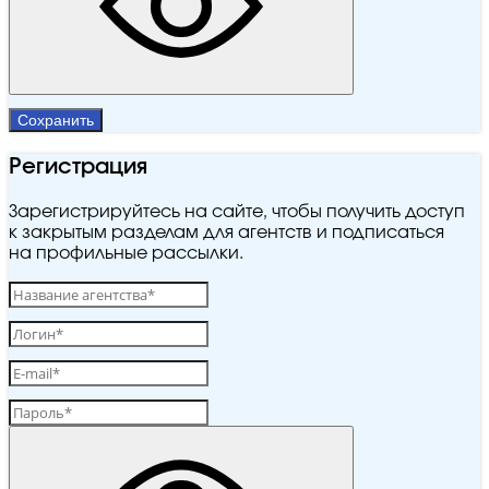
Сохранить
Регистрация
Зарегистрируйтесь на сайте, чтобы получить доступ
к закрытым разделам для агентств и подписаться
на профильные рассылки.