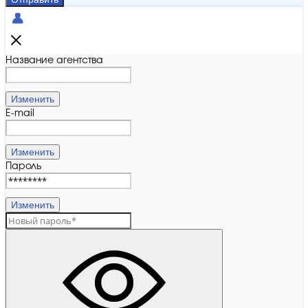
Название агентства
Изменить
E-mail
Изменить
Пароль
Изменить