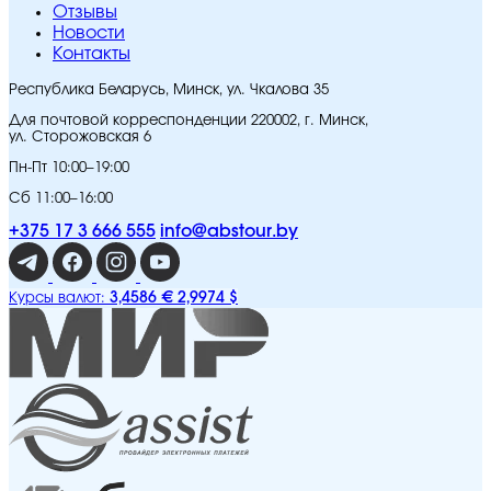
Отзывы
Новости
Контакты
Республика Беларусь, Минск, ул. Чкалова 35
Для почтовой корреспонденции 220002, г. Минск,
ул. Сторожовская 6
Пн-Пт 10:00–19:00
Сб 11:00–16:00
+375 17 3 666 555
info@abstour.by
3,4586 €
2,9974 $
Курсы валют: