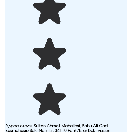
Адрес отеля:
Sultan Ahmet Mahallesi, Bab-ı Ali Cad.
Basmuhasip Sok. No : 13, 34110 Fatih/İstanbul, Турция