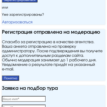
или
Уже зарегистрированы?
Авторизоваться
Регистрация отправлена на модерацию
Спасибо за регистрацию в качестве агентства.
Ваша анкета отправлена на проверку
администратору. После подтверждения вы получите
доступ к дополнительным разделам сайта.
Обычно модерация занимает до 1 рабочего дня.
Уведомление о результате придёт на указанный
e‑mail.
Понятно
Заявка на подбор тура