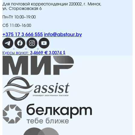
Для почтовой корреспонденции 220002, г. Минск,
ул. Сторожовская 6
Пн-Пт 10:00–19:00
Сб 11:00–16:00
+375 17 3 666 555
info@abstour.by
3,4669 €
3,0074 $
Курсы валют: