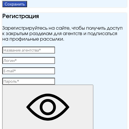
Сохранить
Регистрация
Зарегистрируйтесь на сайте, чтобы получить доступ
к закрытым разделам для агентств и подписаться
на профильные рассылки.