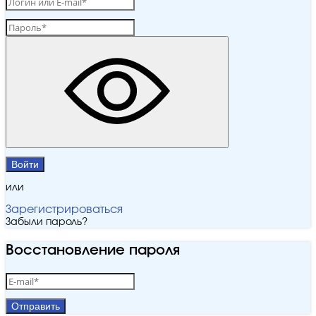
Войти
или
Зарегистрироваться
Забыли пароль?
Восстановление пароля
Отправить