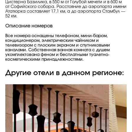
Цистерна Базилика, в 550 м от Голубой мечети и в 600 м
от Софийского собора. Расстояние до аэропорта имени
Ататюрка составляет 17,1 км, а до аэропорта Стамбул —
52 км.
Описание номеров
Все номера оснащены телефоном, мини-баром,
кондиционером, электрическим чайником и
телевизором с плоским экраном и спутниковыми
каналами. Собственная ванная комната с душем
укомплектована феном и бесплатными туалетно-
косметическими принадлежностями.
Другие отели в данном регионе: