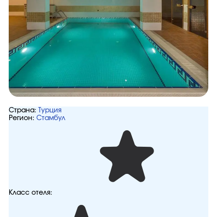
Страна:
Турция
Регион:
Стамбул
Класс отеля: