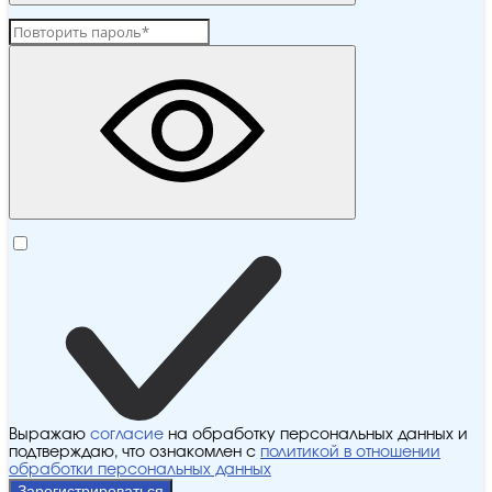
Выражаю
согласие
на обработку персональных данных и
подтверждаю, что ознакомлен с
политикой в отношении
обработки персональных данных
Зарегистрироваться