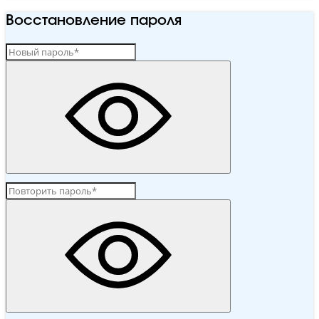
Восстановление пароля