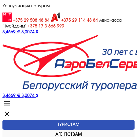
Консультация по турам
+375 29 508 48 84
+375 29 114 48 84
Авиакасса
+375 17 3 666 999
"Флайдрим"
3,4669 €
3,0074 $
3,4669 €
3,0074 $
ТУРИСТАМ
АГЕНТСТВАМ