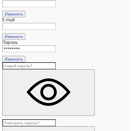
Изменить
E-mail
Изменить
Пароль
Изменить