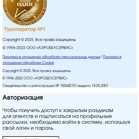
Copyright © 2025. Все права защищены
© 1994–2022 ООО «АЭРОБЕЛСЕРВИС»
Политика в отношении обработки персональных данных
Политика в
отношении обработки Cookie
Copyright © 2025. Все права защищены
© 1994–2022 ООО «АЭРОБЕЛСЕРВИС»
Свидетельство о регистрации № 100640101 выдано 14.05.2001
Авторизация
Чтобы получить доступ к закрытым разделам
для агентств и подписаться на профильные
рассылки, необходимо войти в систему, используя
свой логин и пароль.