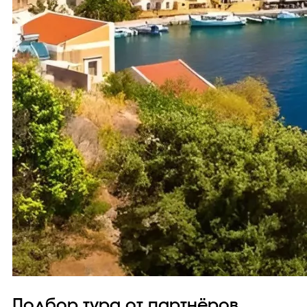
Подбор тура от партнёров