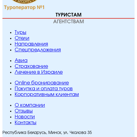
ТУРИСТАМ
АГЕНТСТВАМ
Туры
Отели
Направления
Спецпредложения
Авиа
Страхование
Лечение в Израиле
Online бронирование
Покупка и оплата туров
Корпоративным клиентам
O компании
Отзывы
Новости
Контакты
Республика Беларусь, Минск, ул. Чкалова 35