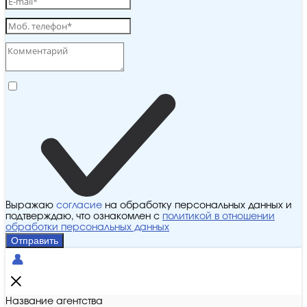
Выражаю
согласие
на обработку персональных данных и
подтверждаю, что ознакомлен с
политикой в отношении
обработки персональных данных
Отправить
Название агентства