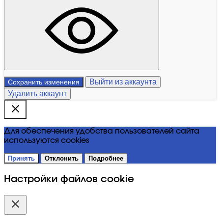
Выйти из аккаунта
Сохранить изменения
Удалить аккаунт
Для обеспечения удобства пользователей сайта
используются cookies
Принять
Отклонить
Подробнее
Настройки файлов cookie