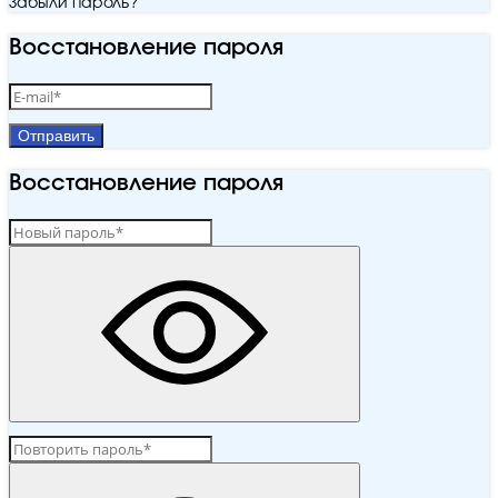
Забыли пароль?
Восстановление пароля
Отправить
Восстановление пароля