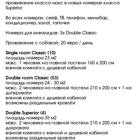
проживание класса люкс в новых номерах класса
Superior
Во всех номерах: сейф, ТВ, телефон, минибар,
кондиционер, халат, тапочки
Номера для инвалидов: 3х Double Classic
Проживание с собакой: 20 евро / день
Single room Classic (10)
площадь номера 23 м2
макс. 1 человек на главной постели 160 х 200 см
ванная комната с душевой кабиной
Double room Classic (53)
площадь номера 24 - 30 м2
макс. 2 человека на главной постели 210 х 200 см + 1 на
допкровати
ванная комната с душевой кабиной
возможны раздельные кровати
Double Superior (4)
площадь номера 35 м2
макс. 2 человека на главной постели 210 х 200 см + 1 на
докровати
ванная комната с ванной и душевой кабиной
возможны раздельные кровати