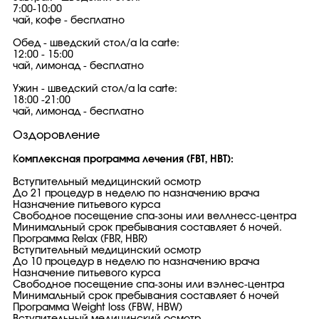
7:00-10:00
чай, кофе - бесплатно
Обед - шведский стол/a la carte:
12:00 - 15:00
чай, лимонад - бесплатно
Ужин - шведский стол/a la carte:
18:00 -21:00
чай, лимонад - бесплатно
Оздоровление
К
омплексная программа лечения (FBT, HBT):
Вступительный медицинский осмотр
До 21 процедур в неделю по назначению врача
Назначение питьевого курса
Свободное посещение спа-зоны или веллнесс-центра
Минимальный срок пребывания составляет 6 ночей.
Программа Relax (FBR, HBR)
Вступительный медицинский осмотр
До 10 процедур в неделю по назначению врача
Назначение питьевого курса
Свободное посещение спа-зоны или вэлнес-центра
Минимальный срок пребывания составляет 6 ночей
Программа Weight loss (FBW, HBW)