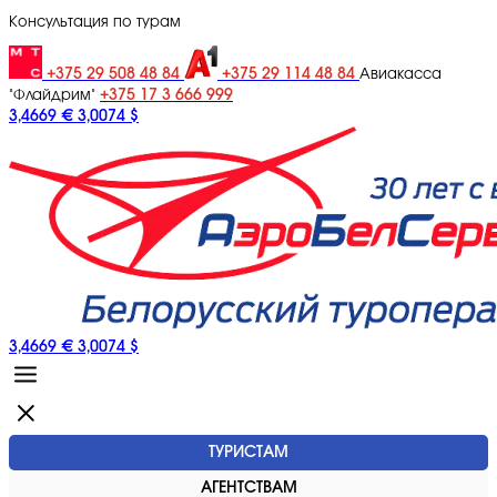
Консультация по турам
+375 29 508 48 84
+375 29 114 48 84
Авиакасса
+375 17 3 666 999
"Флайдрим"
3,4669 €
3,0074 $
3,4669 €
3,0074 $
ТУРИСТАМ
АГЕНТСТВАМ