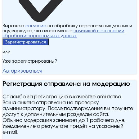
Выражаю
согласие
на обработку персональных данных и
подтверждаю, что ознакомлен с
политикой в отношении
обработки персональных данных
Зарегистрироваться
или
Уже зарегистрированы?
Авторизоваться
Регистрация отправлена на модерацию
Спасибо за регистрацию в качестве агентства.
Ваша анкета отправлена на проверку
администратору. После подтверждения вы получите
доступ к дополнительным разделам сайта.
Обычно модерация занимает до 1 рабочего дня.
Уведомление о результате придёт на указанный
e‑mail.