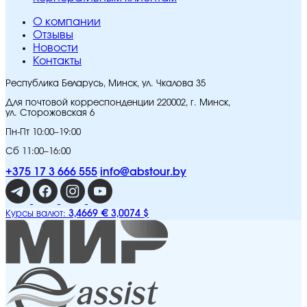
O компании
Отзывы
Новости
Контакты
Республика Беларусь, Минск, ул. Чкалова 35
Для почтовой корреспонденции 220002, г. Минск,
ул. Сторожовская 6
Пн-Пт 10:00–19:00
Сб 11:00–16:00
+375 17 3 666 555
info@abstour.by
3,4669 €
3,0074 $
Курсы валют: