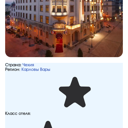
Страна:
Чехия
Регион:
Карловы Вары
Класс отеля: