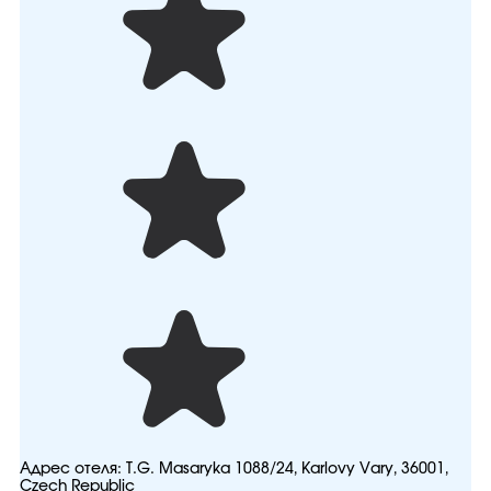
Адрес отеля:
T.G. Masaryka 1088/24, Karlovy Vary, 36001,
Czech Republic