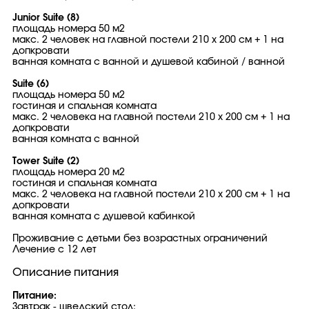
Junior Suite (8)
площадь номера 50 м2
макс. 2 человек на главной постели 210 х 200 см + 1 на
допкровати
ванная комната с ванной и душевой кабиной / ванной
Suite (6)
площадь номера 50 м2
гостиная и спальная комната
макс. 2 человека на главной постели 210 х 200 см + 1 на
допкровати
ванная комната с ванной
Tower Suite (2)
площадь номера 20 м2
гостиная и спальная комната
макс. 2 человека на главной постели 210 х 200 см + 1 на
допкровати
ванная комната с душевой кабинкой
Проживание с детьми без возрастных ограничений
Лечение с 12 лет
Описание питания
Питание:
Завтрак - шведский стол: