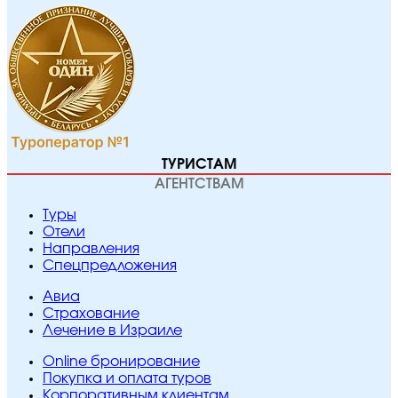
ТУРИСТАМ
АГЕНТСТВАМ
Туры
Отели
Направления
Спецпредложения
Авиа
Страхование
Лечение в Израиле
Online бронирование
Покупка и оплата туров
Корпоративным клиентам