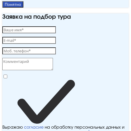
Понятно
Заявка на подбор тура
Выражаю
согласие
на обработку персональных данных и