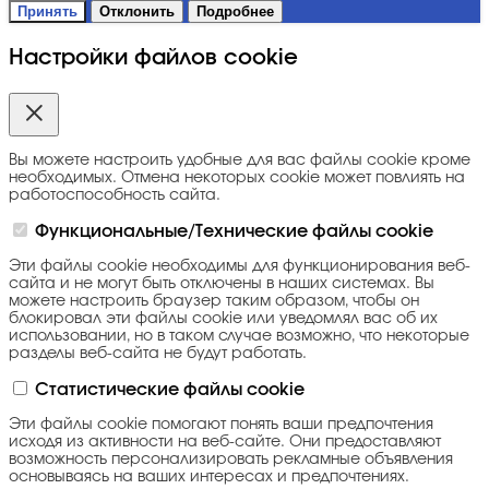
Принять
Отклонить
Подробнее
Настройки файлов cookie
Вы можете настроить удобные для вас файлы cookie кроме
необходимых. Отмена некоторых cookie может повлиять на
работоспособность сайта.
Функциональные/Технические файлы cookie
Эти файлы cookie необходимы для функционирования веб-
сайта и не могут быть отключены в наших системах. Вы
можете настроить браузер таким образом, чтобы он
блокировал эти файлы cookie или уведомлял вас об их
использовании, но в таком случае возможно, что некоторые
разделы веб-сайта не будут работать.
Статистические файлы cookie
Эти файлы cookie помогают понять ваши предпочтения
исходя из активности на веб-сайте. Они предоставляют
возможность персонализировать рекламные объявления
основываясь на ваших интересах и предпочтениях.