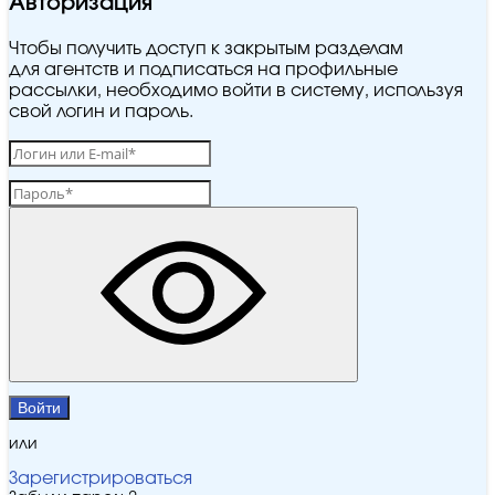
Авторизация
Чтобы получить доступ к закрытым разделам
для агентств и подписаться на профильные
рассылки, необходимо войти в систему, используя
свой логин и пароль.
Войти
или
Зарегистрироваться