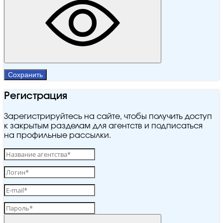
Сохранить
Регистрация
Зарегистрируйтесь на сайте, чтобы получить доступ
к закрытым разделам для агентств и подписаться
на профильные рассылки.