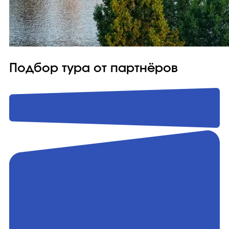
Подбор тура от партнёров