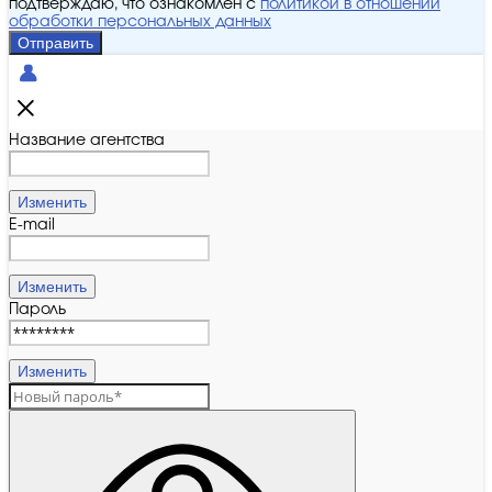
подтверждаю, что ознакомлен с
политикой в отношении
обработки персональных данных
Отправить
Название агентства
Изменить
E-mail
Изменить
Пароль
Изменить