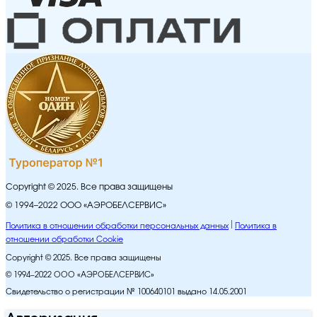
Copyright © 2025. Все права защищены
© 1994–2022 ООО «АЭРОБЕЛСЕРВИС»
Политика в отношении обработки персональных данных
Политика в
отношении обработки Cookie
Copyright © 2025. Все права защищены
© 1994–2022 ООО «АЭРОБЕЛСЕРВИС»
Свидетельство о регистрации № 100640101 выдано 14.05.2001