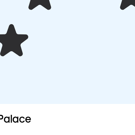
Palace