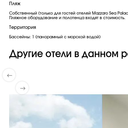
Пляж
Собственный (только для гостей отелей Mazzaro Sea Palace 
Пляжное оборудование и полотенца входят в стоимость.
Территория
Бассейны: 1 (панорамный с морской водой)
Другие отели в данном р