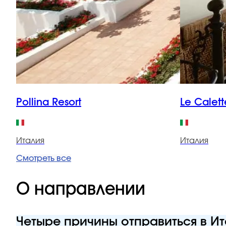
Pollina Resort
Le Calett
Италия
Италия
Смотреть все
О направлении
Четыре причины отправиться в И