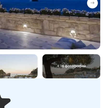
+ 16 фотографий