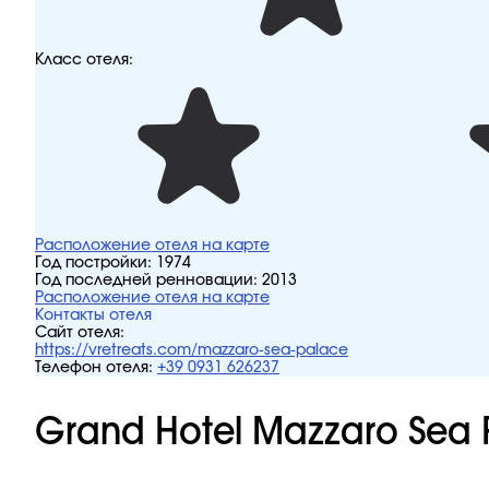
Класс отеля:
Расположение отеля на карте
Год постройки:
1974
Год последней ренновации:
2013
Расположение отеля на карте
Контакты отеля
Сайт отеля:
https://vretreats.com/mazzaro-sea-palace
Телефон отеля:
+39 0931 626237
Grand Hotel Mazzaro Sea 