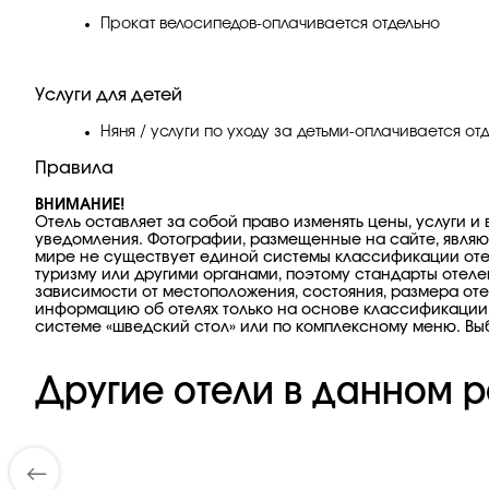
Прокат велосипедов-оплачивается отдельно
Услуги для детей
Няня / услуги по уходу за детьми-оплачивается от
Правила
ВНИМАНИЕ!
Отель оставляет за собой право изменять цены, услуги и
уведомления. Фотографии, размещенные на сайте, являют
мире не существует единой системы классификации оте
туризму или другими органами, поэтому стандарты отеле
зависимости от местоположения, состояния, размера оте
информацию об отелях только на основе классификации 
системе «шведский стол» или по комплексному меню. Выб
Другие отели в данном р