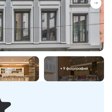
+ 9 фотографий