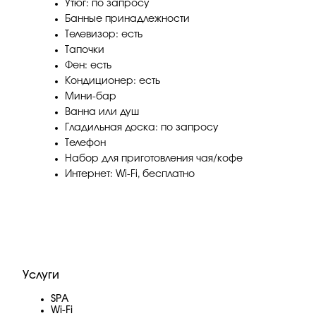
Утюг: по запросу
Банные принадлежности
Телевизор: есть
Тапочки
Фен: есть
Кондиционер: есть
Мини-бар
Ванна или душ
Гладильная доска: по запросу
Телефон
Набор для приготовления чая/кофе
Интернет: Wi-Fi, бесплатно
Услуги
SPA
Wi-Fi