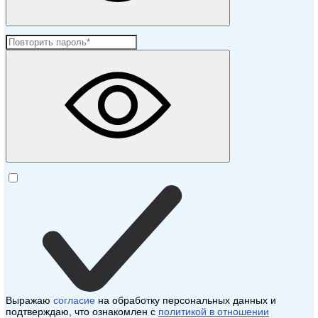
Выражаю
согласие
на обработку персональных данных и
подтверждаю, что ознакомлен с
политикой в отношении