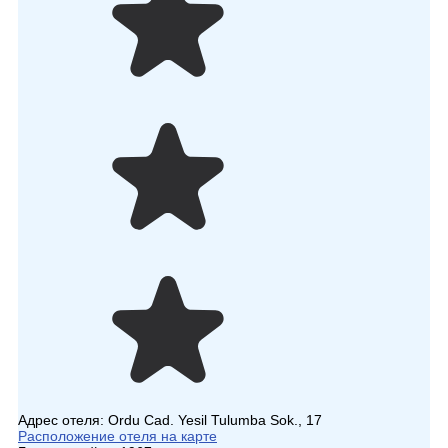
Адрес отеля:
Ordu Cad. Yesil Tulumba Sok., 17
Расположение отеля на карте