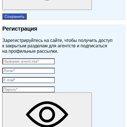
Сохранить
Регистрация
Зарегистрируйтесь на сайте, чтобы получить доступ
к закрытым разделам для агентств и подписаться
на профильные рассылки.