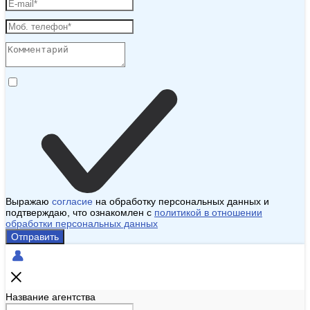
Выражаю
согласие
на обработку персональных данных и
подтверждаю, что ознакомлен с
политикой в отношении
обработки персональных данных
Отправить
Название агентства