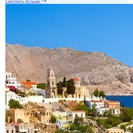
Смотреть больше