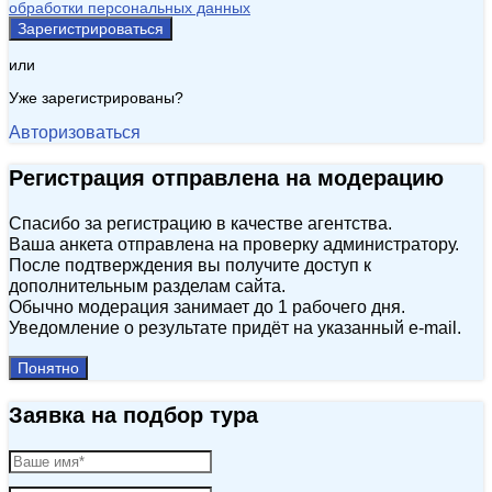
обработки персональных данных
Зарегистрироваться
или
Уже зарегистрированы?
Авторизоваться
Регистрация отправлена на модерацию
Спасибо за регистрацию в качестве агентства.
Ваша анкета отправлена на проверку администратору.
После подтверждения вы получите доступ к
дополнительным разделам сайта.
Обычно модерация занимает до 1 рабочего дня.
Уведомление о результате придёт на указанный e‑mail.
Понятно
Заявка на подбор тура