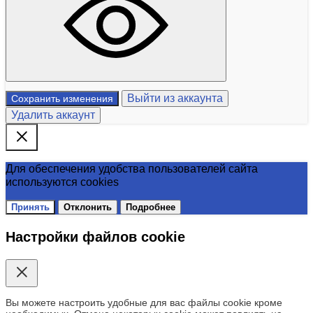
Выйти из аккаунта
Сохранить изменения
Удалить аккаунт
Для обеспечения удобства пользователей сайта
используются cookies
Принять
Отклонить
Подробнее
Настройки файлов cookie
Вы можете настроить удобные для вас файлы cookie кроме