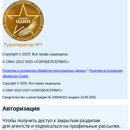
Copyright © 2025. Все права защищены
© 1994–2022 ООО «АЭРОБЕЛСЕРВИС»
Политика в отношении обработки персональных данных
Политика в отношении
обработки Cookie
Copyright © 2025. Все права защищены
© 1994–2022 ООО «АЭРОБЕЛСЕРВИС»
Свидетельство о регистрации № 100640101 выдано 14.05.2001
Авторизация
Чтобы получить доступ к закрытым разделам
для агентств и подписаться на профильные рассылки,