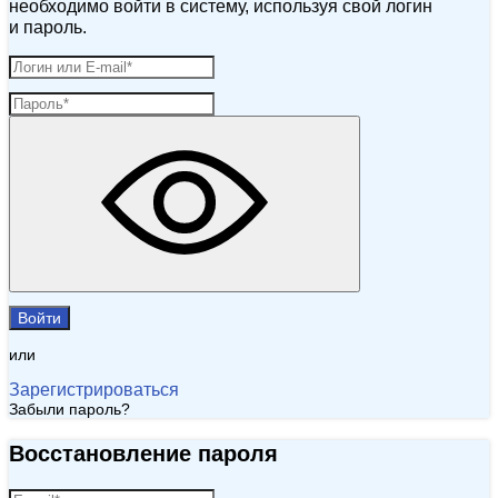
необходимо войти в систему, используя свой логин
и пароль.
Войти
или
Зарегистрироваться
Забыли пароль?
Восстановление пароля