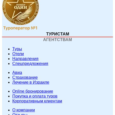
ТУРИСТАМ
АГЕНТСТВАМ
Туры
Отели
Направления
Спецпредложения
Авиа
Страхование
Лечение в Израиле
Online бронирование
Покупка и оплата туров
Корпоративным клиентам
O компании
Отзывы