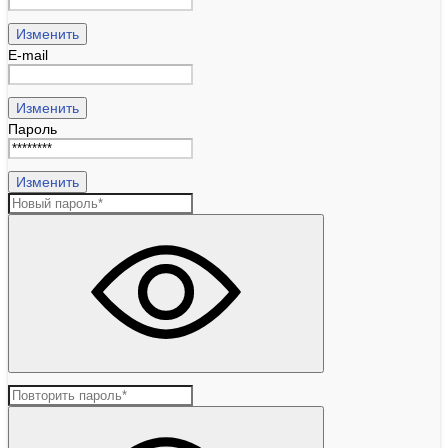
Изменить
E-mail
Изменить
Пароль
Изменить