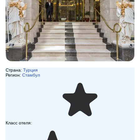
Страна:
Турция
Регион:
Стамбул
Класс отеля: