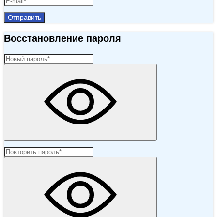
Отправить
Восстановление пароля