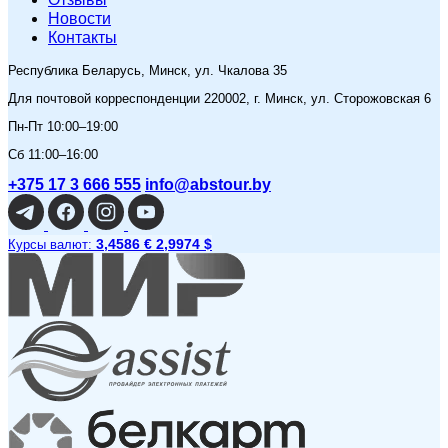
Новости
Контакты
Республика Беларусь, Минск, ул. Чкалова 35
Для почтовой корреспонденции 220002, г. Минск, ул. Сторожовская 6
Пн-Пт 10:00–19:00
Сб 11:00–16:00
+375 17 3 666 555
info@abstour.by
3,4586 €
2,9974 $
Курсы валют: