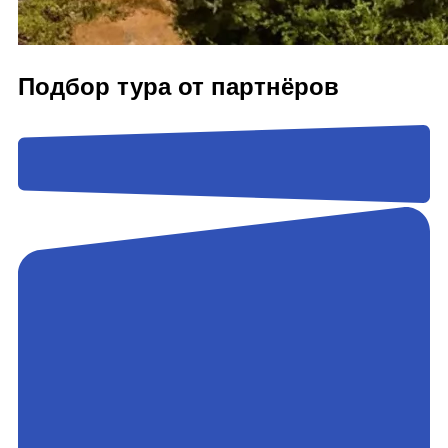
Подбор тура от партнёров