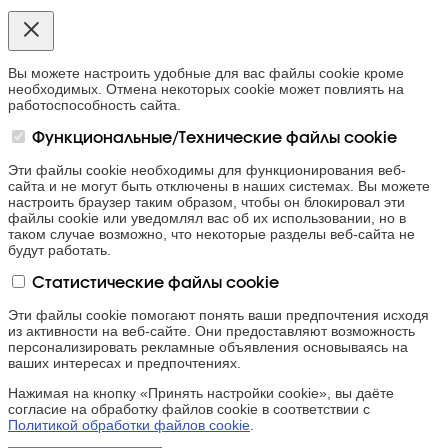
Вы можете настроить удобные для вас файлы cookie кроме
необходимых. Отмена некоторых cookie может повлиять на
работоспособность сайта.
Функциональные/Технические файлы cookie
Эти файлы cookie необходимы для функционирования веб-
сайта и не могут быть отключены в наших системах. Вы можете
настроить браузер таким образом, чтобы он блокировал эти
файлы cookie или уведомлял вас об их использовании, но в
таком случае возможно, что некоторые разделы веб-сайта не
будут работать.
Статистические файлы cookie
Эти файлы cookie помогают понять ваши предпочтения исходя
из активности на веб-сайте. Они предоставляют возможность
персонализировать рекламные объявления основываясь на
ваших интересах и предпочтениях.
Нажимая на кнопку «Принять настройки cookie», вы даёте
согласие на обработку файлов cookie в соответствии с
Политикой обработки файлов cookie
.