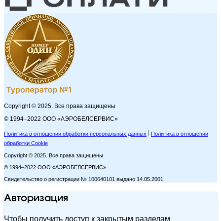
Copyright © 2025. Все права защищены
© 1994–2022 ООО «АЭРОБЕЛСЕРВИС»
Политика в отношении обработки персональных данных
Политика в отношении
обработки Cookie
Copyright © 2025. Все права защищены
© 1994–2022 ООО «АЭРОБЕЛСЕРВИС»
Свидетельство о регистрации № 100640101 выдано 14.05.2001
Авторизация
Чтобы получить доступ к закрытым разделам