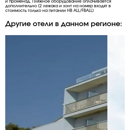
и променад. Пляжное оборудование оплачивается
дополнительно (2 лежака и зонт на номер входят в
стоимость только на питании HB ALL/FBALL)
Другие отели в данном регионе: