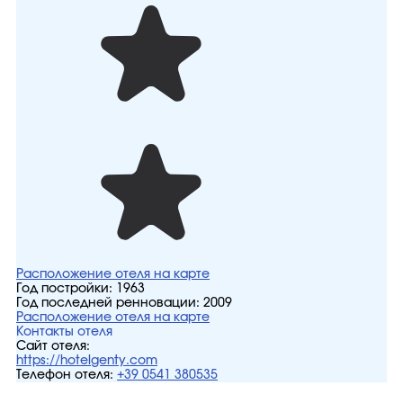
Расположение отеля на карте
Год постройки:
1963
Год последней ренновации:
2009
Расположение отеля на карте
Контакты отеля
Сайт отеля:
https://hotelgenty.com
Телефон отеля:
+39 0541 380535