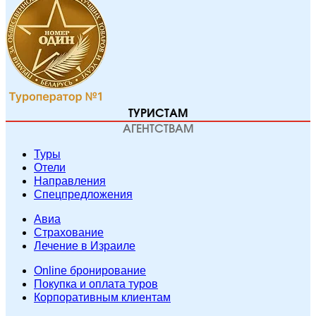
ТУРИСТАМ
АГЕНТСТВАМ
Туры
Отели
Направления
Спецпредложения
Авиа
Страхование
Лечение в Израиле
Online бронирование
Покупка и оплата туров
Корпоративным клиентам