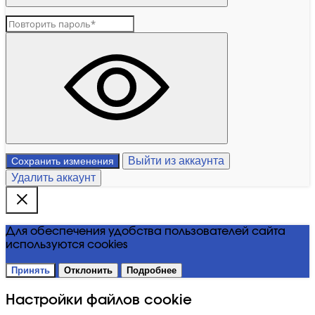
Выйти из аккаунта
Сохранить изменения
Удалить аккаунт
Для обеспечения удобства пользователей сайта
используются cookies
Принять
Отклонить
Подробнее
Настройки файлов cookie