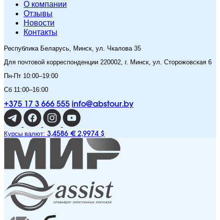
O компании
Отзывы
Новости
Контакты
Республика Беларусь, Минск, ул. Чкалова 35
Для почтовой корреспонденции 220002, г. Минск, ул. Сторожовская 6
Пн-Пт 10:00–19:00
Сб 11:00–16:00
+375 17 3 666 555
info@abstour.by
Курсы валют:
3,4586 €
2,9974 $