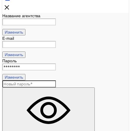
Название агентства
Изменить
E-mail
Изменить
Пароль
Изменить