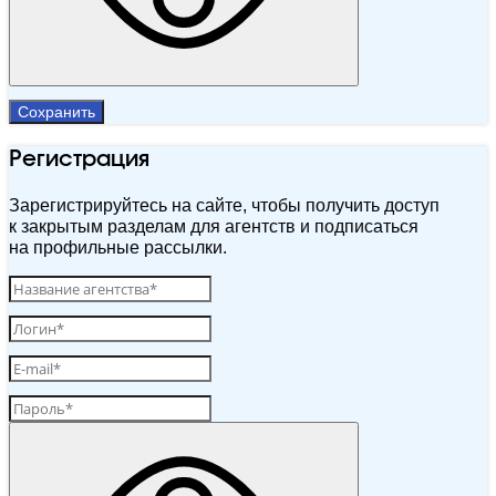
Сохранить
Регистрация
Зарегистрируйтесь на сайте, чтобы получить доступ
к закрытым разделам для агентств и подписаться
на профильные рассылки.