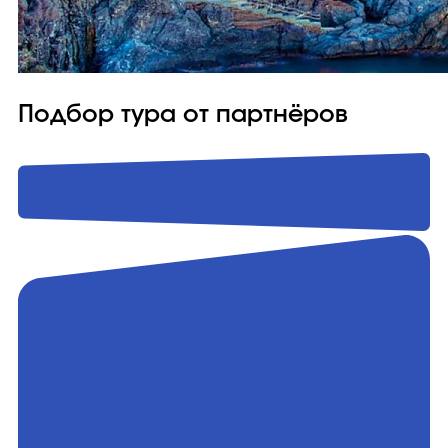
Подбор тура от партнёров