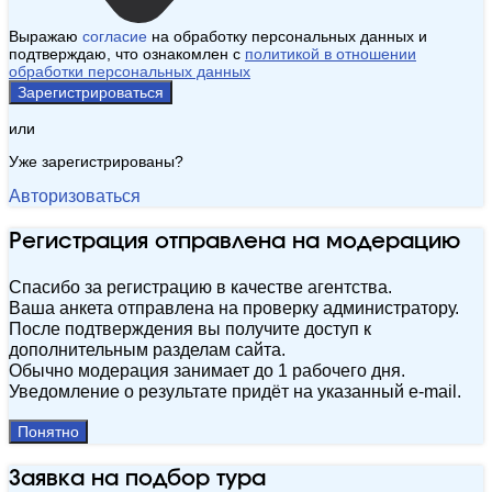
Выражаю
согласие
на обработку персональных данных и
подтверждаю, что ознакомлен с
политикой в отношении
обработки персональных данных
Зарегистрироваться
или
Уже зарегистрированы?
Авторизоваться
Регистрация отправлена на модерацию
Спасибо за регистрацию в качестве агентства.
Ваша анкета отправлена на проверку администратору.
После подтверждения вы получите доступ к
дополнительным разделам сайта.
Обычно модерация занимает до 1 рабочего дня.
Уведомление о результате придёт на указанный e‑mail.
Понятно
Заявка на подбор тура