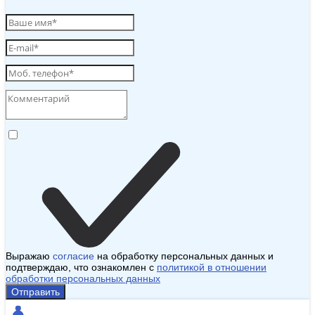
Выражаю
согласие
на обработку персональных данных и
подтверждаю, что ознакомлен с
политикой в отношении
обработки персональных данных
Отправить