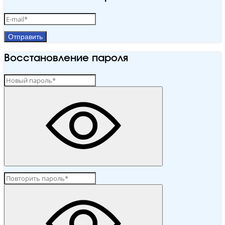
Отправить
Восстановление пароля