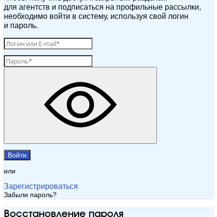
для агентств и подписаться на профильные рассылки,
необходимо войти в систему, используя свой логин
и пароль.
Войти
или
Зарегистрироваться
Забыли пароль?
Восстановление пароля