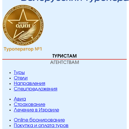
ТУРИСТАМ
АГЕНТСТВАМ
Туры
Отели
Направления
Спецпредложения
Авиа
Страхование
Лечение в Израиле
Online бронирование
Покупка и оплата туров