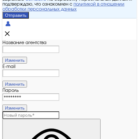
подтверждаю, что ознакомлен с
политикой в отношении
обработки персональных данных
Отправить
Название агентства
Изменить
E-mail
Изменить
Пароль
Изменить