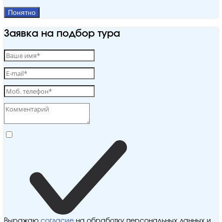
Понятно
Заявка на подбор тура
Выражаю
согласие
на обработку персональных данных и