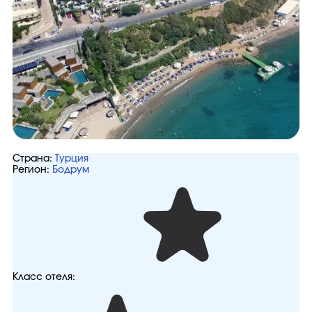
Страна:
Турция
Регион:
Бодрум
Класс отеля: