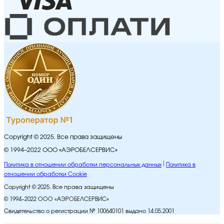
Copyright © 2025. Все права защищены
© 1994–2022 ООО «АЭРОБЕЛСЕРВИС»
Политика в отношении обработки персональных данных
Политика в
отношении обработки Cookie
Copyright © 2025. Все права защищены
© 1994–2022 ООО «АЭРОБЕЛСЕРВИС»
Свидетельство о регистрации № 100640101 выдано 14.05.2001