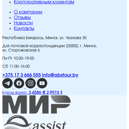
Корпоративным клиентам
O компании
Отзывы
Новости
Контакты
Республика Беларусь, Минск, ул. Чкалова 35
Для почтовой корреспонденции 220002, г. Минск,
ул. Сторожовская 6
Пн-Пт 10:00–19:00
Сб 11:00–16:00
+375 17 3 666 555
info@abstour.by
3,4586 €
2,9974 $
Курсы валют: