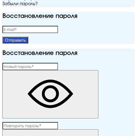
Забыли пароль?
Восстановление пароля
Отправить
Восстановление пароля