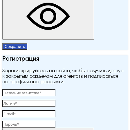
Сохранить
Регистрация
Зарегистрируйтесь на сайте, чтобы получить доступ
к закрытым разделам для агентств и подписаться
на профильные рассылки.