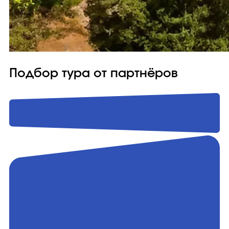
Подбор тура от партнёров