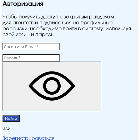
Авторизация
Чтобы получить доступ к закрытым разделам
для агентств и подписаться на профильные
рассылки, необходимо войти в систему, используя
свой логин и пароль.
Войти
или
Зарегистрироваться