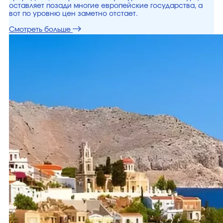
оставляет позади многие европейские государства, а
вот по уровню цен заметно отстает.
Смотреть больше