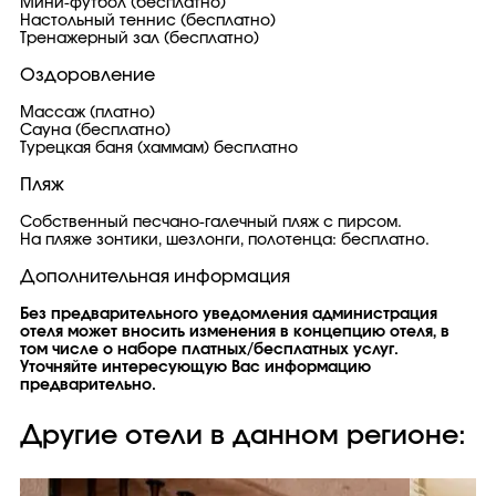
Мини-футбол (бесплатно)
Настольный теннис (бесплатно)
Тренажерный зал (бесплатно)
Оздоровление
Массаж (платно)
Сауна (бесплатно)
Турецкая баня (хаммам) бесплатно
Пляж
Собственный песчано-галечный пляж с пирсом.
На пляже зонтики, шезлонги, полотенца: бесплатно.
Дополнительная информация
Без предварительного уведомления администрация
отеля может вносить изменения в концепцию отеля, в
том числе о наборе платных/бесплатных услуг.
Уточняйте интересующую Вас информацию
предварительно.
Другие отели в данном регионе: