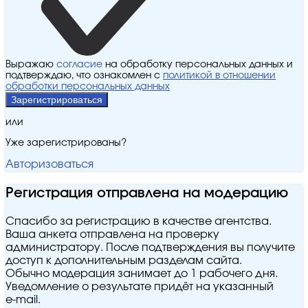
Выражаю
согласие
на обработку персональных данных и
подтверждаю, что ознакомлен с
политикой в отношении
обработки персональных данных
Зарегистрироваться
или
Уже зарегистрированы?
Авторизоваться
Регистрация отправлена на модерацию
Спасибо за регистрацию в качестве агентства.
Ваша анкета отправлена на проверку
администратору. После подтверждения вы получите
доступ к дополнительным разделам сайта.
Обычно модерация занимает до 1 рабочего дня.
Уведомление о результате придёт на указанный
e‑mail.