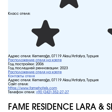
Класс отеля:
Адрес отеля:
Kemerağzı, 07119 Aksu/Antalya, Турция
Расположение отеля на карте
Год постройки:
2006
Год последней ренновации:
2023
Расположение отеля на карте
Контакты отеля
Адрес отеля:
Kemerağzı, 07119 Aksu/Antalya, Турция
Сайт отеля:
https://www.famehotels.com
Телефон отеля:
+90 (242) 352-27-27
FAME RESIDENCE LARA & S