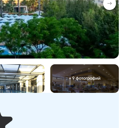
+ 9 фотографий