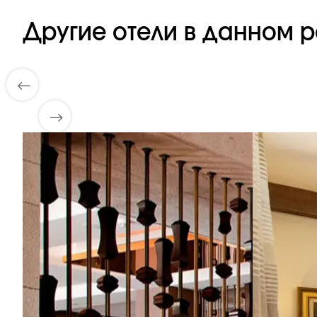
Другие отели в данном р