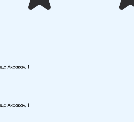
ица Аксакал, 1
ица Аксакал, 1