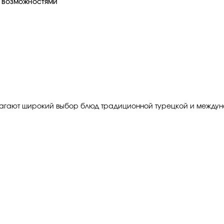
и возможностями
едлагают широкий выбор блюд традиционной турецкой и междун