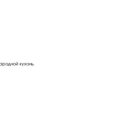
ародной кухонь.