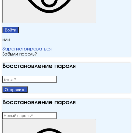
Войти
или
Зарегистрироваться
Забыли пароль?
Восстановление пароля
Отправить
Восстановление пароля