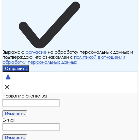
Выражаю
согласие
на обработку персональных данных и
подтверждаю, что ознакомлен с
политикой в отношении
обработки персональных данных
Отправить
Название агентства
Изменить
E-mail
Изменить