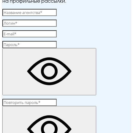
на профильные рассылки.