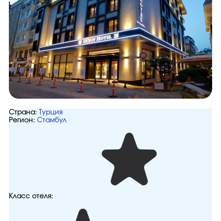
Страна:
Турция
Регион:
Стамбул
Класс отеля: