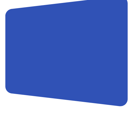
Контакты