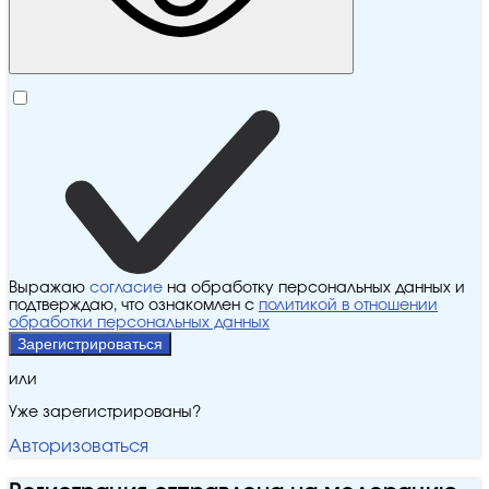
Выражаю
согласие
на обработку персональных данных и
подтверждаю, что ознакомлен с
политикой в отношении
обработки персональных данных
Зарегистрироваться
или
Уже зарегистрированы?
Авторизоваться