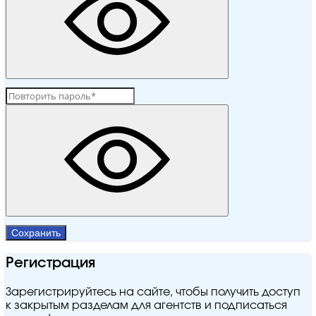
Сохранить
Регистрация
Зарегистрируйтесь на сайте, чтобы получить доступ
к закрытым разделам для агентств и подписаться