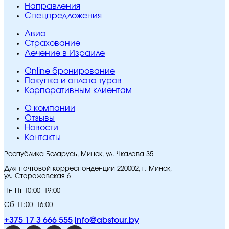
Направления
Спецпредложения
Авиа
Страхование
Лечение в Израиле
Online бронирование
Покупка и оплата туров
Корпоративным клиентам
O компании
Отзывы
Новости
Контакты
Республика Беларусь, Минск, ул. Чкалова 35
Для почтовой корреспонденции 220002, г. Минск,
ул. Сторожовская 6
Пн-Пт 10:00–19:00
Сб 11:00–16:00
+375 17 3 666 555
info@abstour.by