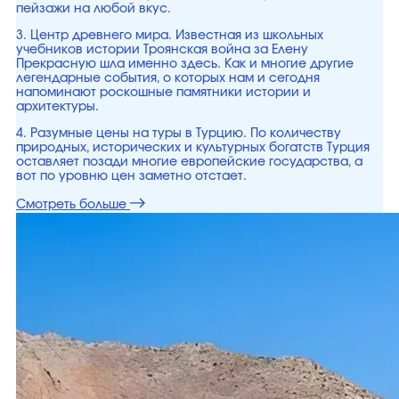
пейзажи на любой вкус.
3. Центр древнего мира. Известная из школьных
учебников истории Троянская война за Елену
Прекрасную шла именно здесь. Как и многие другие
легендарные события, о которых нам и сегодня
напоминают роскошные памятники истории и
архитектуры.
4. Разумные цены на туры в Турцию. По количеству
природных, исторических и культурных богатств Турция
оставляет позади многие европейские государства, а
вот по уровню цен заметно отстает.
Смотреть больше