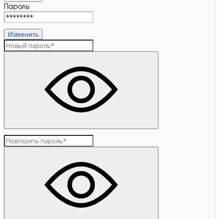
Пароль
Изменить