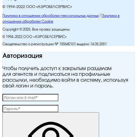
© 1994–2022 ООО «АЭРОБЕЛСЕРВИС»
Политика в отношении обработки персональных данных
Политика в
отношении обработки Cookie
Copyright © 2025. Все права защищены
© 1994–2022 ООО «АЭРОБЕЛСЕРВИС»
Свидетельство о регистрации № 100640101 выдано 14.05.2001
Авторизация
Чтобы получить доступ к закрытым разделам
для агентств и подписаться на профильные
рассылки, необходимо войти в систему, используя
свой логин и пароль.