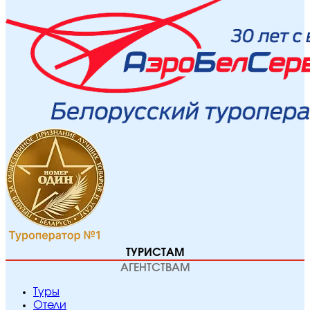
ТУРИСТАМ
АГЕНТСТВАМ
Туры
Отели