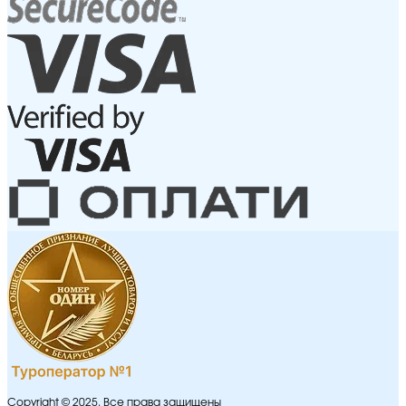
Copyright © 2025. Все права защищены