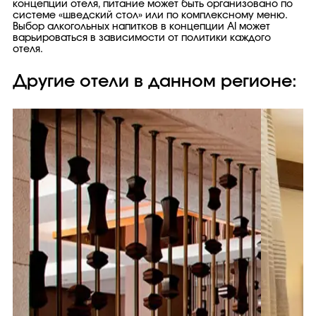
концепции отеля, питание может быть организовано по
системе «шведский стол» или по комплексному меню.
Выбор алкогольных напитков в концепции AI может
варьироваться в зависимости от политики каждого
отеля.
Другие отели в данном регионе: