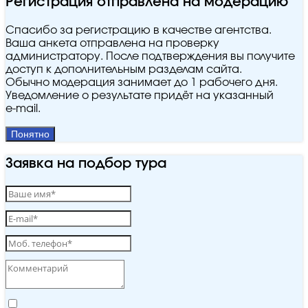
Регистрация отправлена на модерацию
Спасибо за регистрацию в качестве агентства.
Ваша анкета отправлена на проверку
администратору. После подтверждения вы получите
доступ к дополнительным разделам сайта.
Обычно модерация занимает до 1 рабочего дня.
Уведомление о результате придёт на указанный
e‑mail.
Понятно
Заявка на подбор тура