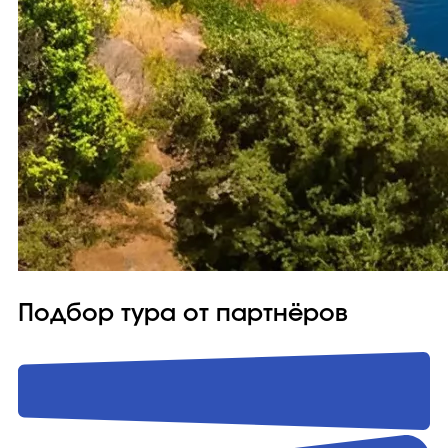
Подбор тура от партнёров