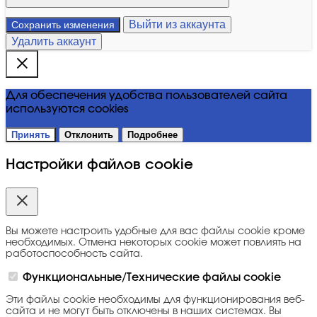
Выйти из аккаунта
Сохранить изменения
Удалить аккаунт
Для обеспечения удобства пользователей сайта
используются cookies
Принять
Отклонить
Подробнее
Настройки файлов cookie
Вы можете настроить удобные для вас файлы cookie кроме
необходимых. Отмена некоторых cookie может повлиять на
работоспособность сайта.
Функциональные/Технические файлы cookie
Эти файлы cookie необходимы для функционирования веб-
сайта и не могут быть отключены в наших системах. Вы