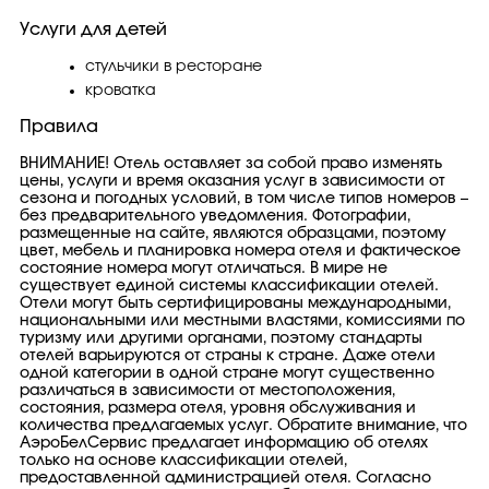
Услуги для детей
стульчики в ресторане
кроватка
Правила
ВНИМАНИЕ! Отель оставляет за собой право изменять
цены, услуги и время оказания услуг в зависимости от
сезона и погодных условий, в том числе типов номеров –
без предварительного уведомления. Фотографии,
размещенные на сайте, являются образцами, поэтому
цвет, мебель и планировка номера отеля и фактическое
состояние номера могут отличаться. В мире не
существует единой системы классификации отелей.
Отели могут быть сертифицированы международными,
национальными или местными властями, комиссиями по
туризму или другими органами, поэтому стандарты
отелей варьируются от страны к стране. Даже отели
одной категории в одной стране могут существенно
различаться в зависимости от местоположения,
состояния, размера отеля, уровня обслуживания и
количества предлагаемых услуг. Обратите внимание, что
АэроБелСервис предлагает информацию об отелях
только на основе классификации отелей,
предоставленной администрацией отеля. Согласно