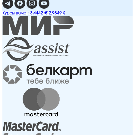
3,4442 €
2,9849 $
Курсы валют: